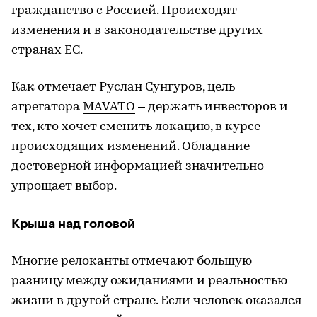
гражданство с Россией. Происходят
изменения и в законодательстве других
странах ЕС.
Как отмечает Руслан Сунгуров, цель
агрегатора
MAVATO
– держать инвесторов и
тех, кто хочет сменить локацию, в курсе
происходящих изменений. Обладание
достоверной информацией значительно
упрощает выбор.
Крыша над головой
Многие релоканты отмечают большую
разницу между ожиданиями и реальностью
жизни в другой стране. Если человек оказался