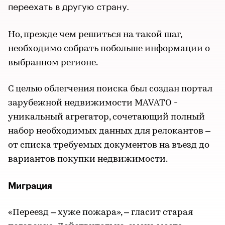
переехать в другую страну.
Но, прежде чем решиться на такой шаг,
необходимо собрать побольше информации о
выбранном регионе.
С целью облегчения поиска был создан портал
зарубежной недвижимости MAVATO -
уникальный агрегатор, сочетающий полный
набор необходимых данных для релокантов –
от списка требуемых документов на въезд до
вариантов покупки недвижимости.
Миграция
«Переезд – хуже пожара», – гласит старая