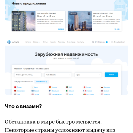
Что с визами?
Обстановка в мире быстро меняется.
Некоторые страны усложняют выдачу виз