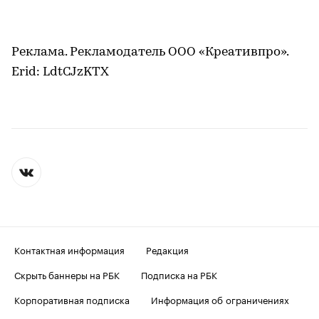
Реклама. Рекламодатель ООО «Креативпро».
Erid: LdtCJzKTX
Контактная информация
Редакция
Скрыть баннеры на РБК
Подписка на РБК
Корпоративная подписка
Информация об ограничениях