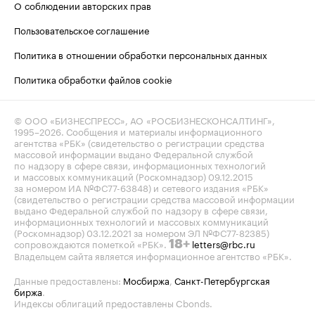
О соблюдении авторских прав
Пользовательское соглашение
Политика в отношении обработки персональных данных
Политика обработки файлов cookie
© ООО «БИЗНЕСПРЕСС», АО «РОСБИЗНЕСКОНСАЛТИНГ»,
1995–2026
. Сообщения и материалы информационного
агентства «РБК» (свидетельство о регистрации средства
массовой информации выдано Федеральной службой
по надзору в сфере связи, информационных технологий
и массовых коммуникаций (Роскомнадзор) 09.12.2015
за номером ИА №ФС77-63848) и сетевого издания «РБК»
(свидетельство о регистрации средства массовой информации
выдано Федеральной службой по надзору в сфере связи,
информационных технологий и массовых коммуникаций
(Роскомнадзор) 03.12.2021 за номером ЭЛ №ФС77-82385)
сопровождаются пометкой «РБК».
letters@rbc.ru
18+
Владельцем сайта является информационное агентство «РБК».
Данные предоставлены:
Мосбиржа
,
Санкт-Петербургская
биржа
.
Индексы облигаций предоставлены Cbonds.