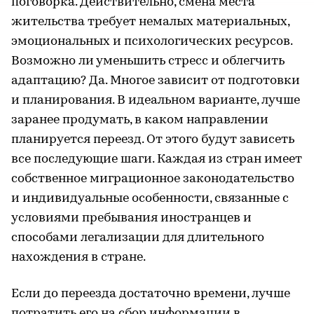
поговорка. Действительно, смена места
жительства требует немалых материальных,
эмоциональных и психологических ресурсов.
Возможно ли уменьшить стресс и облегчить
адаптацию? Да. Многое зависит от подготовки
и планирования. В идеальном варианте, лучше
заранее продумать, в каком направлении
планируется переезд. От этого будут зависеть
все последующие шаги. Каждая из стран имеет
собственное миграционное законодательство
и индивидуальные особенности, связанные с
условиями пребывания иностранцев и
способами легализации для длительного
нахождения в стране.
Если до переезда достаточно времени, лучше
потратить его на сбор информации в