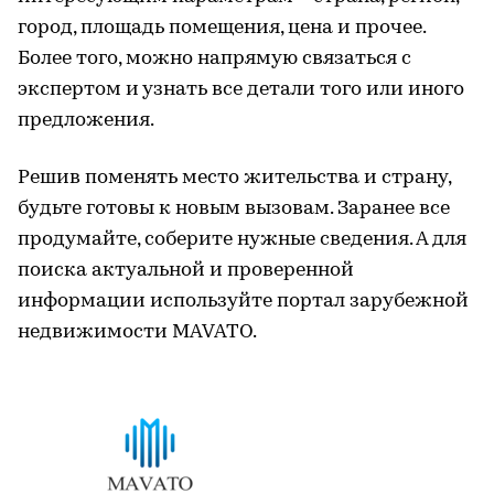
город, площадь помещения, цена и прочее.
Более того, можно напрямую связаться с
экспертом и узнать все детали того или иного
предложения.
Решив поменять место жительства и страну,
будьте готовы к новым вызовам. Заранее все
продумайте, соберите нужные сведения. А для
поиска актуальной и проверенной
информации используйте портал зарубежной
недвижимости MAVATO.