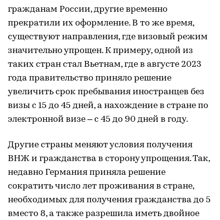
гражданам России, другие временно
прекратили их оформление. В то же время,
существуют направления, где визовый режим
значительно упрощен. К примеру, одной из
таких стран стал Вьетнам, где в августе 2023
года правительство приняло решение
увеличить срок пребывания иностранцев без
визы с 15 до 45 дней, а нахождение в стране по
электронной визе – с 45 до 90 дней в году.
Другие страны меняют условия получения
ВНЖ и гражданства в сторону упрощения. Так,
недавно Германия приняла решение
сократить число лет проживания в стране,
необходимых для получения гражданства до 5
вместо 8, а также разрешила иметь двойное