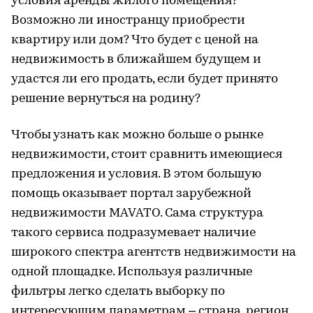
условия аренды жилого помещения?
Возможно ли иностранцу приобрести
квартиру или дом? Что будет с ценой на
недвижимость в ближайшем будущем и
удастся ли его продать, если будет принято
решение вернуться на родину?
Чтобы узнать как можно больше о рынке
недвижимости, стоит сравнить имеющиеся
предложения и условия. В этом большую
помощь оказывает портал зарубежной
недвижимости MAVATO. Сама структура
такого сервиса подразумевает наличие
широкого спектра агентств недвижимости на
одной площадке. Используя различные
фильтры легко сделать выборку по
интересующим параметрам – страна, регион,