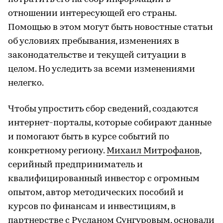
отношении интересующей его страны.
Помощью в этом могут быть новостные статьи
об условиях пребывания, изменениях в
законодательстве и текущей ситуации в
целом. Но уследить за всеми изменениями
нелегко.
Чтобы упростить сбор сведений, создаются
интернет-порталы, которые собирают данные
и помогают быть в курсе событий по
конкретному региону.
Михаил Митрофанов
,
серийный предприниматель и
квалифицированный инвестор с огромным
опытом, автор методических пособий и
курсов по финансам и инвестициям, в
партнерстве с Русланом Сунгуровым, основали