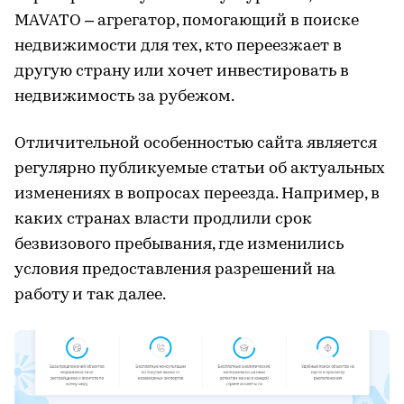
MAVATO – агрегатор, помогающий в поиске
недвижимости для тех, кто переезжает в
другую страну или хочет инвестировать в
недвижимость за рубежом.
Отличительной особенностью сайта является
регулярно публикуемые статьи об актуальных
изменениях в вопросах переезда. Например, в
каких странах власти продлили срок
безвизового пребывания, где изменились
условия предоставления разрешений на
работу и так далее.