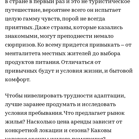
в стране в первый раз и это не туристическое
путешествие, вероятнее всего он испытает
целую гамму чувств, порой не всегда
приятных. Даже страны, которые казались
знакомыми, могут преподнести немало
сюрпризов. Ко всему придется привыкать – от
менталитета местных жителей до выбора
продуктов питания. Отличаться от
привычных будут и условия жизни, и бытовой
комфорт.
Чтобы нивелировать трудности адаптации,
лучше заранее продумать и исследовать
условия пребывания. Что предлагает рынок
жилья? Насколько цена аренды зависит от
конкретной локации и сезона? Каковы