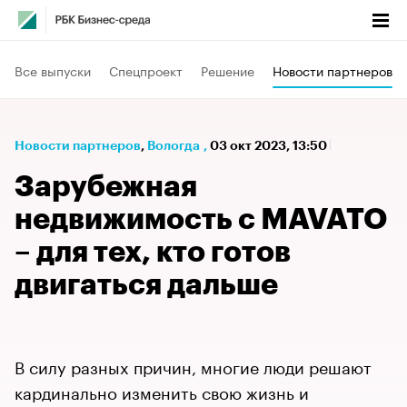
Все выпуски
Спецпроект
Решение
Новости партнеров
Новости партнеров
⁠,
Вологда
,
03 окт 2023, 13:50
Зарубежная
недвижимость с MAVATO
– для тех, кто готов
двигаться дальше
В силу разных причин, многие люди решают
кардинально изменить свою жизнь и