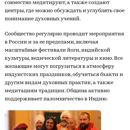
совместно медитируют, а также создают
центры, где можно обсуждать и углублять свое
понимание духовных учений.
Сообщество регулярно проводит мероприятия
в России и за ее пределами, включая
масштабные фестивали йоги, индийской
культуры, ведической литературы и кино. Все
желающие могут погрузиться в атмосферу
индуистских праздников, обучиться бхакти и
другим видам духовных практик, а также
медитациям традиции. Община активно
поддерживает паломничество в Индию.