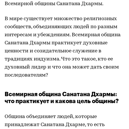
Всемирной общины Санатана Дхармы.
В мире существует множество религиозных
сообществ, объединяющих людей по разным
интересам и убеждениям. Всемирная община
Санатана Дхармы практикует духовные
ценности и созидательное служение в
традициях индуизма. Что это такое, кто ее
духовный лидер и что она может дать своим
последователям?
Всемирная община Санатана Дхармы:
что практикует и какова цель общины?
Община объединяет людей, которые
принадлежат Санатана Дхарме, то есть