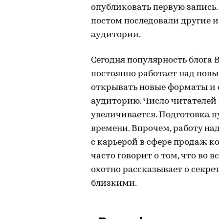
опубликовать первую запись. 
постом последовали другие и
аудитории.
Сегодня популярность блога 
постоянно работает над повы
открывать новые форматы и 
аудиторию. Число читателей
увеличивается. Подготовка п
времени. Впрочем, работу на
с карьерой в сфере продаж 
часто говорит о том, что во 
охотно рассказывает о секр
близкими.