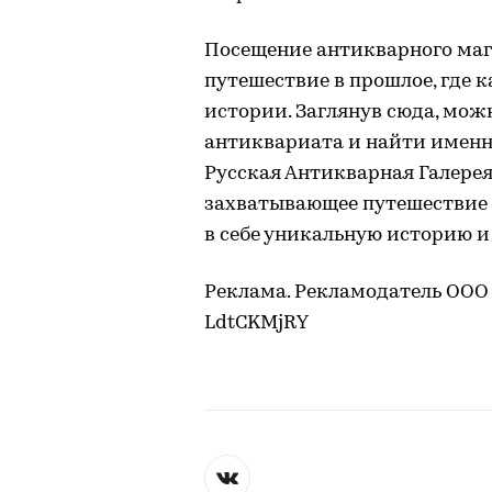
Посещение антикварного мага
путешествие в прошлое, где 
истории. Заглянув сюда, мож
антиквариата и найти именно
Русская Антикварная Галерея
захватывающее путешествие 
в себе уникальную историю и
Реклама. Рекламодатель ООО
LdtCKMjRY