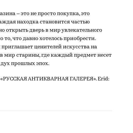
зина – это не просто покупка, это
каждая находка становится частью
но открыть дверь в мир увлекательного
 то, что давно хотелось приобрести.
 приглашает ценителей искусства на
в мир старины, где каждый предмет несет
 дух прошлых эпох.
 «РУССКАЯ АНТИКВАРНАЯ ГАЛЕРЕЯ». Erid: