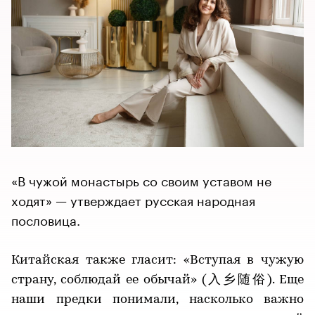
«В чужой монастырь со своим уставом не
ходят» — утверждает русская народная
пословица.
Китайская также гласит: «Вступая в чужую
страну, соблюдай ее обычай» (入乡随俗). Еще
наши предки понимали, насколько важно