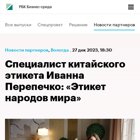
Все выпуски
Спецпроект
Решение
Новости партнеров
Новости партнеров
⁠,
Вологда
,
27 дек 2023, 18:30
Специалист китайского
этикета Иванна
Перепечко: «Этикет
народов мира»