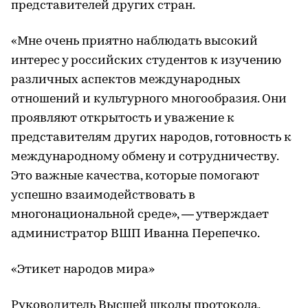
представителей других стран.
«Мне очень приятно наблюдать высокий
интерес у российских студентов к изучению
различных аспектов международных
отношений и культурного многообразия. Они
проявляют открытость и уважение к
представителям других народов, готовность к
международному обмену и сотрудничеству.
Это важные качества, которые помогают
успешно взаимодействовать в
многонациональной среде», — утверждает
администратор ВШП Иванна Перепечко.
«Этикет народов мира»
Руководитель Высшей школы протокола,