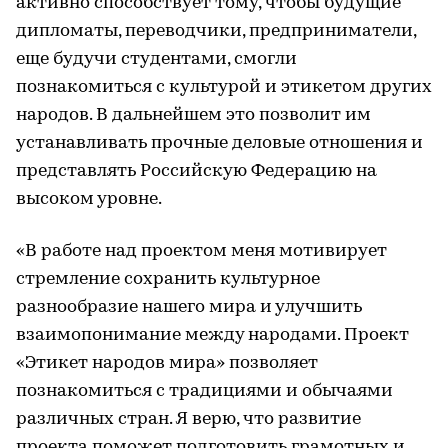
активно способствует тому, чтобы будущие
дипломаты, переводчики, предприниматели,
еще будучи студентами, смогли
познакомиться с культурой и этикетом других
народов. В дальнейшем это позволит им
устанавливать прочные деловые отношения и
представлять Российскую Федерацию на
высоком уровне.
«В работе над проектом меня мотивирует
стремление сохранить культурное
разнообразие нашего мира и улучшить
взаимопонимание между народами. Проект
«Этикет народов мира» позволяет
познакомиться с традициями и обычаями
различных стран. Я верю, что развитие
проекта поможет подготовить грамотных и