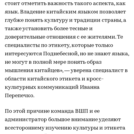
стоит отметить важность такого аспекта, как
язык. Владение китайским языком позволяет
глубже понять культуру и традиции страны, а
также установить более тесные и
доверительные отношения с ее жителями. Те
специалисты по этикету, которые только
интересуются Поднебесной, но не знают языка,
не могут в полной мере понять образ
мышления китайцев», — уверена специалист в
области китайского этикета и кросс-
культурных коммуникаций Иванна
Перепечко.
По этой причине команда ВШП и ее
администратор большое внимание уделяют
всестороннему изучению культуры и этикета