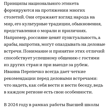
Принципы национального этикета
формируются на протяжении многих
столетий. Они отражают взгляд народа на
мир, его культурные традиции, обыкновения,
представления о морали и приличиях.
Например, россияне ценят пунктуальность, а
арабы, напротив, могут опаздывать на деловые
встречи. Понимание и принятие этих отличий
способствует успешному общению с гостями
из других стран и при выезде за рубеж.
Иванна Перепечко всегда дает четкие
рекомендации перед деловыми встречами:
что надеть, как себя вести и вести беседу, ведь
в каждом регионе есть свои особенности.
В 2024 году в рамках работы Высшей школы