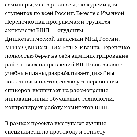
семинары, мастер-классы, экскурсии для
студентов по всей России. Вместе с Иванной
Перепечко над программами трудятся
активисты ВШП — студенты
Дипломатической академии МИД России,
МГИМО, МГЛУ и НИУ БелГУ. Иванна Перепечко
полностью берет на себя администрирование
работы всех направлений ВШП: составляет
учебные планы, разрабатывает дизайны
логотипов и постов, согласует персоналии
спикеров, выдвигает на рассмотрение
инновационные обучающие технологии,
контролирует работу комитетов ВШП.
В рамках проекта выступают лучшие
специалисты по протоколу и этикету,