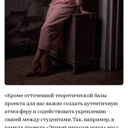
«Кроме отточенной теоретической базы
проекта для нас важно создать аутентичную
атмосферу и содействовать укреплению
связей между студентами. Так, например, в
рамках проекта «Этикет народов мира» мы с