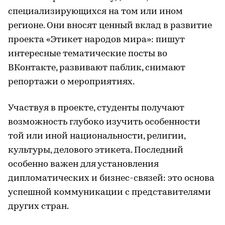
специализирующихся на том или ином
регионе. Они вносят ценный вклад в развитие
проекта «Этикет народов мира»: пишут
интересные тематические посты во
ВКонтакте, развивают паблик, снимают
репортажи о мероприятиях.
Участвуя в проекте, студенты получают
возможность глубоко изучить особенности
той или иной национальности, религии,
культуры, делового этикета. Последний
особенно важен для установления
дипломатических и бизнес-связей: это основа
успешной коммуникации с представителями
других стран.