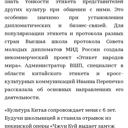
знать тонкости этикета представителей
других культур при общении с ними. Это
особенно значимо при установлении
дипломатических и бизнес-связей. Для
популяризации этикета и протокола разных
стран Высшая школа протокола Совета
молодых дипломатов МИД России создала
некоммерческий проект «Этикет народов
мира». Администратор ВШП, специалист в
области китайского этикета и кросс-
культурных коммуникаций Иванна Перепечко
рассказала об основных направлениях его
деятельности.
«Культура Китая сопровождает меня с 6 лет.
Будучи школьницей я ставила отрывок из
пекинской оперы «Чжун Куй выдает замуж