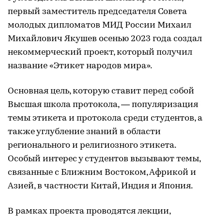
первый заместитель председателя Совета
молодых дипломатов МИД России Михаил
Михайлович Якушев осенью 2023 года создал
некоммерческий проект, который получил
название «Этикет народов мира».
Основная цель, которую ставит перед собой
Высшая школа протокола, — популяризация
темы этикета и протокола среди студентов, а
также углубление знаний в области
регионального и религиозного этикета.
Особый интерес у студентов вызывают темы,
связанные с Ближним Востоком, Африкой и
Азией, в частности Китай, Индия и Япония.
В рамках проекта проводятся лекции,