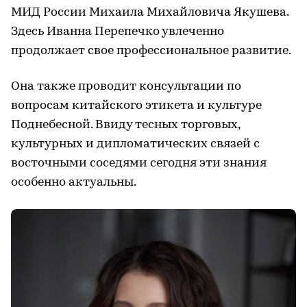
МИД России Михаила Михайловича Якушева.
Здесь Иванна Перепечко увлеченно
продолжает свое профессиональное развитие.
Она также проводит консультации по
вопросам китайского этикета и культуре
Поднебесной. Ввиду тесных торговых,
культурных и дипломатических связей с
восточными соседями сегодня эти знания
особенно актуальны.