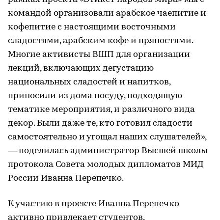
командой организовали арабское чаепитие и
кофепитие с настоящими восточными
сладостями, арабским кофе и пряностями.
Многие активисты ВШП для организации
лекций, включающих дегустацию
национальных сладостей и напитков,
приносили из дома посуду, подходящую
тематике мероприятия, и различного вида
декор. Были даже те, кто готовил сладости
самостоятельно и угощал наших слушателей»,
— поделилась администратор Высшей школы
протокола Совета молодых дипломатов МИД
России Иванна Перепечко.
К участию в проекте Иванна Перепечко
активно привлекает студентов,