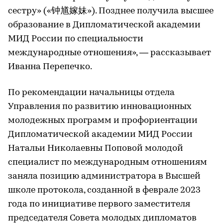
сестру» («钟馗嫁妹»). Позднее получила высшее
образование в Дипломатической академии
МИД России по специальности
международные отношения», — рассказывает
Иванна Перепечко.
По рекомендации начальницы отдела
Управления по развитию инновационных
молодежных программ и профориентации
Дипломатической академии МИД России
Натальи Николаевны Поповой молодой
специалист по международным отношениям
заняла позицию администратора в Высшей
школе протокола, созданной в феврале 2023
года по инициативе первого заместителя
председателя Совета молодых дипломатов