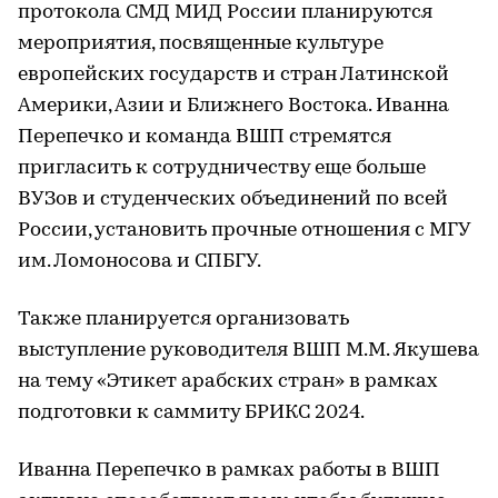
протокола СМД МИД России планируются
мероприятия, посвященные культуре
европейских государств и стран Латинской
Америки, Азии и Ближнего Востока. Иванна
Перепечко и команда ВШП стремятся
пригласить к сотрудничеству еще больше
ВУЗов и студенческих объединений по всей
России, установить прочные отношения с МГУ
им. Ломоносова и СПБГУ.
Также планируется организовать
выступление руководителя ВШП М.М. Якушева
на тему «Этикет арабских стран» в рамках
подготовки к саммиту БРИКС 2024.
Иванна Перепечко в рамках работы в ВШП