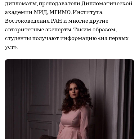
дипломаты, преподаватели Дипломатической
академии МИД, МГИМО, Института
Востоковедения РАН и многие другие
авторитетные эксперты. Таким образом,
студенты получают информацию «из первых
уст».