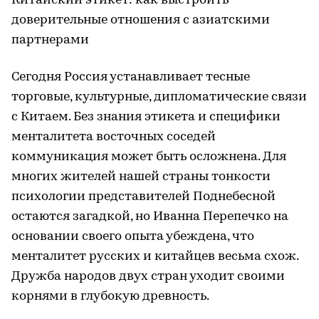
Китайский этикет: как выстроить
доверительные отношения с азиатскими
партнерами
Сегодня Россия устанавливает тесные
торговые, культурные, дипломатические связи
с Китаем. Без знания этикета и специфики
менталитета восточных соседей
коммуникация может быть осложнена. Для
многих жителей нашей страны тонкости
психологии представителей Поднебесной
остаются загадкой, но Иванна Перепечко на
основании своего опыта убеждена, что
менталитет русских и китайцев весьма схож.
Дружба народов двух стран уходит своими
корнями в глубокую древность.