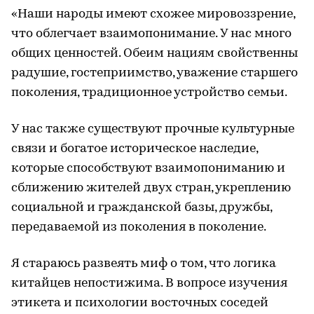
«Наши народы имеют схожее мировоззрение,
что облегчает взаимопонимание. У нас много
общих ценностей. Обеим нациям свойственны
радушие, гостеприимство, уважение старшего
поколения, традиционное устройство семьи.
У нас также существуют прочные культурные
связи и богатое историческое наследие,
которые способствуют взаимопониманию и
сближению жителей двух стран, укреплению
социальной и гражданской базы, дружбы,
передаваемой из поколения в поколение.
Я стараюсь развеять миф о том, что логика
китайцев непостижима. В вопросе изучения
этикета и психологии восточных соседей