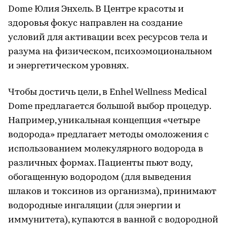
Dome Юлия Энхель. В Центре красоты и
здоровья фокус направлен на создание
условий для активации всех ресурсов тела и
разума на физическом, психоэмоциональном
и энергетическом уровнях.
Чтобы достичь цели, в Enhel Wellness Medical
Dome предлагается большой выбор процедур.
Например, уникальная концепция «четыре
водорода» предлагает методы омоложения с
использованием молекулярного водорода в
различных формах. Пациенты пьют воду,
обогащенную водородом (для выведения
шлаков и токсинов из организма), принимают
водородные ингаляции (для энергии и
иммунитета), купаются в ванной с водородной