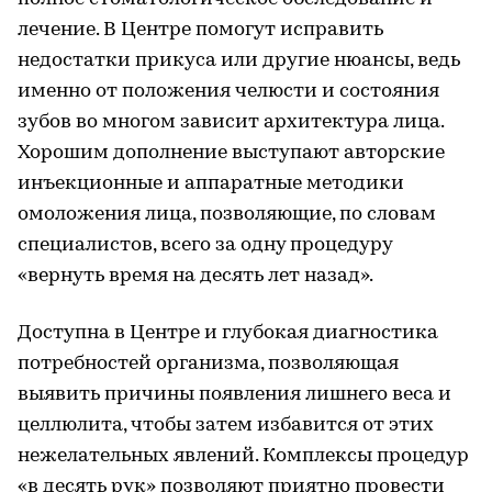
лечение. В Центре помогут исправить
недостатки прикуса или другие нюансы, ведь
именно от положения челюсти и состояния
зубов во многом зависит архитектура лица.
Хорошим дополнение выступают авторские
инъекционные и аппаратные методики
омоложения лица, позволяющие, по словам
специалистов, всего за одну процедуру
«вернуть время на десять лет назад».
Доступна в Центре и глубокая диагностика
потребностей организма, позволяющая
выявить причины появления лишнего веса и
целлюлита, чтобы затем избавится от этих
нежелательных явлений. Комплексы процедур
«в десять рук» позволяют приятно провести