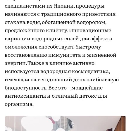
специалистами из Японии, процедуры
начинаются с традиционного приветствия -
стакана воды, обогащенной водородом,
предложенного клиенту. Инновационные
вариации водородных солей для эффекта
омоложения способствуют быстрому
восстановлению иммунитета и жизненной
энергии. Также в клинике активно
используется водородная космецевтика,
имеющая на сегодняшний день наибольшую
биодоступность. Все это - мощнейшие
антиоксиданты и отличный детокс для
организма.