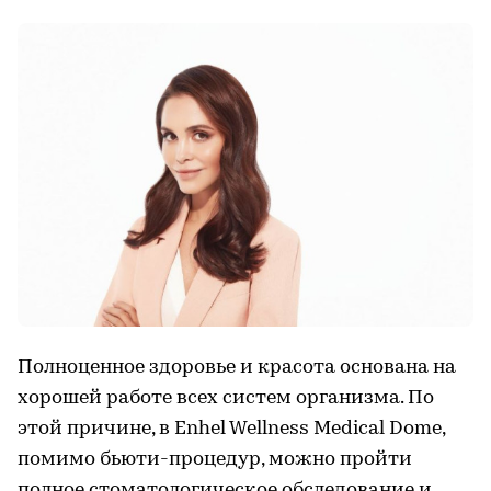
Полноценное здоровье и красота основана на
хорошей работе всех систем организма. По
этой причине, в Enhel Wellness Medical Dome,
помимо бьюти-процедур, можно пройти
полное стоматологическое обследование и