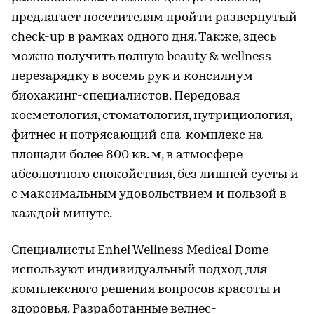
предлагает посетителям пройти развернутый
check-up в рамках одного дня. Также, здесь
можно получить полную beauty & wellness
перезарядку в восемь рук и консилиум
биохакинг-специалистов. Передовая
косметология, стоматология, нутрициология,
фитнес и потрясающий спа-комплекс на
площади более 800 кв. м, в атмосфере
абсолютного спокойствия, без лишней суеты и
с максимальным удовольствием и пользой в
каждой минуте.
Специалисты Enhel Wellness Medical Dome
используют индивидуальный подход для
комплексного решения вопросов красоты и
здоровья. Разработанные велнес-