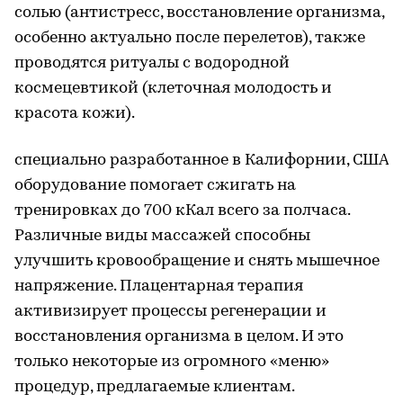
солью (антистресс, восстановление организма,
особенно актуально после перелетов), также
проводятся ритуалы с водородной
космецевтикой (клеточная молодость и
красота кожи).
специально разработанное в Калифорнии, США
оборудование помогает сжигать на
тренировках до 700 кКал всего за полчаса.
Различные виды массажей способны
улучшить кровообращение и снять мышечное
напряжение. Плацентарная терапия
активизирует процессы регенерации и
восстановления организма в целом. И это
только некоторые из огромного «меню»
процедур, предлагаемые клиентам.