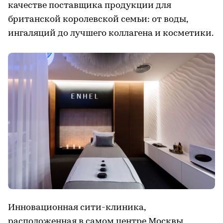
качестве поставщика продукции для
британской королевской семьи: от воды,
ингаляций до лучшего коллагена и косметики.
Инновационная сити-клиника,
расположенная в самом центре Москвы,