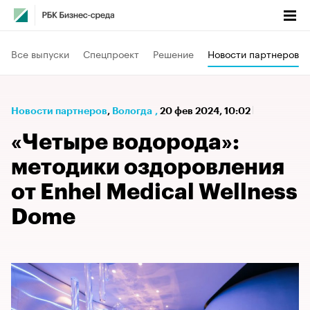
Все выпуски
Спецпроект
Решение
Новости партнеров
Новости партнеров
⁠,
Вологда
,
20 фев 2024, 10:02
«Четыре водорода»:
методики оздоровления
от Enhel Medical Wellness
Dome