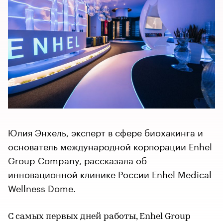
Юлия Энхель, эксперт в сфере биохакинга и
основатель международной корпорации Enhel
Group Company, рассказала об
инновационной клинике России Enhel Medical
Wellness Dome.
С самых первых дней работы, Enhel Group