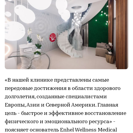
«В нашей клинике представлены самые
передовые достижения в области здорового
долголетия, созданные специалистами
Европы, Азии и Северной Америки. Главная
цель - быстрое и эффективное восстановление
физического и эмоционального ресурса» -
поясняет основатель Enhel Wellness Medical