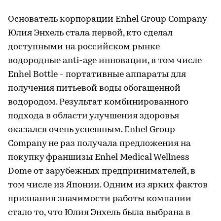
Основатель корпорации Enhel Group Company
Юлия Энхель стала первой, кто сделал
доступными на российском рынке
водородные anti-age инновации, в том числе
Enhel Bottle - портативные аппараты для
получения питьевой воды обогащенной
водородом. Результат комбинированного
подхода в области улучшения здоровья
оказался очень успешным. Enhel Group
Company не раз получала предложения на
покупку франшизы Enhel Medical Wellness
Dome от зарубежных предпринимателей, в
том числе из Японии. Одним из ярких фактов
признания значимости работы компании
стало то, что Юлия Энхель была выбрана в