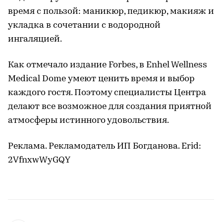
время с пользой: маникюр, педикюр, макияж и
укладка в сочетании с водородной
ингаляцией.
Как отмечало издание Forbes, в Enhel Wellness
Medical Dome умеют ценить время и выбор
каждого гостя. Поэтому специалисты Центра
делают все возможное для создания приятной
атмосферы истинного удовольствия.
Реклама. Рекламодатель ИП Богданова. Erid:
2VfnxwWyGQY