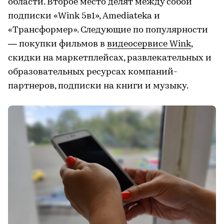
области. Второе место делят между собой
подписки «Wink 5в1», Amediateka и
«Трансформер». Следующие по популярности
— покупки фильмов в
видеосервисе Wink
,
скидки на маркетплейсах, развлекательных и
образовательных ресурсах компаний-
партнеров, подписки на книги и музыку.