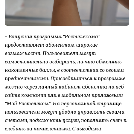
- Бонусная программа “Ростелекома”
предоставляет абонентам широкие
возможности. Пользователи могут
самостоятельно выбирать, на что обменять
накопленные баллы, в соответствии со своими
предпочтениями. Присоединиться к программе
можно через
личный кабинет абонента
на веб-
сайте компании или в мобильном приложении
“Мой Ростелеком”. На персональной странице
пользователи могут удобно управлять своими
счетами, подключать услуги, пополнять счет и
следить за начислениями. С выгодами