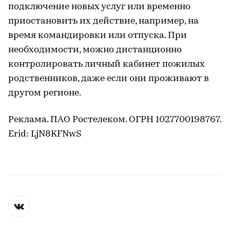
подключение новых услуг или временно
приостановить их действие, например, на
время командировки или отпуска. При
необходимости, можно дистанционно
контролировать личный кабинет пожилых
родственников, даже если они проживают в
другом регионе.
Реклама. ПАО Ростелеком. ОГРН 1027700198767.
Erid: LjN8KFNwS