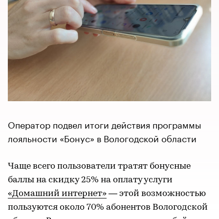
Оператор подвел итоги действия программы
лояльности «Бонус» в Вологодской области
Чаще всего пользователи тратят бонусные
баллы на скидку 25% на оплату услуги
«Домашний интернет»
— этой возможностью
пользуются около 70% абонентов Вологодской