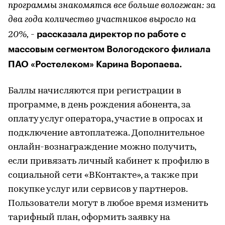
программы знакомятся все больше вологжан: за
два года количество участников выросло на
рассказала директор по работе с
20%,
-
массовым сегментом Вологодского филиала
ПАО «Ростелеком» Карина Воропаева.
Баллы начисляются при регистрации в
программе, в день рождения абонента, за
оплату услуг оператора, участие в опросах и
подключение автоплатежа. Дополнительное
онлайн-вознаграждение можно получить,
если привязать личный кабинет к профилю в
социальной сети «ВКонтакте», а также при
покупке услуг или сервисов у партнеров.
Пользователи могут в любое время изменить
тарифный план, оформить заявку на