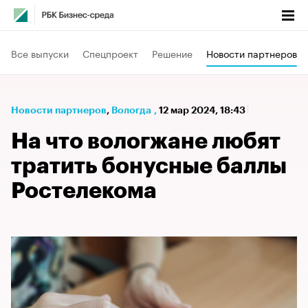
Все выпуски
Спецпроект
Решение
Новости партнеров
Новости партнеров
⁠,
Вологда
,
12 мар 2024, 18:43
На что вологжане любят
тратить бонусные баллы
Ростелекома