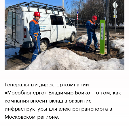
Генеральный директор компании
«Мособлэнерго» Владимир Бойко – о том, как
компания вносит вклад в развитие
инфраструктуры для электротранспорта в
Московском регионе.