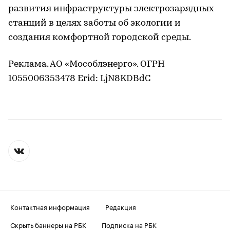
развития инфраструктуры электрозарядных
станций в целях заботы об экологии и
создания комфортной городской среды.
Реклама. АО «Мособлэнерго». ОГРН
1055006353478 Erid: LjN8KDBdC
Контактная информация
Редакция
Скрыть баннеры на РБК
Подписка на РБК