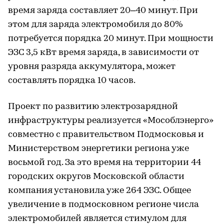
время заряда составляет 20–40 минут. При
этом для заряда электромобиля до 80%
потребуется порядка 20 минут. При мощности
ЭЗС 3,5 кВт время заряда, в зависимости от
уровня разряда аккумулятора, может
составлять порядка 10 часов.
Проект по развитию электрозарядной
инфраструктуры реализуется «Мособлэнерго»
совместно с правительством Подмосковья и
Министерством энергетики региона уже
восьмой год. За это время на территории 44
городских округов Московской области
компания установила уже 264 ЭЗС. Общее
увеличение в подмосковном регионе числа
электромобилей является стимулом для