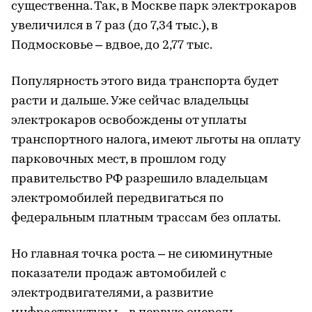
существенна. Так, в Москве парк электрокаров
увеличился в 7 раз (до 7,34 тыс.), в
Подмосковье – вдвое, до 2,77 тыс.
Популярность этого вида транспорта будет
расти и дальше. Уже сейчас владельцы
электрокаров освобождены от уплаты
транспортного налога, имеют льготы на оплату
парковочных мест, в прошлом году
правительство РФ разрешило владельцам
электромобилей передвигаться по
федеральным платным трассам без оплаты.
Но главная точка роста – не сиюминутные
показатели продаж автомобилей с
электродвигателями, а развитие