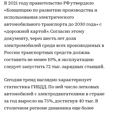
В 2021 году правительство РФ утвердило
«Концепцию по развитию производства и
использования электрического
автомобильного транспорта до 2030 года» с
«дорожной картой». Согласно этому
документу, через шесть лет доля
электромобилей среди всех производимых в
России транспортных средств должна
составить не менее 10%, в эксплуатацию
следует запустить 72 тыс. зарядных станций.
Сегодня тренд наглядно характеризует
статистика ГИБДД. По ней число легковых
автомобилей с электродвигателями в стране
за год выросло на 75%, достигнув 40 тыс. В
столичном регионе динамика еще более