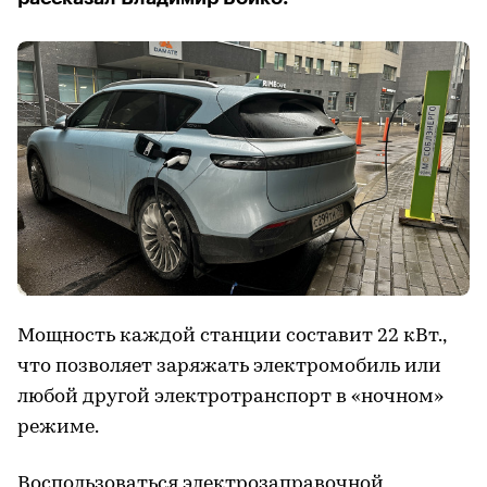
Мощность каждой станции составит 22 кВт.,
что позволяет заряжать электромобиль или
любой другой электротранспорт в «ночном»
режиме.
Воспользоваться электрозаправочной