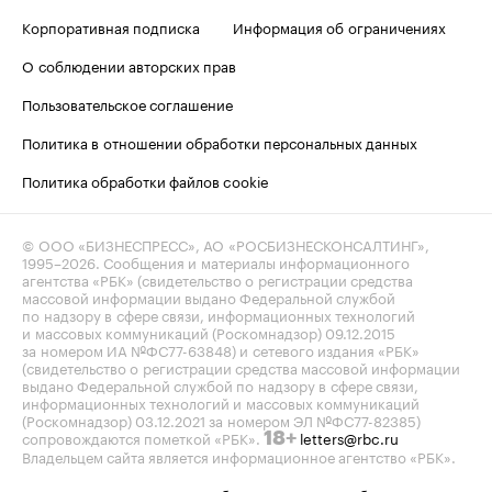
Корпоративная подписка
Информация об ограничениях
О соблюдении авторских прав
Пользовательское соглашение
Политика в отношении обработки персональных данных
Политика обработки файлов cookie
© ООО «БИЗНЕСПРЕСС», АО «РОСБИЗНЕСКОНСАЛТИНГ»,
1995–2026
. Сообщения и материалы информационного
агентства «РБК» (свидетельство о регистрации средства
массовой информации выдано Федеральной службой
по надзору в сфере связи, информационных технологий
и массовых коммуникаций (Роскомнадзор) 09.12.2015
за номером ИА №ФС77-63848) и сетевого издания «РБК»
(свидетельство о регистрации средства массовой информации
выдано Федеральной службой по надзору в сфере связи,
информационных технологий и массовых коммуникаций
(Роскомнадзор) 03.12.2021 за номером ЭЛ №ФС77-82385)
сопровождаются пометкой «РБК».
letters@rbc.ru
18+
Владельцем сайта является информационное агентство «РБК».