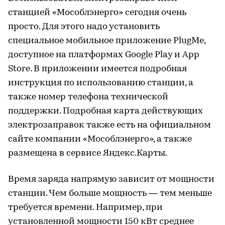
станцией «Мособлэнерго» сегодня очень
просто. Для этого надо установить
специальное мобильное приложение PlugMe,
доступное на платформах Google Play и App
Store. В приложении имеется подробная
инструкция по использованию станции, а
также номер телефона технической
поддержки. Подробная карта действующих
электрозаправок также есть на официальном
сайте компании «Мособлэнерго», а также
размещена в сервисе Яндекс.Карты.
Время заряда напрямую зависит от мощности
станции. Чем больше мощность — тем меньше
требуется времени. Например, при
установленной мощности 150 кВт среднее