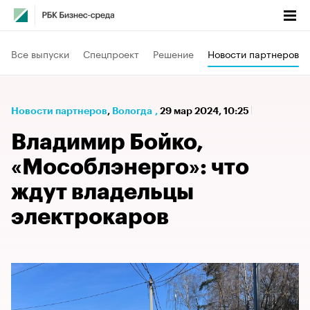
Все выпуски
Спецпроект
Решение
Новости партнеров
Новости партнеров
⁠,
Вологда
,
29 мар 2024, 10:25
Владимир Бойко,
«Мособлэнерго»: что
ждут владельцы
электрокаров