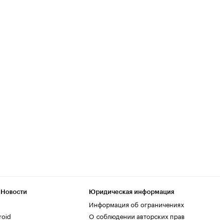
 Новости
Юридическая информация
Информация об ограничениях
roid
О соблюдении авторских прав