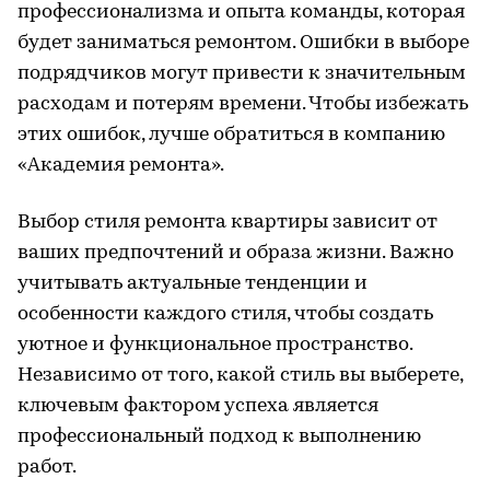
профессионализма и опыта команды, которая
будет заниматься ремонтом. Ошибки в выборе
подрядчиков могут привести к значительным
расходам и потерям времени. Чтобы избежать
этих ошибок, лучше обратиться в компанию
«Академия ремонта».
Выбор стиля ремонта квартиры зависит от
ваших предпочтений и образа жизни. Важно
учитывать актуальные тенденции и
особенности каждого стиля, чтобы создать
уютное и функциональное пространство.
Независимо от того, какой стиль вы выберете,
ключевым фактором успеха является
профессиональный подход к выполнению
работ.