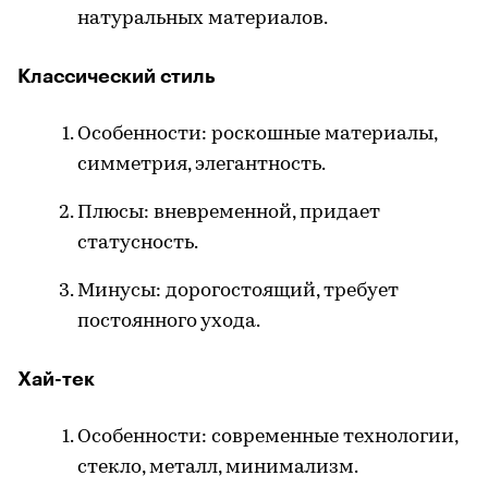
натуральных материалов.
Классический стиль
Особенности: роскошные материалы,
симметрия, элегантность.
Плюсы: вневременной, придает
статусность.
Минусы: дорогостоящий, требует
постоянного ухода.
Хай-тек
Особенности: современные технологии,
стекло, металл, минимализм.