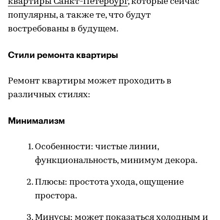
квартиры Санкт-Петербург
, которые сейчас
популярны, а также те, что будут
востребованы в будущем.
Стили ремонта квартиры
Ремонт квартиры может проходить в
различных стилях:
Минимализм
Особенности: чистые линии,
функциональность, минимум декора.
Плюсы: простота ухода, ощущение
простора.
Минусы: может показаться холодным и