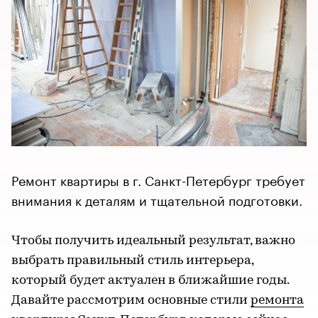
Ремонт квартиры в г. Санкт-Петербург требует
внимания к деталям и тщательной подготовки.
Чтобы получить идеальный результат, важно
выбрать правильный стиль интерьера,
который будет актуален в ближайшие годы.
Давайте рассмотрим основные стили
ремонта