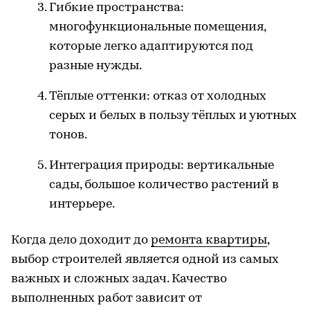
Гибкие пространства:
многофункциональные помещения,
которые легко адаптируются под
разные нужды.
Тёплые оттенки: отказ от холодных
серых и белых в пользу тёплых и уютных
тонов.
Интеграция природы: вертикальные
сады, большое количество растений в
интерьере.
Когда дело доходит до
ремонта квартиры
,
выбор строителей является одной из самых
важных и сложных задач. Качество
выполненных работ зависит от