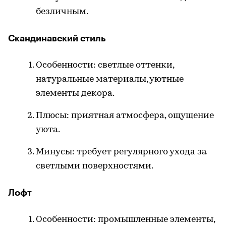
безличным.
Скандинавский стиль
Особенности: светлые оттенки,
натуральные материалы, уютные
элементы декора.
Плюсы: приятная атмосфера, ощущение
уюта.
Минусы: требует регулярного ухода за
светлыми поверхностями.
Лофт
Особенности: промышленные элементы,