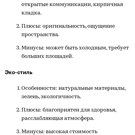
открытые коммуникации, кирпичная
кладка.
Плюсы: оригинальность, ощущение
пространства.
Минусы: может быть холодным, требует
больших площадей.
Эко-стиль
Особенности: натуральные материалы,
зелень, экологичность.
Плюсы: благоприятен для здоровья,
расслабляющая атмосфера.
Минусы: высокая стоимость