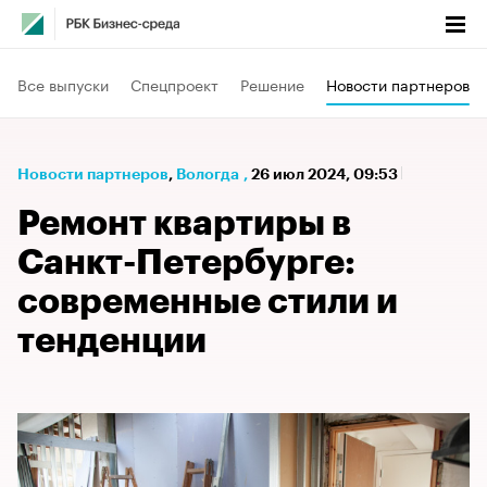
Все выпуски
Спецпроект
Решение
Новости партнеров
Новости партнеров
⁠,
Вологда
,
26 июл 2024, 09:53
Ремонт квартиры в
Санкт-Петербурге:
современные стили и
тенденции