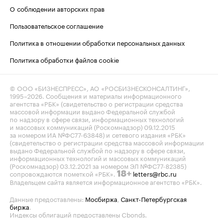
О соблюдении авторских прав
Пользовательское соглашение
Политика в отношении обработки персональных данных
Политика обработки файлов cookie
© ООО «БИЗНЕСПРЕСС», АО «РОСБИЗНЕСКОНСАЛТИНГ»,
1995–2026
. Сообщения и материалы информационного
агентства «РБК» (свидетельство о регистрации средства
массовой информации выдано Федеральной службой
по надзору в сфере связи, информационных технологий
и массовых коммуникаций (Роскомнадзор) 09.12.2015
за номером ИА №ФС77-63848) и сетевого издания «РБК»
(свидетельство о регистрации средства массовой информации
выдано Федеральной службой по надзору в сфере связи,
информационных технологий и массовых коммуникаций
(Роскомнадзор) 03.12.2021 за номером ЭЛ №ФС77-82385)
сопровождаются пометкой «РБК».
letters@rbc.ru
18+
Владельцем сайта является информационное агентство «РБК».
Данные предоставлены:
Мосбиржа
,
Санкт-Петербургская
биржа
.
Индексы облигаций предоставлены Cbonds.