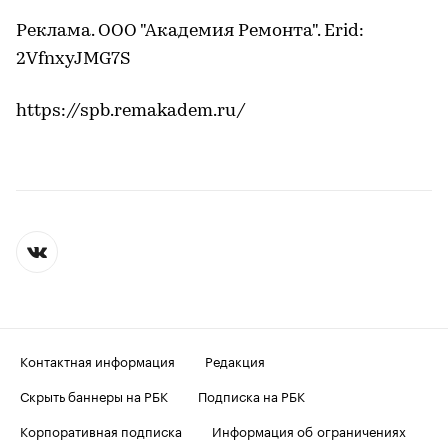
Реклама. ООО "Академия Ремонта". Erid:
2VfnxyJMG7S
https://spb.remakadem.ru/
Контактная информация
Редакция
Скрыть баннеры на РБК
Подписка на РБК
Корпоративная подписка
Информация об ограничениях