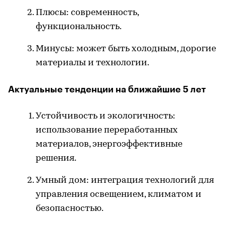
Плюсы: современность,
функциональность.
Минусы: может быть холодным, дорогие
материалы и технологии.
Актуальные тенденции на ближайшие 5 лет
Устойчивость и экологичность:
использование переработанных
материалов, энергоэффективные
решения.
Умный дом: интеграция технологий для
управления освещением, климатом и
безопасностью.