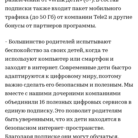
развлечений от «Wink Дети» (0+). В состав
подписки также входит пакет мобильного
трафика (до 50 Гб) от компании Tele2 и другие
бонусы от партнеров программы.
- Большинство родителей испытывают
беспокойство за своих детей, когда те
используют компьютер или смартфон и
заходят в интернет. Современные дети быстро
адаптируются к цифровому миру, поэтому
важно сделать его безопасным и полезным. Мы
вместе с нашими дочерними компаниями
объединили 16 полезных цифровых сервисов в
единую подписку. Это позволит родителям
быть уверенными, что их дети находятся в
безопасном интернет-пространстве.
Благодаря подписке они могут обучаться,