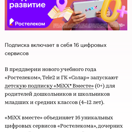
Подписка включает в себя 16 цифровых
сервисов
В преддверии нового учебного года
«Ростелеком», Tele2 и ГК «Солар» запускают
детскую подписку «MiXX* Вместе»
(0+) для
родителей дошкольников и школьников
младших и средних классов (4–12 лет).
«MiXX вместе» объединяет 16 уникальных
цифровых сервисов «Ростелекома», дочерних