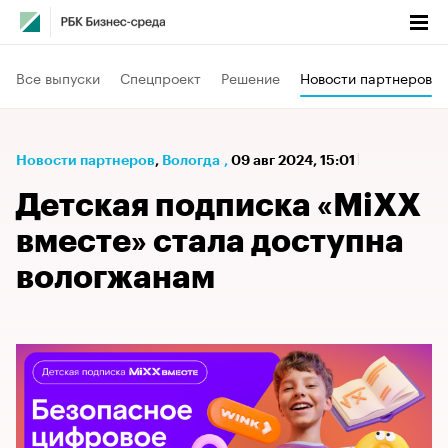
Все выпуски
Спецпроект
Решение
Новости партнеров
Новости партнеров
⁠,
Вологда
,
09 авг 2024, 15:01
Детская подписка «MiXX
вместе» стала доступна
вологжанам