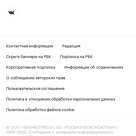
Контактная информация
Редакция
Скрыть баннеры на РБК
Подписка на РБК
Корпоративная подписка
Информация об ограничениях
О соблюдении авторских прав
Пользовательское соглашение
Политика в отношении обработки персональных данных
Политика обработки файлов cookie
© ООО «БИЗНЕСПРЕСС», АО «РОСБИЗНЕСКОНСАЛТИНГ»,
1995–2026
. Сообщения и материалы информационного