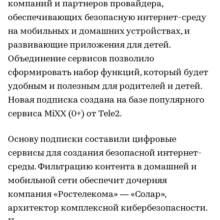
компаний и партнеров провайдера,
обеспечивающих безопасную интернет-среду
на мобильных и домашних устройствах, и
развивающие приложения для детей.
Объединение сервисов позволило
сформировать набор функций, который будет
удобным и полезным для родителей и детей.
Новая подписка создана на базе популярного
сервиса MiXX (0+) от Tele2.
Основу подписки составили цифровые
сервисы для создания безопасной интернет-
среды. Фильтрацию контента в домашней и
мобильной сети обеспечит дочерняя
компания «Ростелекома» — «Солар»,
архитектор комплексной кибербезопасности.