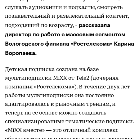
слушать аудиокниги и подкасты, смотреть
познавательный и развлекательный контент,
рассказала
подходящий по возрасту, -
директор по работе с массовым сегментом
Вологодского филиала «Ростелекома» Карина
Воропаева.
Детская подписка создана на базе
мультиподписки MiXX от Tele2 (дочерняя
компания «Ростелекома»). В течение двух лет
работы мультиподписки она постоянно
адаптировалась к рыночным трендам, и
теперь на ее основе можно создавать
специализированные тематические подписки.
«MiXX вместе» — это отличный комплекс