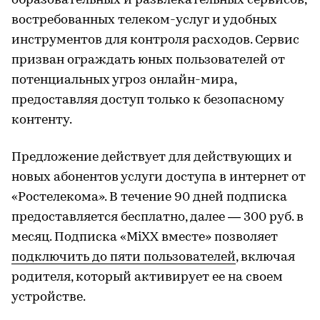
образовательных и развлекательных сервисов,
востребованных телеком-услуг и удобных
инструментов для контроля расходов. Сервис
призван ограждать юных пользователей от
потенциальных угроз онлайн-мира,
предоставляя доступ только к безопасному
контенту.
Предложение действует для действующих и
новых абонентов услуги доступа в интернет от
«Ростелекома». В течение 90 дней подписка
предоставляется бесплатно, далее — 300 руб. в
месяц. Подписка «MiXX вместе» позволяет
подключить до пяти пользователей
, включая
родителя, который активирует ее на своем
устройстве.