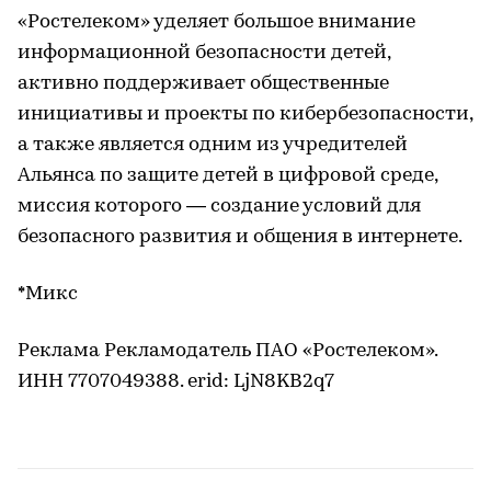
«Ростелеком» уделяет большое внимание
информационной безопасности детей,
активно поддерживает общественные
инициативы и проекты по кибербезопасности,
а также является одним из учредителей
Альянса по защите детей в цифровой среде,
миссия которого — создание условий для
безопасного развития и общения в интернете.
*Микс
Реклама Рекламодатель ПАО «Ростелеком».
ИНН 7707049388. erid: LjN8KB2q7