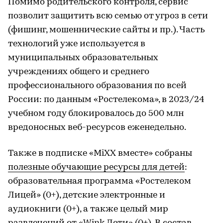
Помимо родительского контроля, сервис
позволит защитить всю семью от угроз в сети
(фишинг, мошеннические сайты и пр.). Часть
технологий уже используется в
муниципальных образовательных
учреждениях общего и среднего
профессионального образования по всей
России: по данным «Ростелекома», в 2023/24
учебном году блокировалось до 500 млн
вредоносных веб-ресурсов еженедельно.
Также в подписке «MiXX вместе» собраны
полезные обучающие ресурсы для детей
:
образовательная программа «Ростелеком
Лицей» (0+), детские электронные и
аудиокниги (0+), а также целый мир