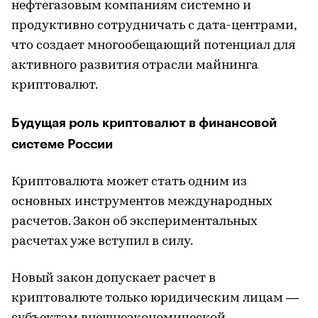
нефтегазовым компаниям системно и
продуктивно сотрудничать с дата-центрами,
что создает многообещающий потенциал для
активного развития отрасли майнинга
криптовалют.
Будущая роль криптовалют в финансовой
системе России
Криптовалюта может стать одним из
основных инструментов международных
расчетов. Закон об экспериментальных
расчетах уже вступил в силу.
Новый закон допускает расчет в
криптовалюте только юридическим лицам —