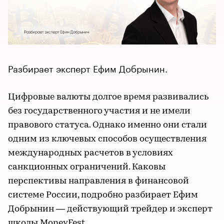
Разбирает эксперт Ефим Добрынин.
Цифровые валюты долгое время развивались
без государственного участия и не имели
правового статуса. Однако именно они стали
одним из ключевых способов осуществления
международных расчетов в условиях
санкционных ограничений. Каковы
перспективы направления в финансовой
системе России, подробно разбирает Ефим
Добрынин — действующий трейдер и эксперт
школы MoneyFest.