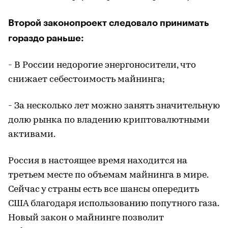
Второй законопроект следовало принимать
гораздо раньше:
- В России недорогие энергоносители, что
снижает себестоимость майнинга;
- За несколько лет можно занять значительную
долю рынка по владению криптовалютными
активами.
Россия в настоящее время находится на
третьем месте по объемам майнинга в мире.
Сейчас у страны есть все шансы опередить
США благодаря использованию попутного газа.
Новый закон о майнинге позволит