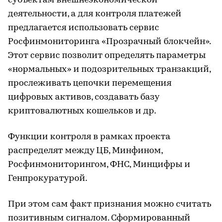
субъектам внешнеэкономической
деятельности, а для контроля платежей
предлагается использовать сервис
Росфинмониторинга «Прозрачный блокчейн».
Этот сервис позволит определять параметры
«нормальных» и подозрительных транзакций,
прослеживать цепочки перемещения
цифровых активов, создавать базу
криптовалютных кошельков и др.
Функции контроля в рамках проекта
распределят между ЦБ, Минфином,
Росфинмониторингом, ФНС, Минцифры и
Генпрокуратурой.
При этом сам факт признания можно считать
позитивным сигналом. Сформированный