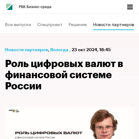
Все выпуски
Спецпроект
Решение
Новости партнеров
Новости партнеров
⁠,
Вологда
,
23 окт 2024, 18:45
Роль цифровых валют в
финансовой системе
России