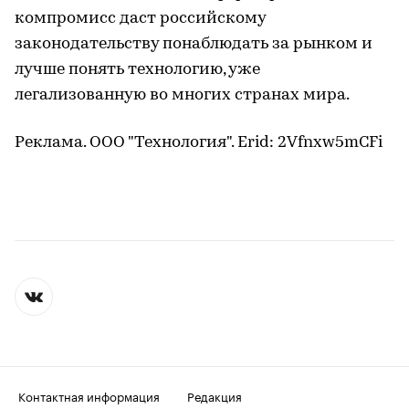
компромисс даст российскому
законодательству понаблюдать за рынком и
лучше понять технологию, уже
легализованную во многих странах мира.
Реклама. ООО "Технология". Erid: 2Vfnxw5mCFi
Контактная информация
Редакция