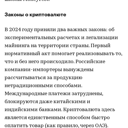
Законы о криптовалюте
В 2024 году приняли два важных закона: об
экспериментальных расчетах и легализации
майнинга на территории страны. Первый
нормативный акт помогает реализовывать то,
что и без него происходило. Российские
компании-импортеры вынуждены
рассчитываться за продукцию
нетрадиционными способами.
Международные платежи затруднены,
блокируются даже китайскими и
индийскими банками. Криптовалюта здесь
является единственным способом быстро
оплатить товар (как правило, через ОАЭ).