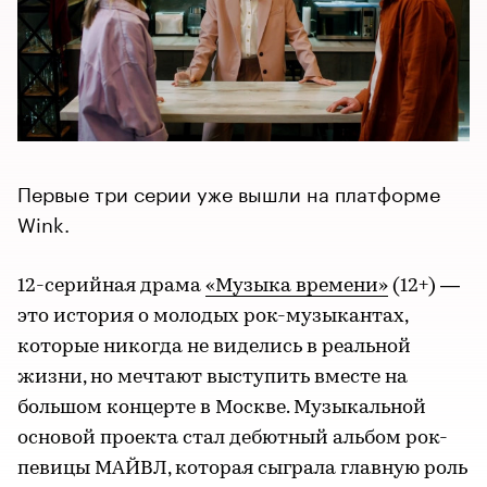
Первые три серии уже вышли на платформе
Wink.
12-серийная драма
«Музыка времени»
(12+) —
это история о молодых рок-музыкантах,
которые никогда не виделись в реальной
жизни, но мечтают выступить вместе на
большом концерте в Москве. Музыкальной
основой проекта стал дебютный альбом рок-
певицы МАЙВЛ, которая сыграла главную роль