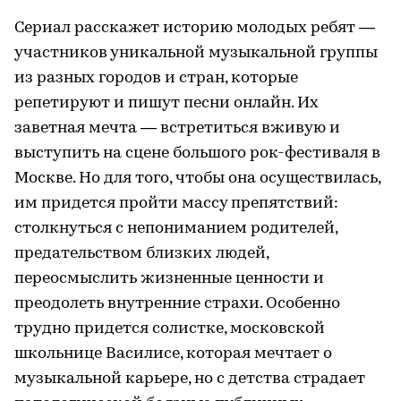
Сериал расскажет историю молодых ребят —
участников уникальной музыкальной группы
из разных городов и стран, которые
репетируют и пишут песни онлайн. Их
заветная мечта — встретиться вживую и
выступить на сцене большого рок-фестиваля в
Москве. Но для того, чтобы она осуществилась,
им придется пройти массу препятствий:
столкнуться с непониманием родителей,
предательством близких людей,
переосмыслить жизненные ценности и
преодолеть внутренние страхи. Особенно
трудно придется солистке, московской
школьнице Василисе, которая мечтает о
музыкальной карьере, но с детства страдает