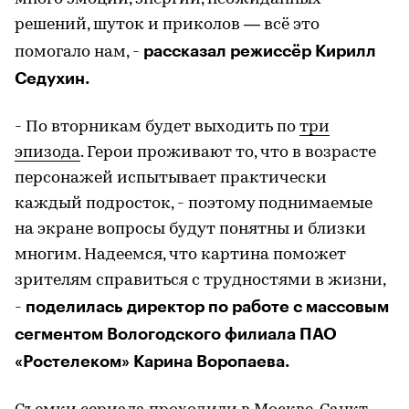
решений, шуток и приколов — всё это
рассказал режиссёр Кирилл
помогало нам, -
Седухин.
- По вторникам будет выходить по
три
эпизода
. Герои проживают то, что в возрасте
персонажей испытывает практически
каждый подросток, - поэтому поднимаемые
на экране вопросы будут понятны и близки
многим. Надеемся, что картина поможет
зрителям справиться с трудностями в жизни,
поделилась директор по работе с массовым
-
сегментом Вологодского филиала ПАО
«Ростелеком» Карина Воропаева.