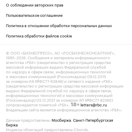
О соблюдении авторских прав
Пользовательское соглашение
Политика в отношении обработки персональных данных
Политика обработки файлов cookie
© ООО «БИЗНЕСПРЕСС», АО «РОСБИЗНЕСКОНСАЛТИНГ»,
1995–2026
. Сообщения и материалы информационного
агентства «РБК» (свидетельство о регистрации средства
массовой информации выдано Федеральной службой
по надзору в сфере связи, информационных технологий
и массовых коммуникаций (Роскомнадзор) 09.12.2015
за номером ИА №ФС77-63848) и сетевого издания «РБК»
(свидетельство о регистрации средства массовой информации
выдано Федеральной службой по надзору в сфере связи,
информационных технологий и массовых коммуникаций
(Роскомнадзор) 03.12.2021 за номером ЭЛ №ФС77-82385)
сопровождаются пометкой «РБК».
letters@rbc.ru
18+
Владельцем сайта является информационное агентство «РБК».
Данные предоставлены:
Мосбиржа
,
Санкт-Петербургская
биржа
.
Индексы облигаций предоставлены Cbonds.