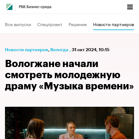
Все выпуски
Спецпроект
Решение
Новости партнеров
Новости партнеров
⁠,
Вологда
,
31 окт 2024, 10:15
Вологжане начали
смотреть молодежную
драму «Музыка времени»