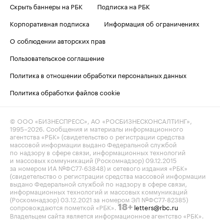
Скрыть баннеры на РБК
Подписка на РБК
Корпоративная подписка
Информация об ограничениях
О соблюдении авторских прав
Пользовательское соглашение
Политика в отношении обработки персональных данных
Политика обработки файлов cookie
© ООО «БИЗНЕСПРЕСС», АО «РОСБИЗНЕСКОНСАЛТИНГ»,
1995–2026
. Сообщения и материалы информационного
агентства «РБК» (свидетельство о регистрации средства
массовой информации выдано Федеральной службой
по надзору в сфере связи, информационных технологий
и массовых коммуникаций (Роскомнадзор) 09.12.2015
за номером ИА №ФС77-63848) и сетевого издания «РБК»
(свидетельство о регистрации средства массовой информации
выдано Федеральной службой по надзору в сфере связи,
информационных технологий и массовых коммуникаций
(Роскомнадзор) 03.12.2021 за номером ЭЛ №ФС77-82385)
сопровождаются пометкой «РБК».
letters@rbc.ru
18+
Владельцем сайта является информационное агентство «РБК».