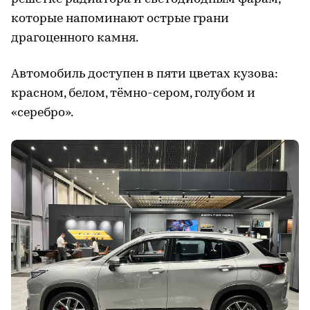
которые напоминают острые грани
драгоценного камня.
Автомобиль доступен в пяти цветах кузова:
красном, белом, тёмно-сером, голубом и
«серебро».