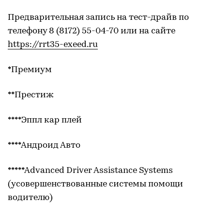
Предварительная запись на тест-драйв по
телефону 8 (8172) 55-04-70 или на сайте
https://rrt35-exeed.ru
*Премиум
**Престиж
****Эппл кар плей
****Андроид Авто
*****Advanced Driver Assistance Systems
(усовершенствованные системы помощи
водителю)