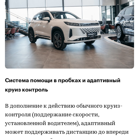
Система помощи в пробках и адаптивный
круиз контроль
В дополнение к действию обычного круиз-
контроля (поддержание скорости,
установленной водителем), адаптивный
может поддерживать дистанцию до впереди