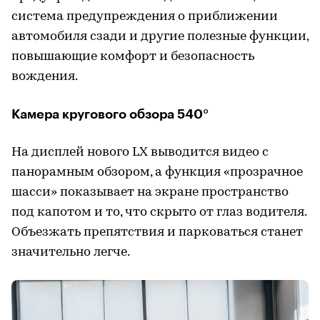
система предупреждения о приближении
автомобиля сзади и другие полезные функции,
повышающие комфорт и безопасность
вождения.
Камера кругового обзора 540°
На дисплей нового LX выводится видео с
панорамным обзором, а функция «прозрачное
шасси» показывает на экране пространство
под капотом и то, что скрыто от глаз водителя.
Объезжать препятствия и парковаться станет
значительно легче.