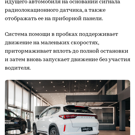
идущего автомобиля на основании сигнала
радиолокационного датчика, а также
отображать ее на приборной панели.
Система помощи в пробках поддерживает
движение на маленьких скоростях,
притормаживает вплоть до полной остановки
и затем вновь запускает движение без участия
водителя.