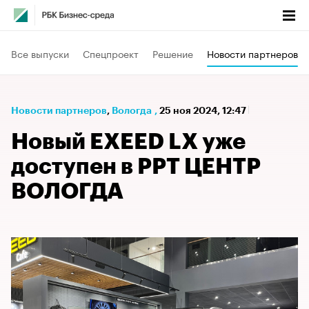
Все выпуски
Спецпроект
Решение
Новости партнеров
Новости партнеров
⁠,
Вологда
,
25 ноя 2024, 12:47
Новый EXEED LX уже
доступен в РРТ ЦЕНТР
ВОЛОГДА