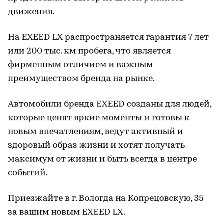
движения.
На EXEED LX распространяется гарантия 7 лет
или 200 тыс. км пробега, что является
фирменным отличием и важным
преимуществом бренда на рынке.
Автомобили бренда EXEED созданы для людей,
которые ценят яркие моменты и готовы к
новым впечатлениям, ведут активный и
здоровый образ жизни и хотят получать
максимум от жизни и быть всегда в центре
событий.
Приезжайте в г. Вологда на Копрецовскую, 35
за вашим новым EXEED LX.