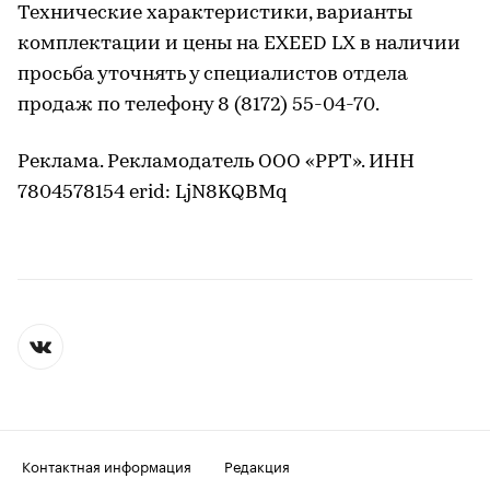
Технические характеристики, варианты
комплектации и цены на EXEED LX в наличии
просьба уточнять у специалистов отдела
продаж по телефону 8 (8172) 55-04-70.
Реклама. Рекламодатель ООО «РРТ». ИНН
7804578154 erid: LjN8KQBMq
Контактная информация
Редакция