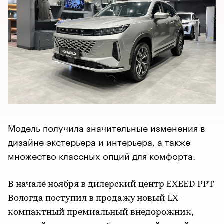
Модель получила значительные изменения в
дизайне экстерьера и интерьера, а также
множество классных опций для комфорта.
В начале ноября в дилерский центр EXEED РРТ
Вологда поступил в продажу
новый LX
-
компактный премиальный внедорожник,