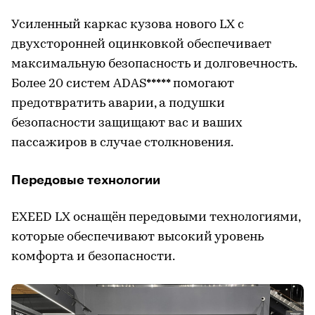
Усиленный каркас кузова нового LX с
двухсторонней оцинковкой обеспечивает
максимальную безопасность и долговечность.
Более 20 систем ADAS***** помогают
предотвратить аварии, а подушки
безопасности защищают вас и ваших
пассажиров в случае столкновения.
Передовые технологии
EXEED LX оснащён передовыми технологиями,
которые обеспечивают высокий уровень
комфорта и безопасности.