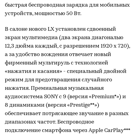
быстрая беспроводная зарядка для мобильных
устройств, мощностью 50 Вт.
В салоне нового LX установлен сдвоенный
экран мультимедиа (два экрана диагональю
12,3 дюйма каждый, с разрешением 1920 x 720),
а за удобство вождения отвечает новый
фирменный мультируль с технологией
«нажатия и касания» - специальный двойной
режим для предотвращения случайного
нажатия. Премиальная музыкальная
аудиосистема SONY с 9 (версия «Premium*») и
8 динамиками (версия «Prestige**»)
обеспечивает потрясающее звучание в разных
диапазонах частот. Беспроводное
подключение смартфона через Apple CarPlay***