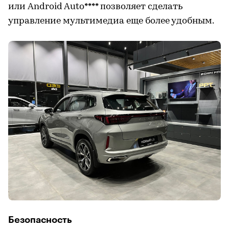
или Android Auto**** позволяет сделать
управление мультимедиа еще более удобным.
Безопасность