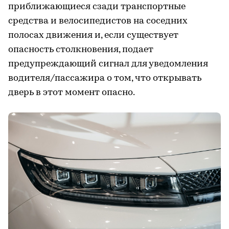
приближающиеся сзади транспортные
средства и велосипедистов на соседних
полосах движения и, если существует
опасность столкновения, подает
предупреждающий сигнал для уведомления
водителя/пассажира о том, что открывать
дверь в этот момент опасно.