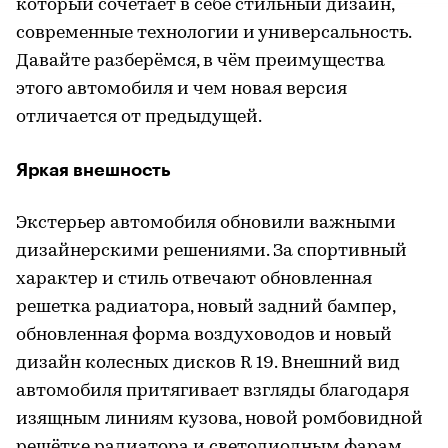
который сочетает в себе стильный дизайн,
современные технологии и универсальность.
Давайте разберёмся, в чём преимущества
этого автомобиля и чем новая версия
отличается от предыдущей.
Яркая внешность
Экстерьер автомобиля обновили важными
дизайнерскими решениями. За спортивный
характер и стиль отвечают обновленная
решетка радиатора, новый задний бампер,
обновленная форма воздуховодов и новый
дизайн колесных дисков R 19. Внешний вид
автомобиля притягивает взгляды благодаря
изящным линиям кузова, новой ромбовидной
решётке радиатора и светодиодным фарам,