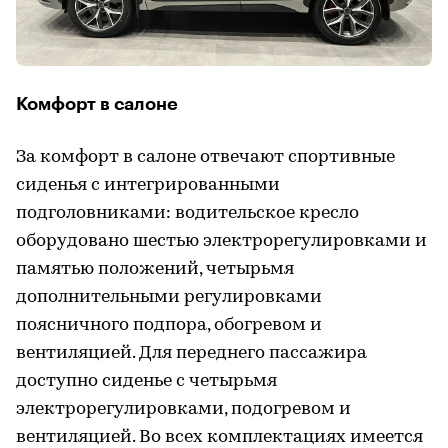
Комфорт в салоне
За комфорт в салоне отвечают спортивные
сиденья с интегрированными
подголовниками: водительское кресло
оборудовано шестью электрорегулировками и
памятью положений, четырьмя
дополнительными регулировками
поясничного подпора, обогревом и
вентиляцией. Для переднего пассажира
доступно сиденье с четырьмя
электрорегулировками, подогревом и
вентиляцией. Во всех комплектациях имеется