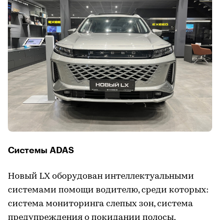
Системы ADAS
Новый LX оборудован интеллектуальными
системами помощи водителю, среди которых:
система мониторинга слепых зон, система
предупреждения о покидании полосы,