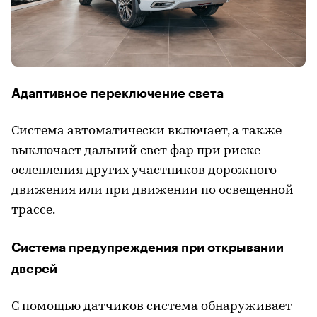
Адаптивное переключение света
Cистема автоматически включает, а также
выключает дальний свет фар при риске
ослепления других участников дорожного
движения или при движении по освещенной
трассе.
Система предупреждения при открывании
дверей
C помощью датчиков система обнаруживает