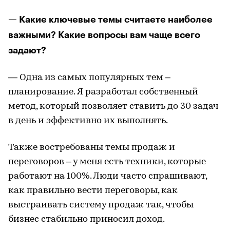
— Какие ключевые темы считаете наиболее
важными? Какие вопросы вам чаще всего
задают?
— Одна из самых популярных тем –
планирование. Я разработал собственный
метод, который позволяет ставить до 30 задач
в день и эффективно их выполнять.
Также востребованы темы продаж и
переговоров – у меня есть техники, которые
работают на 100%. Люди часто спрашивают,
как правильно вести переговоры, как
выстраивать систему продаж так, чтобы
бизнес стабильно приносил доход.