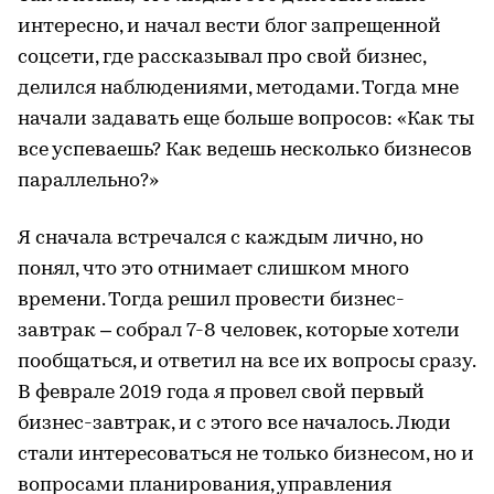
интересно, и начал вести блог запрещенной
соцсети, где рассказывал про свой бизнес,
делился наблюдениями, методами. Тогда мне
начали задавать еще больше вопросов: «Как ты
все успеваешь? Как ведешь несколько бизнесов
параллельно?»
Я сначала встречался с каждым лично, но
понял, что это отнимает слишком много
времени. Тогда решил провести бизнес-
завтрак – собрал 7-8 человек, которые хотели
пообщаться, и ответил на все их вопросы сразу.
В феврале 2019 года я провел свой первый
бизнес-завтрак, и с этого все началось. Люди
стали интересоваться не только бизнесом, но и
вопросами планирования, управления