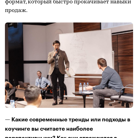
формат, который быстро прокачивает навыки
продаж.
— Какие современные тренды или подходы в
коучинге вы считаете наиболее
перспективными? Как они отражаются в