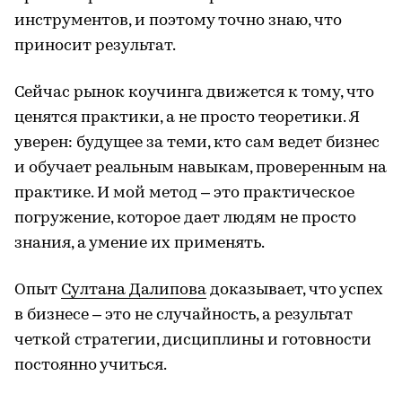
инструментов, и поэтому точно знаю, что
приносит результат.
Сейчас рынок коучинга движется к тому, что
ценятся практики, а не просто теоретики. Я
уверен: будущее за теми, кто сам ведет бизнес
и обучает реальным навыкам, проверенным на
практике. И мой метод – это практическое
погружение, которое дает людям не просто
знания, а умение их применять.
Опыт
Султана Далипова
доказывает, что успех
в бизнесе – это не случайность, а результат
четкой стратегии, дисциплины и готовности
постоянно учиться.