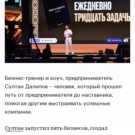
Бизнес-тренер и коуч, предприниматель
Султан Далипов – человек, который прошел
путь от предпринимателя до наставника,
помогая другим выстраивать успешные
компании.
Султан
запустил пять бизнесов, создал