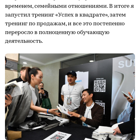
временем, семейными отношениями. В итоге я
запустил тренинг «Успех в квадрате», затем
тренинг по продажам, и все это постепенно
переросло в полноценную обучающую
деятельность.