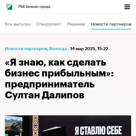
Все выпуски
Спецпроект
Решение
Новости партнеров
Новости партнеров
⁠,
Вологда
,
14 мар 2025, 15:22
«Я знаю, как сделать
бизнес прибыльным»:
предприниматель
Султан Далипов