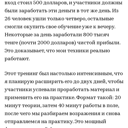
вход стоил 500 долларов, и участники должны
были заработать эти деньги в тот же день. Из
26 человек ушли только четверо, остальные
смогли окупить свое обучение уже к вечеру.
Некоторые за день заработали 800 тысяч
тенге (почти 2000 долларов) чистой прибыли.
Это доказывает, что мои техники реально
работают.
Этот тренинг был настолько интенсивным, что
я планирую расширить его до двух дней, чтобы
участники успевали проработать материал и
применить его на практике. Формат такой: 20
минут теории, затем 40 минут работы в поле,
после чего мы разбираем возражения и снова
отправляемся на практику. Это мощный