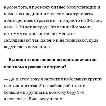
Кроме того, я провожу бизнес-консультации и
помогаю предпринимателям выстраивать
долгосрочные стратегии – не просто на 3-5 лет,
а на 10-20 лет вперед. Это важный момент,
потому что многие бизнесмены не
заглядывают так далеко и не понимают, куда
ведут свою компанию.
— Вы ведете долгосрочное наставничество
или только разовые встречи?
— Да, в этом году я запустил небольшую группу
наставничества. Я не люблю работать с
большими группами, поэтому беру 3-4
человека, сейчас веду двоих.