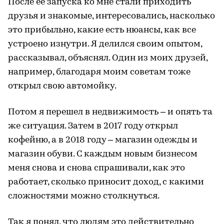
После ее запуска ко мне стали приходить
друзья и знакомые, интересовались, насколько
это прибыльно, какие есть нюансы, как все
устроено изнутри. Я делился своим опытом,
рассказывал, объяснял. Один из моих друзей,
например, благодаря моим советам тоже
открыл свою автомойку.
Потом я перешел в недвижимость – и опять та
же ситуация. Затем в 2017 году открыл
кофейню, а в 2018 году – магазин одежды и
магазин обуви. С каждым новым бизнесом
меня снова и снова спрашивали, как это
работает, сколько приносит доход, с какими
сложностями можно столкнуться.
Так я понял, что людям это действительно