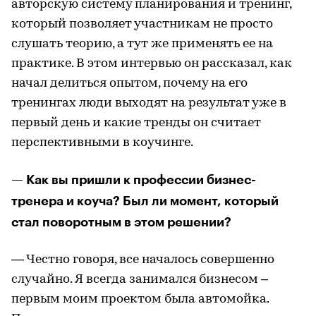
авторскую систему планирования и тренинг,
который позволяет участникам не просто
слушать теорию, а тут же применять ее на
практике. В этом интервью он рассказал, как
начал делиться опытом, почему на его
тренингах люди выходят на результат уже в
первый день и какие тренды он считает
перспективными в коучинге.
— Как вы пришли к профессии бизнес-
тренера и коуча? Был ли момент, который
стал поворотным в этом решении?
— Честно говоря, все началось совершенно
случайно. Я всегда занимался бизнесом –
первым моим проектом была автомойка.