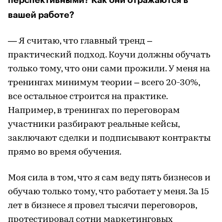
вашей работе?
— Я считаю, что главный тренд –
практический подход. Коучи должны обучать
только тому, что они сами прожили. У меня на
тренингах минимум теории – всего 20-30%,
все остальное строится на практике.
Например, в тренингах по переговорам
участники разбирают реальные кейсы,
заключают сделки и подписывают контракты
прямо во время обучения.
Моя сила в том, что я сам веду пять бизнесов и
обучаю только тому, что работает у меня. За 15
лет в бизнесе я провел тысячи переговоров,
протестировал сотни маркетинговых