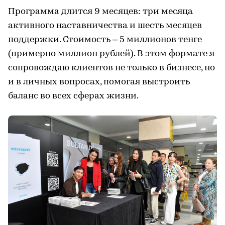
Программа длится 9 месяцев: три месяца
активного наставничества и шесть месяцев
поддержки. Стоимость – 5 миллионов тенге
(примерно миллион рублей). В этом формате я
сопровождаю клиентов не только в бизнесе, но
и в личных вопросах, помогая выстроить
баланс во всех сферах жизни.