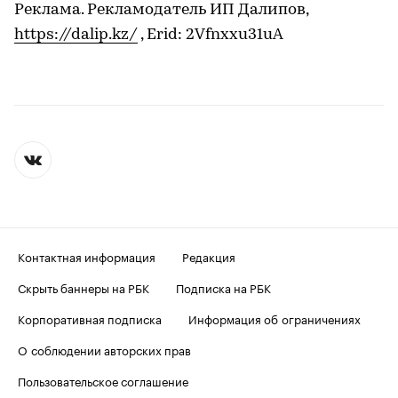
Реклама. Рекламодатель ИП Далипов,
https://dalip.kz/
, Erid: 2Vfnxxu31uA
Контактная информация
Редакция
Скрыть баннеры на РБК
Подписка на РБК
Корпоративная подписка
Информация об ограничениях
О соблюдении авторских прав
Пользовательское соглашение