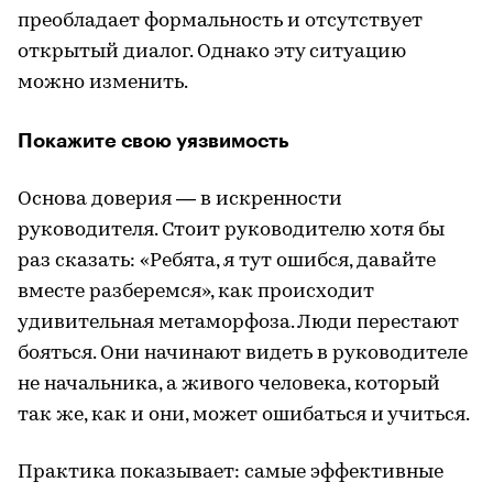
преобладает формальность и отсутствует
открытый диалог. Однако эту ситуацию
можно изменить.
Покажите свою уязвимость
Основа доверия — в искренности
руководителя. Стоит руководителю хотя бы
раз сказать: «Ребята, я тут ошибся, давайте
вместе разберемся», как происходит
удивительная метаморфоза. Люди перестают
бояться. Они начинают видеть в руководителе
не начальника, а живого человека, который
так же, как и они, может ошибаться и учиться.
Практика показывает: самые эффективные