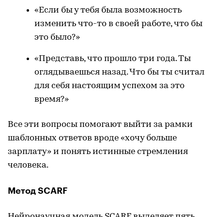
«Если бы у тебя была возможность
изменить что-то в своей работе, что бы
это было?»
«Представь, что прошло три года. Ты
оглядываешься назад. Что бы ты считал
для себя настоящим успехом за это
время?»
Все эти вопросы помогают выйти за рамки
шаблонных ответов вроде «хочу больше
зарплату» и понять истинные стремления
человека.
Метод SCARF
Нейронаучная модель SCARF выделяет пять