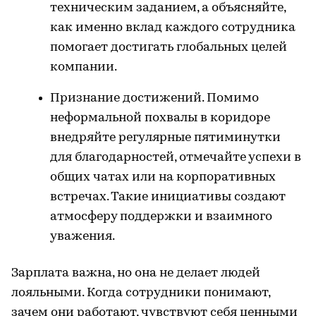
техническим заданием, а объясняйте,
как именно вклад каждого сотрудника
помогает достигать глобальных целей
компании.
Признание достижений. Помимо
неформальной похвалы в коридоре
внедряйте регулярные пятиминутки
для благодарностей, отмечайте успехи в
общих чатах или на корпоративных
встречах. Такие инициативы создают
атмосферу поддержки и взаимного
уважения.
Зарплата важна, но она не делает людей
лояльными. Когда сотрудники понимают,
зачем они работают, чувствуют себя ценными