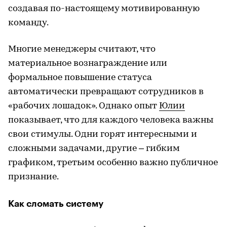
создавая по-настоящему мотивированную
команду.
Многие менеджеры считают, что
материальное вознаграждение или
формальное повышение статуса
автоматически превращают сотрудников в
«рабочих лошадок». Однако опыт
Юлии
показывает, что для каждого человека важны
свои стимулы. Одни горят интересными и
сложными задачами, другие – гибким
графиком, третьим особенно важно публичное
признание.
Как сломать систему