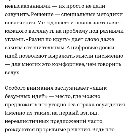
невысказанными — их просто не дали
озвучить. Решение — специальные методики
вовлечения. Метод «шести шляп» заставляет
каждого взглянуть на проблему под разными
углами. «Раунд по кругу» дает слово даже
самым стеснительным. А цифровые доски
идей позволяют выражать мысли письменно
— для многих это комфортнее, чем говорить
вслух.
Особого внимания заслуживает «ящик
безумных идей» — место, где можно
предложить что угодно без страха осуждения.
Именно из таких, на первый взгляд,
нереалистичных предложений часто
рождаются прорывные решения. Ведь что