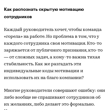
Как распознать скрытую мотивацию
сотрудников
Каждый руководитель хочет, чтобы команда
«горела» на работе. Но проблема в том, что у
каждого сотрудника своя мотивация. Кто-то
заряжается от публичного признания, кто-то
— от сложных задач, а кому-то важна тихая
стабильность. Как же разгадать эти
индивидуальные коды мотивации и
использовать их на благо компании?
Многие руководители совершают ошибку: они
либо вообще не спрашивают сотрудников об
их желаниях, либо делают это формально.