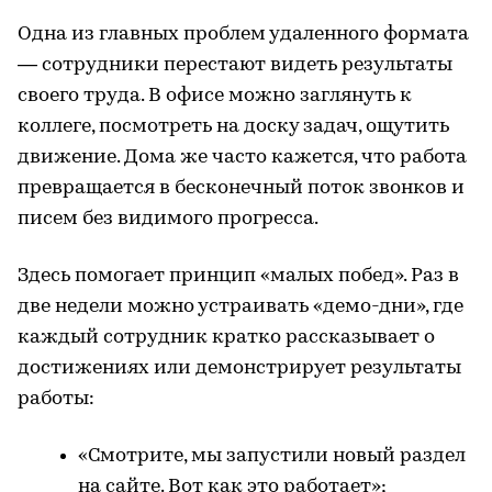
Одна из главных проблем удаленного формата
— сотрудники перестают видеть результаты
своего труда. В офисе можно заглянуть к
коллеге, посмотреть на доску задач, ощутить
движение. Дома же часто кажется, что работа
превращается в бесконечный поток звонков и
писем без видимого прогресса.
Здесь помогает принцип «малых побед». Раз в
две недели можно устраивать «демо-дни», где
каждый сотрудник кратко рассказывает о
достижениях или демонстрирует результаты
работы:
«Смотрите, мы запустили новый раздел
на сайте. Вот как это работает»;