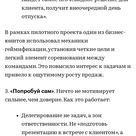
клиента, получит внеочередной день
отпуска».
В рамках пилотного проекта один из бизнес-
юнитов использовал механики
геймификации, установив четкие цели и
легкий элемент соревнования между
командами. Это повысило интерес к задачам и
привело к ощутимому росту продаж.
«Попробуй сам»
3.
. Ничто не мотивирует
сильнее, чем доверие. Как это работает:
Делегирование не задач, а зон
ответственности. Не «подготовь
презентацию к встрече с клиентом», а