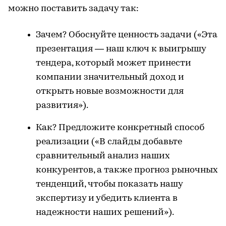
можно поставить задачу так:
Зачем? Обоснуйте ценность задачи («Эта
презентация — наш ключ к выигрышу
тендера, который может принести
компании значительный доход и
открыть новые возможности для
развития»).
Как? Предложите конкретный способ
реализации («В слайды добавьте
сравнительный анализ наших
конкурентов, а также прогноз рыночных
тенденций, чтобы показать нашу
экспертизу и убедить клиента в
надежности наших решений»).