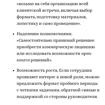
«возьми на себя организацию всей
клиентской встречи, включая выбор
формата, подготовку материалов,
логистику и само проведение».
Наделение полномочиями.
«Самостоятельно принимай решение:
приобрести коммерческую лицензию
или исследовать возможности open-
source решений».
Возможность роста. Если сотрудник
проявляет интерес к новой роли, можно
предложить формат пробного периода:
с четкими задачами, обратной связью и
поддержкой со стороны руководителя.