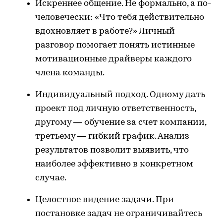
Искреннее общение. Не формально, а по-
человечески: «Что тебя действительно
вдохновляет в работе?» Личный
разговор помогает понять истинные
мотивационные драйверы каждого
члена команды.
Индивидуальный подход. Одному дать
проект под личную ответственность,
другому — обучение за счет компании,
третьему — гибкий график. Анализ
результатов позволит выявить, что
наиболее эффективно в конкретном
случае.
Целостное видение задачи. При
постановке задач не ограничивайтесь