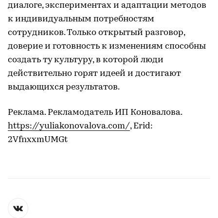
диалоге, экспериментах и адаптации методов
к индивидуальным потребностям
сотрудников. Только открытый разговор,
доверие и готовность к изменениям способны
создать ту культуру, в которой люди
действительно горят идеей и достигают
выдающихся результатов.
Реклама. Рекламодатель ИП Коновалова.
https://yuliakonovalova.com/
, Erid:
2VfnxxmUMGt