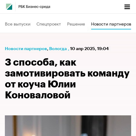
Все выпуски
Спецпроект
Решение
Новости партнеров
Новости партнеров
⁠,
Вологда
,
10 апр 2025, 19:04
3 способа, как
замотивировать команду
от коуча Юлии
Коноваловой