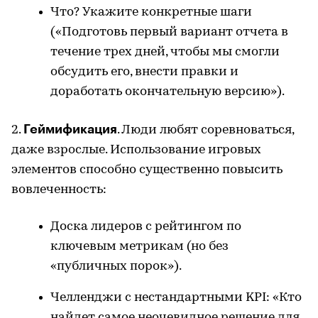
Что? Укажите конкретные шаги
(«Подготовь первый вариант отчета в
течение трех дней, чтобы мы смогли
обсудить его, внести правки и
доработать окончательную версию»).
Геймификация
2.
. Люди любят соревноваться,
даже взрослые. Использование игровых
элементов способно существенно повысить
вовлеченность:
Доска лидеров с рейтингом по
ключевым метрикам (но без
«публичных порок»).
Челленджи с нестандартными KPI: «Кто
найдет самое неочевидное решение для