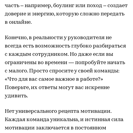
часть – например, боулинг или поход – создает
доверие и энергию, которую сложно передать
в онлайне.
Конечно, в реальности у руководителя не
всегда есть возможность глубоко разбираться
с каждым сотрудником. Но даже если вы
ограничены во времени — попробуйте начать
с малого. Просто спросите у своей команды:
«Что для вас самое важное в работе?»
Поверьте, их ответы могут вас искренне
удивить.
Нет универсального рецепта мотивации.
Каждая команда уникальна, и истинная сила
мотивации заключается в постоянном