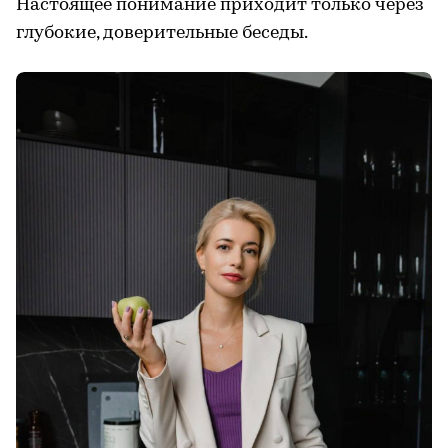
Настоящее понимание приходит только через
глубокие, доверительные беседы.