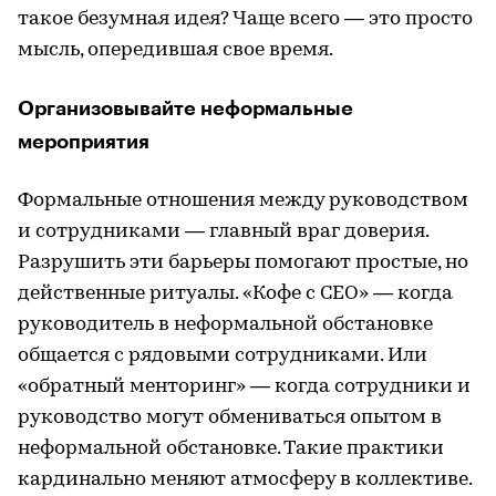
такое безумная идея? Чаще всего — это просто
мысль, опередившая свое время.
Организовывайте неформальные
мероприятия
Формальные отношения между руководством
и сотрудниками — главный враг доверия.
Разрушить эти барьеры помогают простые, но
действенные ритуалы. «Кофе с CEO» — когда
руководитель в неформальной обстановке
общается с рядовыми сотрудниками. Или
«обратный менторинг» — когда сотрудники и
руководство могут обмениваться опытом в
неформальной обстановке. Такие практики
кардинально меняют атмосферу в коллективе.