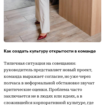
Как создать культуру открытости в команде
Типичная ситуация на совещании:
руководитель представляет новый проект,
команда выражает согласие, но уже через
полчаса в неформальной обстановке звучат
критические оценки. Проблема часто
заключается не в людях или идеях, а в
сложившейся корпоративной культуре, где