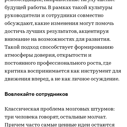
будущей работы. В рамках такой культуры
руководители и сотрудники совместно
обсуждают, какие изменения могут помочь
достичь лучших результатов, акцентируя
внимание на возможностях для развития.
Такой подход способствует формированию
атмосферы доверия, открытости и
постоянного профессионального роста, где
критика воспринимается как инструмент для
движения вперед, а не как личное осуждение.
Вовлекайте сотрудников
Классическая проблема мозговых штурмов:
три человека говорят, остальные молчат.
Причем часто самые ценные идеи остаются