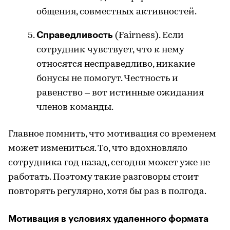
общения, совместных активностей.
Справедливость
(Fairness). Если
сотрудник чувствует, что к нему
относятся несправедливо, никакие
бонусы не помогут. Честность и
равенство – вот истинные ожидания
членов команды.
Главное помнить, что мотивация со временем
может измениться. То, что вдохновляло
сотрудника год назад, сегодня может уже не
работать. Поэтому такие разговоры стоит
повторять регулярно, хотя бы раз в полгода.
Мотивация в условиях удаленного формата