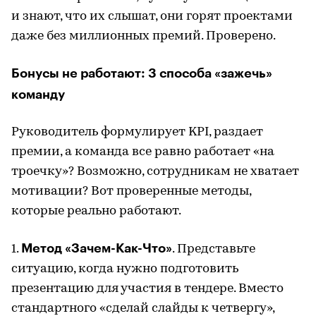
и знают, что их слышат, они горят проектами
даже без миллионных премий. Проверено.
Бонусы не работают: 3 способа «зажечь»
команду
Руководитель формулирует KPI, раздает
премии, а команда все равно работает «на
троечку»? Возможно, сотрудникам не хватает
мотивации? Вот проверенные методы,
которые реально работают.
Метод «Зачем-Как-Что»
1.
. Представьте
ситуацию, когда нужно подготовить
презентацию для участия в тендере. Вместо
стандартного «сделай слайды к четвергу»,