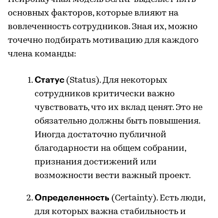
основных факторов, которые влияют на
вовлеченность сотрудников. Зная их, можно
точечно подбирать мотивацию для каждого
члена команды:
Статус
(Status). Для некоторых
сотрудников критически важно
чувствовать, что их вклад ценят. Это не
обязательно должны быть повышения.
Иногда достаточно публичной
благодарности на общем собрании,
признания достижений или
возможности вести важный проект.
Определенность
(Certainty). Есть люди,
для которых важна стабильность и