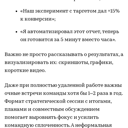
«Наш эксперимент с таргетом дал +15%
к конверсии»;
«Я автоматизировал этот отчет, теперь
он готовится за 5 минут вместо часа».
Важно не просто рассказывать о результатах, а
визуализировать их: скриншоты, графики,
короткие видео.
Даже при полностью удаленной работе важны
очные встречи команды хотя бы 1–2 раза в год.
Формат стратегической сессии с итогами,
планами и совместным обсуждением
помогает выровнять фокус и усилить
командную сплоченность. А неформальная