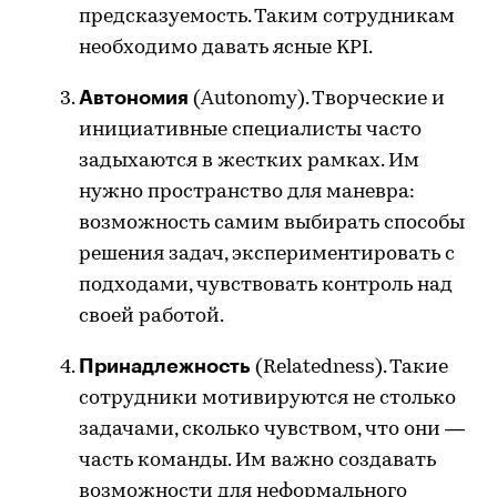
предсказуемость. Таким сотрудникам
необходимо давать ясные KPI.
Автономия
(Autonomy). Творческие и
инициативные специалисты часто
задыхаются в жестких рамках. Им
нужно пространство для маневра:
возможность самим выбирать способы
решения задач, экспериментировать с
подходами, чувствовать контроль над
своей работой.
Принадлежность
(Relatedness). Такие
сотрудники мотивируются не столько
задачами, сколько чувством, что они —
часть команды. Им важно создавать
возможности для неформального