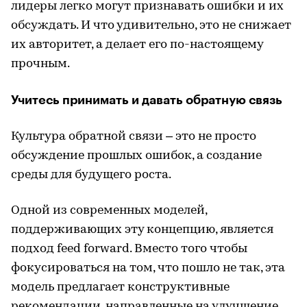
лидеры легко могут признавать ошибки и их
обсуждать. И что удивительно, это не снижает
их авторитет, а делает его по-настоящему
прочным.
Учитесь принимать и давать обратную связь
Культура обратной связи – это не просто
обсуждение прошлых ошибок, а создание
среды для будущего роста.
Одной из современных моделей,
поддерживающих эту концепцию, является
подход feed forward. Вместо того чтобы
фокусироваться на том, что пошло не так, эта
модель предлагает конструктивные
рекомендации, направленные на улучшение