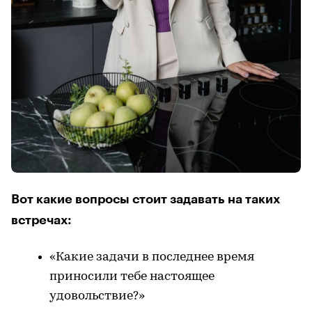
Вот какие вопросы стоит задавать на таких
встречах:
«Какие задачи в последнее время
приносили тебе настоящее
удовольствие?»