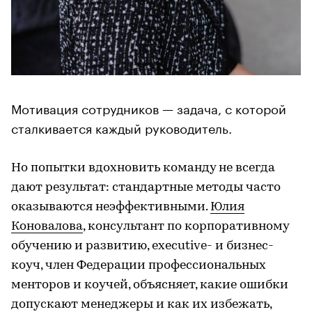
Мотивация сотрудников — задача, с которой
сталкивается каждый руководитель.
Но попытки вдохновить команду не всегда
дают результат: стандартные методы часто
оказываются неэффективными.
Юлия
Коновалова
, консультант по корпоративному
обучению и развитию, executive- и бизнес-
коуч, член Федерации профессиональных
менторов и коучей, объясняет, какие ошибки
допускают менеджеры и как их избежать,