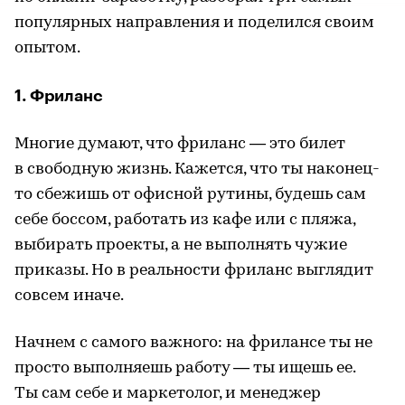
популярных направления и поделился своим
опытом.
1. Фриланс
Многие думают, что фриланс — это билет
в свободную жизнь. Кажется, что ты наконец-
то сбежишь от офисной рутины, будешь сам
себе боссом, работать из кафе или с пляжа,
выбирать проекты, а не выполнять чужие
приказы. Но в реальности фриланс выглядит
совсем иначе.
Начнем с самого важного: на фрилансе ты не
просто выполняешь работу — ты ищешь ее.
Ты сам себе и маркетолог, и менеджер