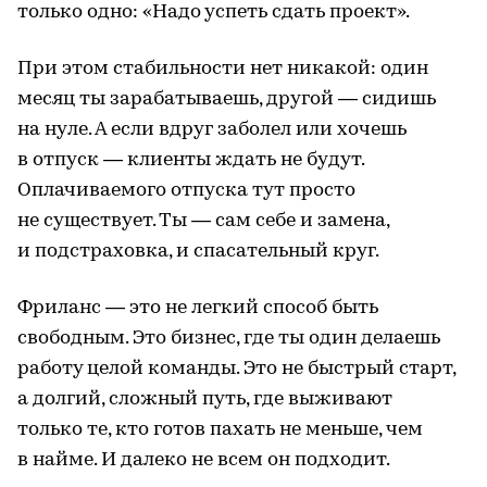
только одно: «Надо успеть сдать проект».
При этом стабильности нет никакой: один
месяц ты зарабатываешь, другой — сидишь
на нуле. А если вдруг заболел или хочешь
в отпуск — клиенты ждать не будут.
Оплачиваемого отпуска тут просто
не существует. Ты — сам себе и замена,
и подстраховка, и спасательный круг.
Фриланс — это не легкий способ быть
свободным. Это бизнес, где ты один делаешь
работу целой команды. Это не быстрый старт,
а долгий, сложный путь, где выживают
только те, кто готов пахать не меньше, чем
в найме. И далеко не всем он подходит.