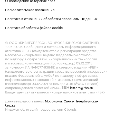
О соблюдении авторских прав
Пользовательское соглашение
Политика в отношении обработки персональных данных
Политика обработки файлов cookie
© ООО «БИЗНЕСПРЕСС», АО «РОСБИЗНЕСКОНСАЛТИНГ»,
1995–2026
. Сообщения и материалы информационного
агентства «РБК» (свидетельство о регистрации средства
массовой информации выдано Федеральной службой
по надзору в сфере связи, информационных технологий
и массовых коммуникаций (Роскомнадзор) 09.12.2015
за номером ИА №ФС77-63848) и сетевого издания «РБК»
(свидетельство о регистрации средства массовой информации
выдано Федеральной службой по надзору в сфере связи,
информационных технологий и массовых коммуникаций
(Роскомнадзор) 03.12.2021 за номером ЭЛ №ФС77-82385)
сопровождаются пометкой «РБК».
letters@rbc.ru
18+
Владельцем сайта является информационное агентство «РБК».
Данные предоставлены:
Мосбиржа
,
Санкт-Петербургская
биржа
.
Индексы облигаций предоставлены Cbonds.