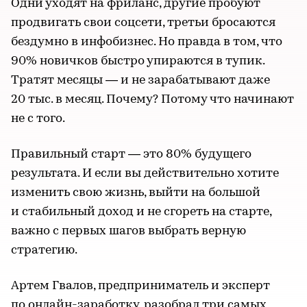
Одни уходят на фриланс, другие пробуют
продвигать свои соцсети, третьи бросаются
бездумно в инфобизнес. Но правда в том, что
90% новичков быстро упираются в тупик.
Тратят месяцы — и не зарабатывают даже
20 тыс. в месяц. Почему? Потому что начинают
не с того.
Правильный старт — это 80% будущего
результата. И если вы действительно хотите
изменить свою жизнь, выйти на большой
и стабильный доход и не сгореть на старте,
важно с первых шагов выбрать верную
стратегию.
Артем Гвалов, предприниматель и эксперт
по онлайн-заработку, разобрал три самых