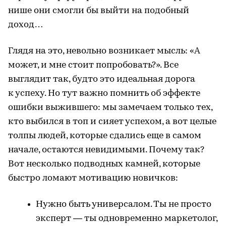
нише они смогли бы выйти на подобный
доход…
Глядя на это, невольно возникает мысль: «А
может, и мне стоит попробовать?». Все
выглядит так, будто это идеальная дорога
к успеху. Но тут важно помнить об эффекте
ошибки выжившего: мы замечаем только тех,
кто выбился в топ и сияет успехом, а вот целые
толпы людей, которые сдались еще в самом
начале, остаются невидимыми. Почему так?
Вот несколько подводных камней, которые
быстро ломают мотивацию новичков:
Нужно быть универсалом. Ты не просто
эксперт — ты одновременно маркетолог,