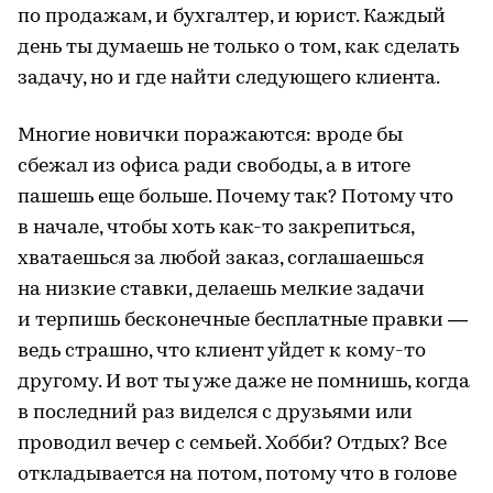
по продажам, и бухгалтер, и юрист. Каждый
день ты думаешь не только о том, как сделать
задачу, но и где найти следующего клиента.
Многие новички поражаются: вроде бы
сбежал из офиса ради свободы, а в итоге
пашешь еще больше. Почему так? Потому что
в начале, чтобы хоть как-то закрепиться,
хватаешься за любой заказ, соглашаешься
на низкие ставки, делаешь мелкие задачи
и терпишь бесконечные бесплатные правки —
ведь страшно, что клиент уйдет к кому-то
другому. И вот ты уже даже не помнишь, когда
в последний раз виделся с друзьями или
проводил вечер с семьей. Хобби? Отдых? Все
откладывается на потом, потому что в голове