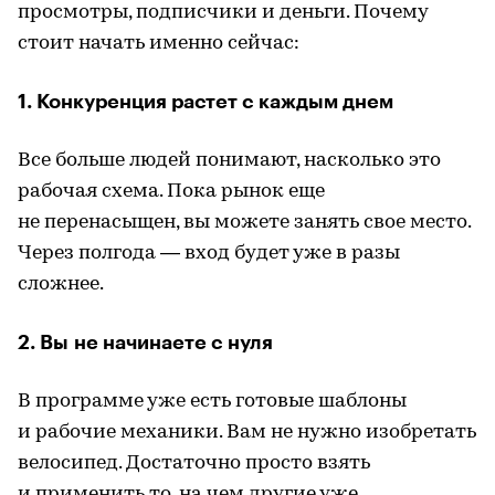
просмотры, подписчики и деньги. Почему
стоит начать именно сейчас:
1. Конкуренция растет с каждым днем
Все больше людей понимают, насколько это
рабочая схема. Пока рынок еще
не перенасыщен, вы можете занять свое место.
Через полгода — вход будет уже в разы
сложнее.
2. Вы не начинаете с нуля
В программе уже есть готовые шаблоны
и рабочие механики. Вам не нужно изобретать
велосипед. Достаточно просто взять
и применить то, на чем другие уже