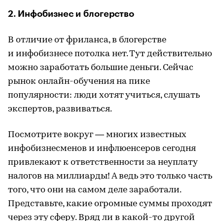
2. Инфобизнес и блогерство
В отличие от фриланса, в блогерстве
и инфобизнесе потолка нет. Тут действительно
можно заработать большие деньги. Сейчас
рынок онлайн-обучения на пике
популярности: люди хотят учиться, слушать
экспертов, развиваться.
Посмотрите вокруг — многих известных
инфобизнесменов и инфлюенсеров сегодня
привлекают к ответственности за неуплату
налогов на миллиарды! А ведь это только часть
того, что они на самом деле заработали.
Представьте, какие огромные суммы проходят
через эту сферу. Вряд ли в какой-то другой