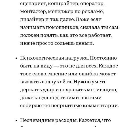
сценарист, копирайтер, оператор,
монтажер, менеджер по рекламе,
дизайнер и так далее. Даже если
нанимать помощников, сначала ты сам
должен понять, как это все работает,
иначе просто сольешь деньги.
Психологическая нагрузка. Постоянно
быть на виду — это не для всех. Каждое
твое слово, мнение или ошибка может
вызвать волну хейта. Нужно уметь
держать удар и сохранять мотивацию,
даже когда под твоими постами
собираются неприятные комментарии.
Неочевидные расходы. Кажется, что