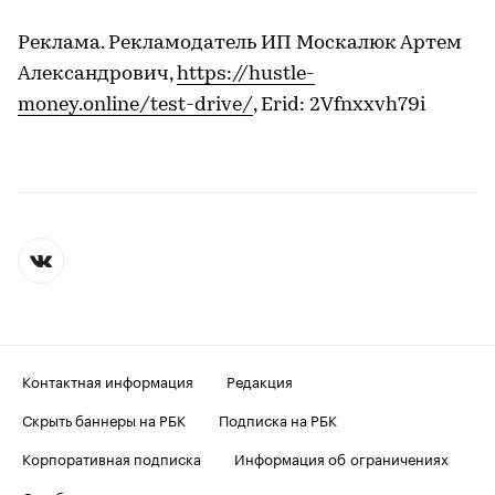
Реклама. Рекламодатель ИП Москалюк Артем
Александрович,
https://hustle-
money.online/test-drive/
, Erid: 2Vfnxxvh79i
Контактная информация
Редакция
Скрыть баннеры на РБК
Подписка на РБК
Корпоративная подписка
Информация об ограничениях