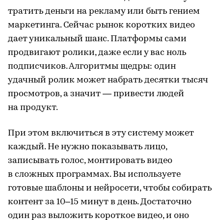
тратить деньги на рекламу или быть гением
маркетинга. Сейчас рынок коротких видео
дает уникальный шанс. Платформы сами
продвигают ролики, даже если у вас ноль
подписчиков. Алгоритмы щедры: один
удачный ролик может набрать десятки тысяч
просмотров, а значит — привести людей
на продукт.
При этом включиться в эту систему может
каждый. Не нужно показывать лицо,
записывать голос, монтировать видео
в сложных программах. Вы используете
готовые шаблоны и нейросети, чтобы собирать
контент за 10–15 минут в день. Достаточно
один раз выложить короткое видео, и оно