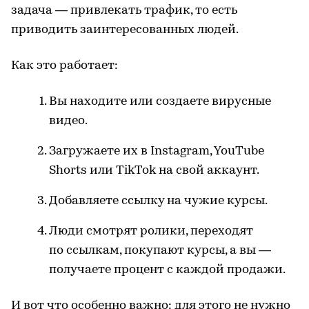
задача — привлекать трафик, то есть
приводить заинтересованных людей.
Как это работает:
Вы находите или создаете вирусные
видео.
Загружаете их в Instagram, YouTube
Shorts или TikTok на свой аккаунт.
Добавляете ссылку на чужие курсы.
Люди смотрят ролики, переходят
по ссылкам, покупают курсы, а вы —
получаете процент с каждой продажи.
И вот что особенно важно: для этого не нужно