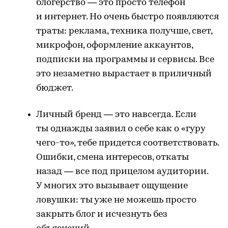
блогерство — это просто телефон
и интернет. Но очень быстро появляются
траты: реклама, техника получше, свет,
микрофон, оформление аккаунтов,
подписки на программы и сервисы. Все
это незаметно вырастает в приличный
бюджет.
Личный бренд — это навсегда. Если
ты однажды заявил о себе как о «гуру
чего-то», тебе придется соответствовать.
Ошибки, смена интересов, откаты
назад — все под прицелом аудитории.
У многих это вызывает ощущение
ловушки: ты уже не можешь просто
закрыть блог и исчезнуть без