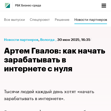
Все выпуски
Спецпроект
Решение
Новости партнеров
Новости партнеров
⁠,
Вологда
,
30 июн 2025, 16:35
Артем Гвалов: как начать
зарабатывать в
интернете с нуля
Тысячи людей каждый день хотят «начать
зарабатывать в интернете».