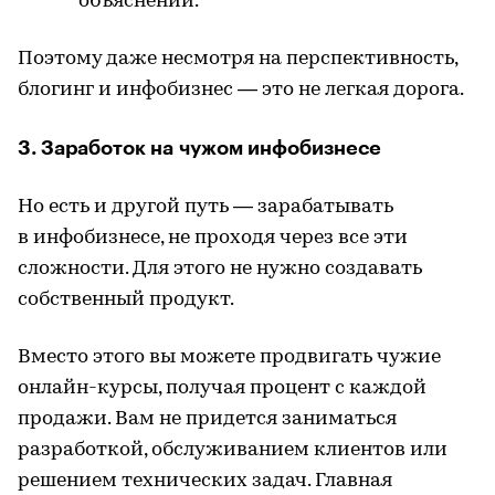
объяснений.
Поэтому даже несмотря на перспективность,
блогинг и инфобизнес — это не легкая дорога.
3. Заработок на чужом инфобизнесе
Но есть и другой путь — зарабатывать
в инфобизнесе, не проходя через все эти
сложности. Для этого не нужно создавать
собственный продукт.
Вместо этого вы можете продвигать чужие
онлайн-курсы, получая процент с каждой
продажи. Вам не придется заниматься
разработкой, обслуживанием клиентов или
решением технических задач. Главная