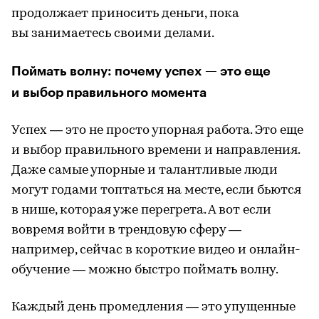
продолжает приносить деньги, пока
вы занимаетесь своими делами.
Поймать волну: почему успех — это еще
и выбор правильного момента
Успех — это не просто упорная работа. Это еще
и выбор правильного времени и направления.
Даже самые упорные и талантливые люди
могут годами топтаться на месте, если бьются
в нише, которая уже перегрета. А вот если
вовремя войти в трендовую сферу —
например, сейчас в короткие видео и онлайн-
обучение — можно быстро поймать волну.
Каждый день промедления — это упущенные