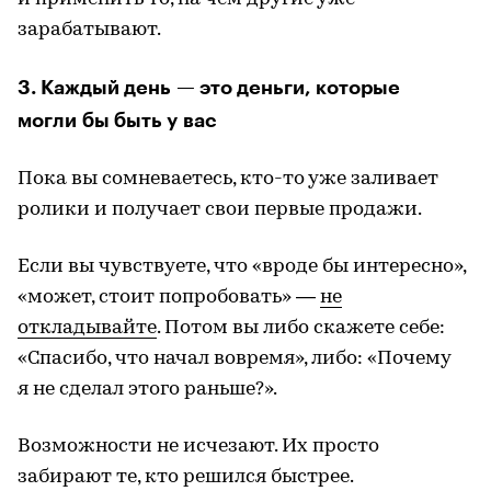
зарабатывают.
3. Каждый день — это деньги, которые
могли бы быть у вас
Пока вы сомневаетесь, кто-то уже заливает
ролики и получает свои первые продажи.
Если вы чувствуете, что «вроде бы интересно»,
«может, стоит попробовать» —
не
откладывайте
. Потом вы либо скажете себе:
«Спасибо, что начал вовремя», либо: «Почему
я не сделал этого раньше?».
Возможности не исчезают. Их просто
забирают те, кто решился быстрее.