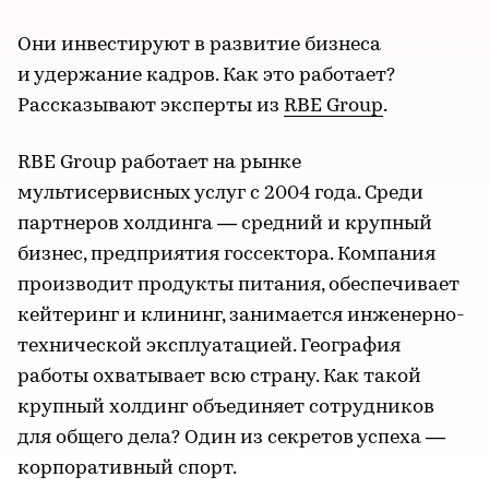
Они инвестируют в развитие бизнеса
и удержание кадров. Как это работает?
Рассказывают эксперты из
RBE Group
.
RBE Group работает на рынке
мультисервисных услуг с 2004 года. Среди
партнеров холдинга — средний и крупный
бизнес, предприятия госсектора. Компания
производит продукты питания, обеспечивает
кейтеринг и клининг, занимается инженерно-
технической эксплуатацией. География
работы охватывает всю страну. Как такой
крупный холдинг объединяет сотрудников
для общего дела? Один из секретов успеха —
корпоративный спорт.