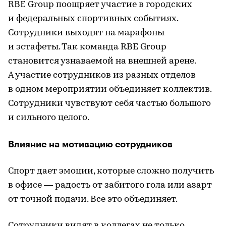
RBE Group поощряет участие в городских
и федеральных спортивных событиях.
Сотрудники выходят на марафоны
и эстафеты. Так команда RBE Group
становится узнаваемой на внешней арене.
А участие сотрудников из разных отделов
в одном мероприятии объединяет коллектив.
Сотрудники чувствуют себя частью большого
и сильного целого.
Влияние на мотивацию сотрудников
Спорт дает эмоции, которые сложно получить
в офисе — радость от забитого гола или азарт
от точной подачи. Все это объединяет.
Сотрудники видят в коллегах не только