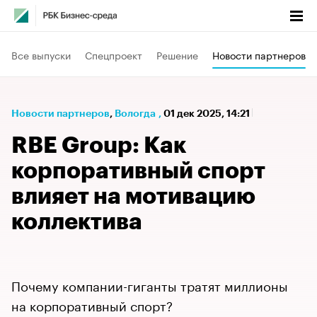
Все выпуски
Спецпроект
Решение
Новости партнеров
Новости партнеров
⁠,
Вологда
,
01 дек 2025, 14:21
RBE Group: Как
корпоративный спорт
влияет на мотивацию
коллектива
Почему компании-гиганты тратят миллионы
на корпоративный спорт?