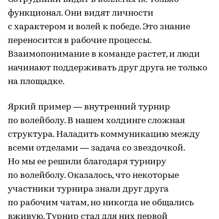
функционал. Они видят личности
с характером и волей к победе. Это знание
переносится в рабочие процессы.
Взаимопонимание в команде растет, и люди
начинают поддерживать друг друга не только
на площадке.
Яркий пример — внутренний турнир
по волейболу. В нашем холдинге сложная
структура. Наладить коммуникацию между
всеми отделами — задача со звездочкой.
Но мы ее решили благодаря турниру
по волейболу. Оказалось, что некоторые
участники турнира знали друг друга
по рабочим чатам, но никогда не общались
вживую. Турнир стал для них первой