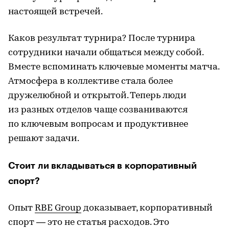
настоящей встречей.
Каков результат турнира? После турнира
сотрудники начали общаться между собой.
Вместе вспоминать ключевые моменты матча.
Атмосфера в коллективе стала более
дружелюбной и открытой. Теперь люди
из разных отделов чаще созваниваются
по ключевым вопросам и продуктивнее
решают задачи.
Стоит ли вкладываться в корпоративный
спорт?
Опыт
RBE Group
доказывает, корпоративный
спорт — это не статья расходов. Это