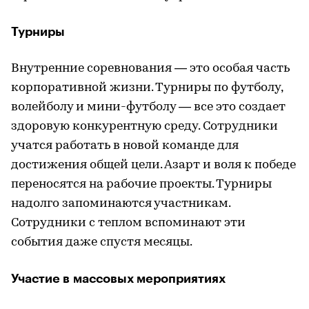
Турниры
Внутренние соревнования — это особая часть
корпоративной жизни. Турниры по футболу,
волейболу и мини-футболу — все это создает
здоровую конкурентную среду. Сотрудники
учатся работать в новой команде для
достижения общей цели. Азарт и воля к победе
переносятся на рабочие проекты. Турниры
надолго запоминаются участникам.
Сотрудники с теплом вспоминают эти
события даже спустя месяцы.
Участие в массовых мероприятиях