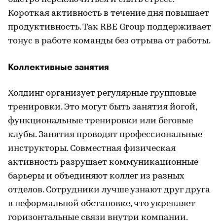
Короткая активность в течение дня повышает
продуктивность. Так RBE Group поддерживает
тонус в работе команды без отрыва от работы.
Коллективные занятия
Холдинг организует регулярные групповые
тренировки. Это могут быть занятия йогой,
функциональные тренировки или беговые
клубы. Занятия проводят профессиональные
инструкторы. Совместная физическая
активность разрушает коммуникационные
барьеры и объединяют коллег из разных
отделов. Сотрудники лучше узнают друг друга
в неформальной обстановке, что укрепляет
горизонтальные связи внутри компании.