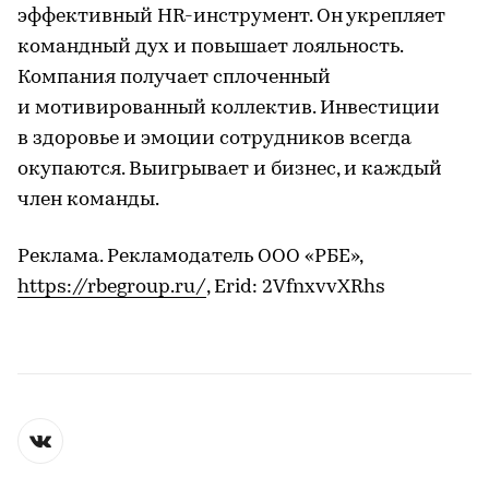
эффективный HR-инструмент. Он укрепляет
командный дух и повышает лояльность.
Компания получает сплоченный
и мотивированный коллектив. Инвестиции
в здоровье и эмоции сотрудников всегда
окупаются. Выигрывает и бизнес, и каждый
член команды.
Реклама. Рекламодатель ООО «РБЕ»,
https://rbegroup.ru/
, Erid: 2VfnxvvXRhs