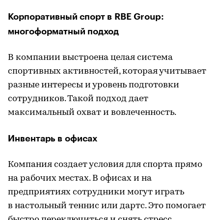
Корпоративный спорт в RBE Group:
многоформатный подход
В компании выстроена целая система
спортивных активностей, которая учитывает
разные интересы и уровень подготовки
сотрудников. Такой подход дает
максимальный охват и вовлеченность.
Инвентарь в офисах
Компания создает условия для спорта прямо
на рабочих местах. В офисах и на
предприятиях сотрудники могут играть
в настольный теннис или дартс. Это помогает
быстро переключиться и снять стресс.