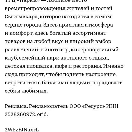
ТРЦ «Парма» — любимое место
времяпрепровождения жителей и гостей
Сыктывкара, которое находится в самом
сердце города. Здесь приятная атмосфера
и комфорт, здесь богатый ассортимент
товаров на любой вкус и широкий выбор
развлечений: кинотеатр, киберспортивный
клуб, семейный парк активного отдыха,
детская площадка, кафе и рестораны. Именно
сюда приходят, чтобы поднять настроение,
встретиться с близкими людьми, порадовать
себя и любимых.
Реклама. Рекламодатель ООО «Ресурс» ИНН
3528260972. erid:
2W5zFJNaxrL