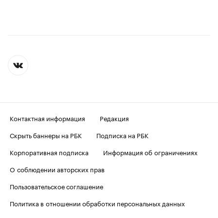
Контактная информация
Редакция
Скрыть баннеры на РБК
Подписка на РБК
Корпоративная подписка
Информация об ограничениях
О соблюдении авторских прав
Пользовательское соглашение
Политика в отношении обработки персональных данных