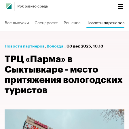
Все выпуски
Спецпроект
Решение
Новости партнеров
Новости партнеров
⁠,
Вологда
,
08 дек 2025, 10:18
ТРЦ «Парма» в
Сыктывкаре - место
притяжения вологодских
туристов