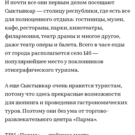
И почти все они первым делом посещают
Сыктывкар — столицу республики, где есть все
для полноценного отдыха: гостиницы, музеи,
кафе, рестораны, парки, кинотеатры,
филармония, театр драмы и многое другое,
даже театр оперы и балета. Всего в часе езды
от города располагается село Ыб —
популярнейшее место у поклонников
этнографического туризма.
А еще Сыктывкар очень нравится туристам,
потому что здесь прекрасные возможности
для шопинга и проведения гастрономических
туров. Поэтому они без ума от торгово-
развлекательного центра «Парма».