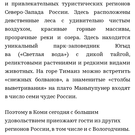
и привлекательных туристических регионов
Северо-Запада России. Здесь расположены
девственные леса с удивительно чистым
воздухом, красивые горные массивы,
прозрачные реки и озера. Здесь находится
уникальный парк-заповедник Югыд
ва («Светлая вода») с дикой тайгой,
реликтовыми растениями и редкими видами
животных. На горе Тимаиз можно встретить
«снежных болванов», а знаменитые «столбы
выветривания» на плато Маньпупунер входят
в число семи чудес России.
Поэтому в Коми сегодня с большим
удовольствием приезжают гости из других
регионов России, в том числе и с Вологодчины.