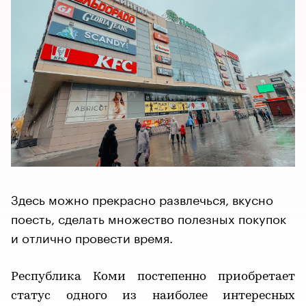
Здесь можно прекрасно развлечься, вкусно
поесть, сделать множество полезных покупок
и отлично провести время.
Республика Коми постепенно приобретает
статус одного из наиболее интересных