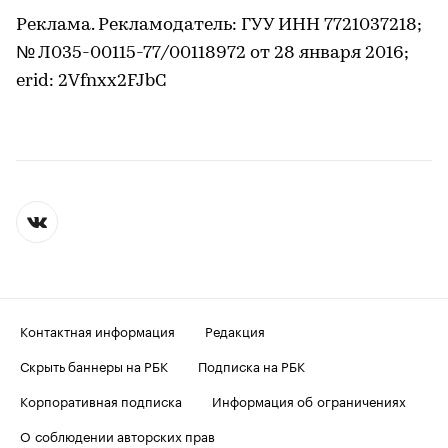
Реклама. Рекламодатель: ГУУ ИНН 7721037218;
№ Л035-00115-77/00118972 от 28 января 2016;
erid: 2Vfnxx2FJbC
Контактная информация
Редакция
Скрыть баннеры на РБК
Подписка на РБК
Корпоративная подписка
Информация об ограничениях
О соблюдении авторских прав