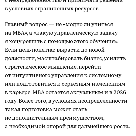
с неопределенностью и принимать решения
в условиях ограниченных ресурсов.
Главный вопрос — не «модно ли учиться
на MBA», а «какую управленческую задачу
я хочу решить с помощью этого обучения».
Если цель понятна: вырасти до новой
должности, масштабировать бизнес, усилить
стратегическое мышление, перейти
от интуитивного управления к системному
или подготовиться к серьезным изменениям
в карьере, MBA остается актуальным и в 2026
году. Более того, в условиях неопределенности
такая подготовка может стать
не дополнительным преимуществом,
а необходимой опорой для дальнейшего роста.