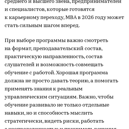
среднего и высшего звена, предпринимателей
и специалистов, которые готовятся
к карьерному переходу, MBA в 2026 году может
стать сильным шагом вперед.
При выборе программы важно смотреть
на формат, преподавательский состав,
практическую направленность, состав
слушателей и возможность совмещать
обучение с работой. Хорошая программа
должна не просто давать теорию, а помогать
применять знания к реальным
управленческим ситуациям. Важно, чтобы
обучение развивало не только отдельные
навыки, но и способность мыслить
стратегически, видеть риски, работать