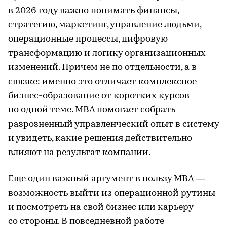
в 2026 году важно понимать финансы,
стратегию, маркетинг, управление людьми,
операционные процессы, цифровую
трансформацию и логику организационных
изменений. Причем не по отдельности, а в
связке: именно это отличает комплексное
бизнес-образование от коротких курсов
по одной теме. MBA помогает собрать
разрозненный управленческий опыт в систему
и увидеть, какие решения действительно
влияют на результат компании.
Еще один важный аргумент в пользу MBA —
возможность выйти из операционной рутины
и посмотреть на свой бизнес или карьеру
со стороны. В повседневной работе