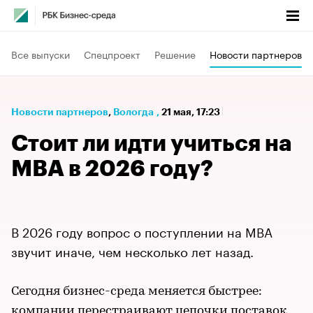
Все выпуски
Спецпроект
Решение
Новости партнеров
Новости партнеров
⁠,
Вологда
,
21 мая, 17:23
Стоит ли идти учиться на
MBA в 2026 году?
В 2026 году вопрос о поступлении на MBA
звучит иначе, чем несколько лет назад.
Сегодня бизнес-среда меняется быстрее:
компании перестраивают цепочки поставок,