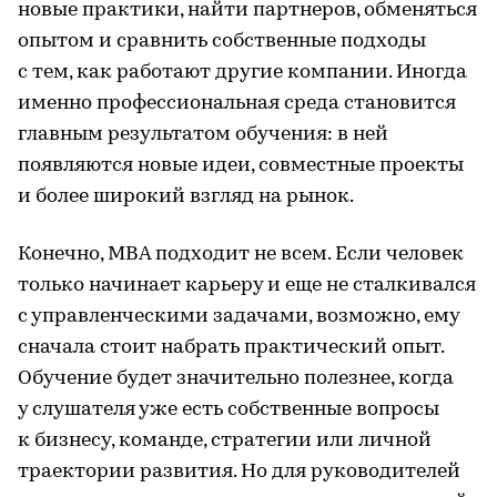
новые практики, найти партнеров, обменяться
опытом и сравнить собственные подходы
с тем, как работают другие компании. Иногда
именно профессиональная среда становится
главным результатом обучения: в ней
появляются новые идеи, совместные проекты
и более широкий взгляд на рынок.
Конечно, MBA подходит не всем. Если человек
только начинает карьеру и еще не сталкивался
с управленческими задачами, возможно, ему
сначала стоит набрать практический опыт.
Обучение будет значительно полезнее, когда
у слушателя уже есть собственные вопросы
к бизнесу, команде, стратегии или личной
траектории развития. Но для руководителей