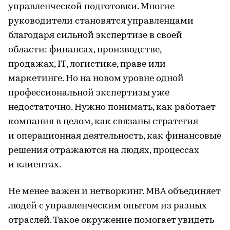
управленческой подготовки. Многие
руководители становятся управленцами
благодаря сильной экспертизе в своей
области: финансах, производстве,
продажах, IT, логистике, праве или
маркетинге. Но на новом уровне одной
профессиональной экспертизы уже
недостаточно. Нужно понимать, как работает
компания в целом, как связаны стратегия
и операционная деятельность, как финансовые
решения отражаются на людях, процессах
и клиентах.
Не менее важен и нетворкинг. MBA объединяет
людей с управленческим опытом из разных
отраслей. Такое окружение помогает увидеть