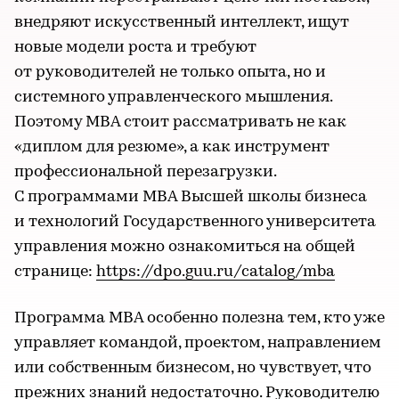
внедряют искусственный интеллект, ищут
новые модели роста и требуют
от руководителей не только опыта, но и
системного управленческого мышления.
Поэтому MBA стоит рассматривать не как
«диплом для резюме», а как инструмент
профессиональной перезагрузки.
С программами MBA Высшей школы бизнеса
и технологий Государственного университета
управления можно ознакомиться на общей
странице:
https://dpo.guu.ru/catalog/mba
Программа MBA особенно полезна тем, кто уже
управляет командой, проектом, направлением
или собственным бизнесом, но чувствует, что
прежних знаний недостаточно. Руководителю