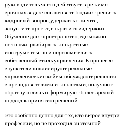
руководитель часто действует в режиме
срочных задач: согласовать бюджет, решить
кадровый вопрос, удержать клиента,
запустить проект, сократить издержки.
Обучение дает пространство, где можно
не только разбирать конкретные
инструменты, но и переосмыслить
собственный стиль управления. В процессе
слушатели анализируют реальные
управленческие кейсы, обсуждают решения
с преподавателями и коллегами, получают
обратную связь и формируют более зрелый
подход к принятию решений.
Это особенно ценно для тех, кто вырос внутри
профессии, но не проходил системной