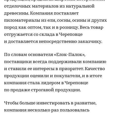
отделочных материалов из натуральной
древесины. Компания поставляет
пиломатериалы из ели, сосны, осины и других
пород как оптом, так и в розницу. Весь товар
отгружается со склада в Череповце
и доставляется непосредственно заказчику.
По словам основателя «Елок-Палок»,
поставщики всегда поддерживали компанию
и ставили ее интересы в приоритет. Качество
продукции оценили и покупатели, и в итоге
компания стала лидером в Череповце
по продаже строганой продукции.
Чтобы больше инвестировать в развитие,
компания несколько раз пользовалась