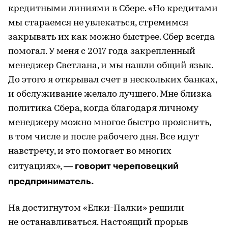
кредитными линиями в Сбере. «Но кредитами
мы стараемся не увлекаться, стремимся
закрывать их как можно быстрее. Сбер всегда
помогал. У меня с 2017 года закрепленный
менеджер Светлана, и мы нашли общий язык.
До этого я открывал счет в нескольких банках,
и обслуживание желало лучшего. Мне близка
политика Сбера, когда благодаря личному
менеджеру можно многое быстро прояснить,
в том числе и после рабочего дня. Все идут
навстречу, и это помогает во многих
говорит череповецкий
ситуациях», —
предприниматель.
На достигнутом «Елки-Палки» решили
не останавливаться. Настоящий прорыв