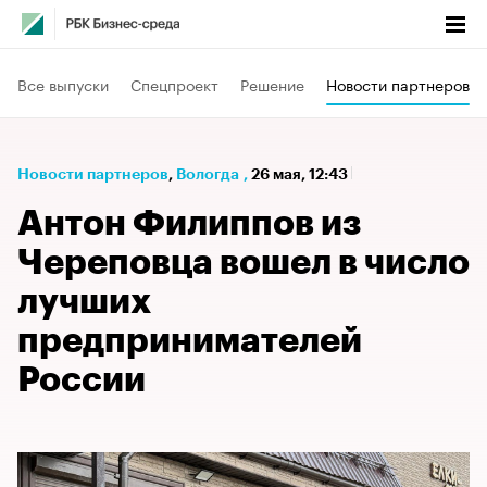
Все выпуски
Спецпроект
Решение
Новости партнеров
Новости партнеров
⁠,
Вологда
,
26 мая, 12:43
Антон Филиппов из
Череповца вошел в число
лучших
предпринимателей
России