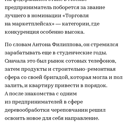
предприниматель поборется за звание
лучшего в номинации «Торговля
на маркетплейсах» — категории, где
конкуренция особенно высока.
По словам Антона Филиппова, он стремился
зарабатывать еще в студенческие годы.
Сначала это был рынок сотовых телефонов,
затем продукты и строительно-ремонтная
сфера со своей бригадой, которая могла и пол
залить, и квартиру привести в порядок.
А после знакомства с одним
из предпринимателей в сфере
деревообработки череповчанин решил
освоить новое для себя направление.