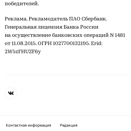
победителей.
Реклама. Рекламодатель ПАО Сбербанк.
Генеральная лицензия Банка России
на осуществление банковских операций N 1481
от 11.08.2015. ОГРН 1027700132195. Erid:
2W5zFHUZF6y
Контактная информация
Редакция