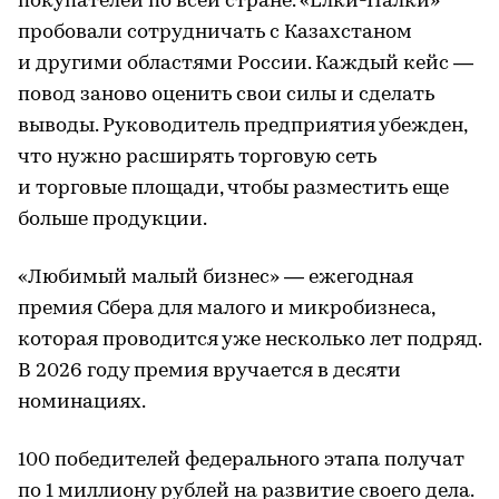
покупателей по всей стране. «Елки-Палки»
пробовали сотрудничать с Казахстаном
и другими областями России. Каждый кейс —
повод заново оценить свои силы и сделать
выводы. Руководитель предприятия убежден,
что нужно расширять торговую сеть
и торговые площади, чтобы разместить еще
больше продукции.
«Любимый малый бизнес» — ежегодная
премия Сбера для малого и микробизнеса,
которая проводится уже несколько лет подряд.
В 2026 году премия вручается в десяти
номинациях.
100 победителей федерального этапа получат
по 1 миллиону рублей на развитие своего дела.