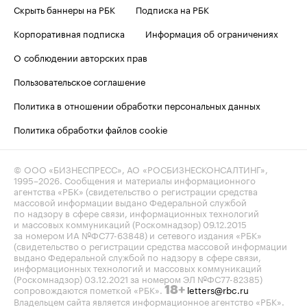
Скрыть баннеры на РБК
Подписка на РБК
Корпоративная подписка
Информация об ограничениях
О соблюдении авторских прав
Пользовательское соглашение
Политика в отношении обработки персональных данных
Политика обработки файлов cookie
© ООО «БИЗНЕСПРЕСС», АО «РОСБИЗНЕСКОНСАЛТИНГ»,
1995–2026
. Сообщения и материалы информационного
агентства «РБК» (свидетельство о регистрации средства
массовой информации выдано Федеральной службой
по надзору в сфере связи, информационных технологий
и массовых коммуникаций (Роскомнадзор) 09.12.2015
за номером ИА №ФС77-63848) и сетевого издания «РБК»
(свидетельство о регистрации средства массовой информации
выдано Федеральной службой по надзору в сфере связи,
информационных технологий и массовых коммуникаций
(Роскомнадзор) 03.12.2021 за номером ЭЛ №ФС77-82385)
сопровождаются пометкой «РБК».
letters@rbc.ru
18+
Владельцем сайта является информационное агентство «РБК».