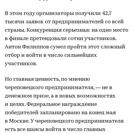
В этом году организаторы получили 42,7
тысячи заявок от предпринимателей со всей
страны. Конкуренция серьезная: на одно место
в финале претендовали сотни участников.
Антон Филиппов сумел пройти этот сложный
отбор и войти в число сильнейших
участников.
Но главная ценность, по мнению
череповецкого предпринимателя, — не в
денежном призе, а в новых возможностях
и целях. Федеральное награждение
победителей запланировано на конец мая
в Москве. У череповецкого предпринимателя
есть все шансы войти в число главных