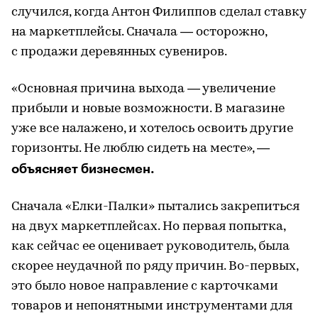
случился, когда Антон Филиппов сделал ставку
на маркетплейсы. Сначала — осторожно,
с продажи деревянных сувениров.
«Основная причина выхода — увеличение
прибыли и новые возможности. В магазине
уже все налажено, и хотелось освоить другие
горизонты. Не люблю сидеть на месте», —
объясняет бизнесмен.
Сначала «Елки-Палки» пытались закрепиться
на двух маркетплейсах. Но первая попытка,
как сейчас ее оценивает руководитель, была
скорее неудачной по ряду причин. Во-первых,
это было новое направление с карточками
товаров и непонятными инструментами для