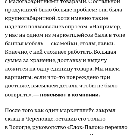
с малогабаритными товарами. С остальной
продукцией было больше проблем: она была
крупногабаритной, хотя именно такие
изделия пользовались спросом. «Например,
у нас на одном из маркетплейсов была в топе
банная мебель — скамейки, столы, лавки.
Конечно, с ней сложнее работать. Большая
сумма за хранение, доставку и выдачу
ложится на одну единицу товара. Мы ищем
варианты: если что-то повреждено при
доставке, высылаем деталь, чтобы не было
поясняют в компании.
возврата», —
После того как один маркетплейс закрыл
склад в Череповце, оставив его только
в Вологде, руководство «Елок-Палок» перешло