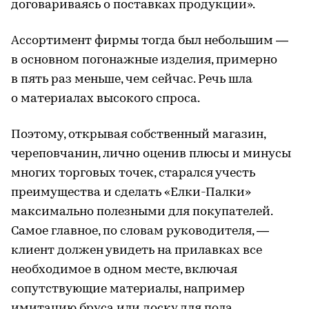
договариваясь о поставках продукции».
Ассортимент фирмы тогда был небольшим —
в основном погонажные изделия, примерно
в пять раз меньше, чем сейчас. Речь шла
о материалах высокого спроса.
Поэтому, открывая собственный магазин,
череповчанин, лично оценив плюсы и минусы
многих торговых точек, старался учесть
преимущества и сделать «Елки-Палки»
максимально полезными для покупателей.
Самое главное, по словам руководителя, —
клиент должен увидеть на прилавках все
необходимое в одном месте, включая
сопутствующие материалы, например
имитацию бруса или доску для пола.