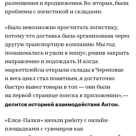
размещения и продвижения. Во-вторых, были
проблемы с логистикой и складами.
«Было невозможно просчитать логистику,
потому что доставка была организована через
другую транспортную компанию. Мы год
позанимались и ушли в минус, решив закрыть
направление и подождать. И когда
маркетплейсы открыли склады в Череповце
и весь цикл стал понятным, я достаточно
быстро вывел товары в топ — они были
на первой странице поиска в приложении», —
делится историей взаимодействия Антон.
«Елки-Палки» начали работу с онлайн-
площадками с сувениров как