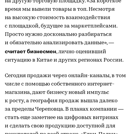
на другую торговую площадку. «За короткое
время мы вывели товары в топ. Несмотря
на высокую стоимость взаимодействия
с площадкой, будущее за маркетплейсами.
Просто нужно досконально разбираться
и обязательно анализировать данные», —
считает бизнесмен
, лично оценивший
ситуацию в Китае и других регионах России.
Сегодня продажи через онлайн-каналы, в том
числе с помощью собственного интернет-
магазина, дают бизнесу новый импульс
к росту, а география продаж вышла далеко
за пределы Череповца. В планах компании —
стать еще заметнее на цифровых витринах
и сделать свою продукцию доступной для