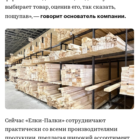
выбирает товар, оценив его, так сказать,
говорит основатель компании.
пощупав», —
Сейчас «Елки-Палки» сотрудничают
практически со всеми производителями
продукции, предлагая широкий ассортимент