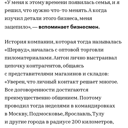
«У меня к этому времени появилась семья, и я
решил, что нужно что-то менять. А когда
изучил детали этого бизнеса, меня
вспоминает бизнесмен.
зацепило», —
История компании, которая тогда называлась
«Шервуд», началась с оптовой торговли
пиломатериалами. Антон лично выстраивал
цепочку контрагентов, общаясь
с представителями магазинов и складов:
«Уверен, что личный контакт решает многое.
Все договоренности достигаются
преимущественно общением. Поэтому
проводил тогда неделями в командировках
в Москву, Подмосковье, Ярославль, Тулу
и другие города в радиусе 200 километров,