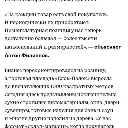
«На каждый товар есть свой покупатель.
И периодически их приобретают.
Номенклатурная позиция у нас теперь
достаточно большая — более тысячи
объясняет
наименований и размерностей», —
Антон Филиппов.
Бизнес переориентировался на розницу,
а торговая площадь «Елок-Палок» выросла
до впечатляющих 1000 квадратных метров.
Сегодня здесь представлены исключительно
сухие строганые пиломатериалы, окна, двери,
сувениры, готовые изделия для бань и саун
и многие другие изделия из дерева. «У нас
формат «склад-магазин», когда покупатель