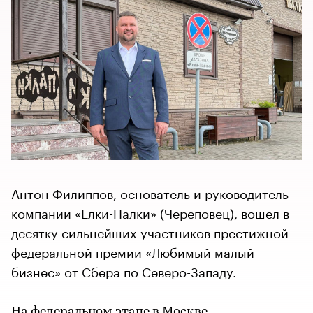
Антон Филиппов, основатель и руководитель
компании «Елки-Палки» (Череповец), вошел в
десятку сильнейших участников престижной
федеральной премии «Любимый малый
бизнес» от Сбера по Северо-Западу.
На федеральном этапе в Москве