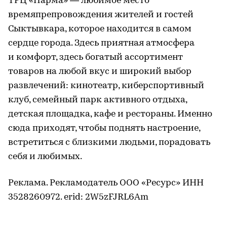
ТРЦ «Парма» — любимое место
времяпрепровождения жителей и гостей
Сыктывкара, которое находится в самом
сердце города. Здесь приятная атмосфера
и комфорт, здесь богатый ассортимент
товаров на любой вкус и широкий выбор
развлечений: кинотеатр, киберспортивный
клуб, семейный парк активного отдыха,
детская площадка, кафе и рестораны. Именно
сюда приходят, чтобы поднять настроение,
встретиться с близкими людьми, порадовать
себя и любимых.
Реклама. Рекламодатель ООО «Ресурс» ИНН
3528260972. erid: 2W5zFJRL6Am