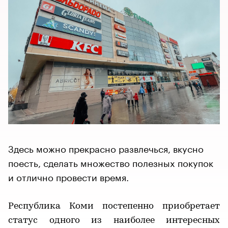
Здесь можно прекрасно развлечься, вкусно
поесть, сделать множество полезных покупок
и отлично провести время.
Республика Коми постепенно приобретает
статус одного из наиболее интересных