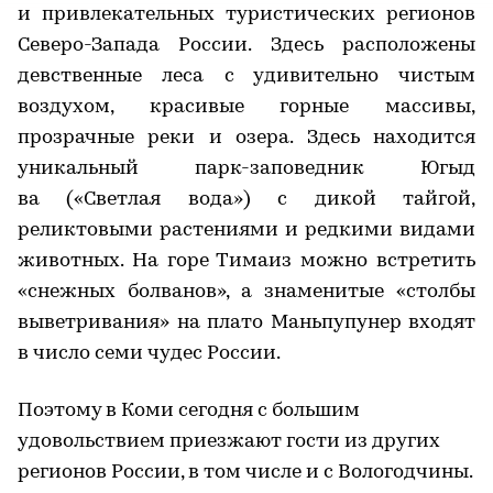
и привлекательных туристических регионов
Северо-Запада России. Здесь расположены
девственные леса с удивительно чистым
воздухом, красивые горные массивы,
прозрачные реки и озера. Здесь находится
уникальный парк-заповедник Югыд
ва («Светлая вода») с дикой тайгой,
реликтовыми растениями и редкими видами
животных. На горе Тимаиз можно встретить
«снежных болванов», а знаменитые «столбы
выветривания» на плато Маньпупунер входят
в число семи чудес России.
Поэтому в Коми сегодня с большим
удовольствием приезжают гости из других
регионов России, в том числе и с Вологодчины.