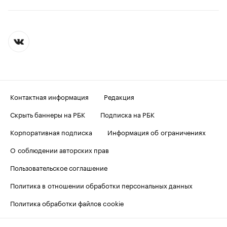
Контактная информация
Редакция
Скрыть баннеры на РБК
Подписка на РБК
Корпоративная подписка
Информация об ограничениях
О соблюдении авторских прав
Пользовательское соглашение
Политика в отношении обработки персональных данных
Политика обработки файлов cookie