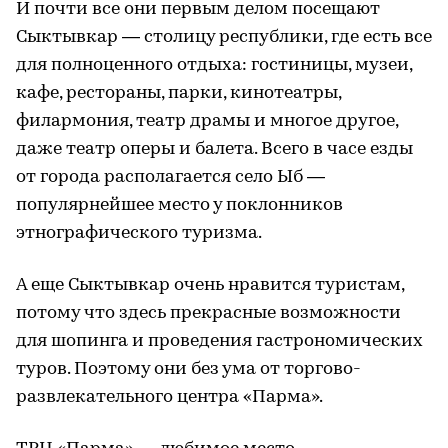
И почти все они первым делом посещают
Сыктывкар — столицу республики, где есть все
для полноценного отдыха: гостиницы, музеи,
кафе, рестораны, парки, кинотеатры,
филармония, театр драмы и многое другое,
даже театр оперы и балета. Всего в часе езды
от города располагается село Ыб —
популярнейшее место у поклонников
этнографического туризма.
А еще Сыктывкар очень нравится туристам,
потому что здесь прекрасные возможности
для шопинга и проведения гастрономических
туров. Поэтому они без ума от торгово-
развлекательного центра «Парма».