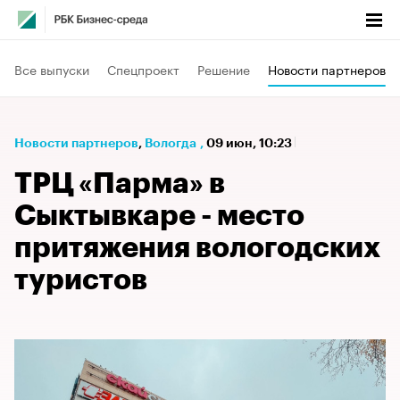
Все выпуски
Спецпроект
Решение
Новости партнеров
Новости партнеров
⁠,
Вологда
,
09 июн, 10:23
ТРЦ «Парма» в
Сыктывкаре - место
притяжения вологодских
туристов