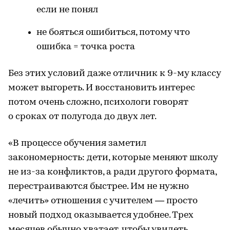
если не понял
не бояться ошибиться, потому что
ошибка = точка роста
Без этих условий даже отличник к 9-му классу
может выгореть. И восстановить интерес
потом очень сложно, психологи говорят
о сроках от полугода до двух лет.
«В процессе обучения заметил
закономерность: дети, которые меняют школу
не из-за конфликтов, а ради другого формата,
перестраиваются быстрее. Им не нужно
«лечить» отношения с учителем — просто
новый подход оказывается удобнее. Трех
месяцев обычно хватает, чтобы увидеть