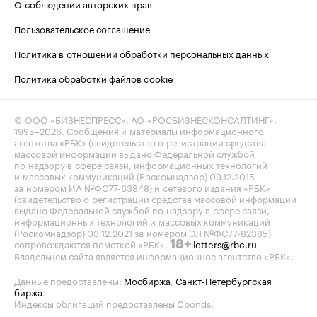
О соблюдении авторских прав
Пользовательское соглашение
Политика в отношении обработки персональных данных
Политика обработки файлов cookie
© ООО «БИЗНЕСПРЕСС», АО «РОСБИЗНЕСКОНСАЛТИНГ»,
1995–2026
. Сообщения и материалы информационного
агентства «РБК» (свидетельство о регистрации средства
массовой информации выдано Федеральной службой
по надзору в сфере связи, информационных технологий
и массовых коммуникаций (Роскомнадзор) 09.12.2015
за номером ИА №ФС77-63848) и сетевого издания «РБК»
(свидетельство о регистрации средства массовой информации
выдано Федеральной службой по надзору в сфере связи,
информационных технологий и массовых коммуникаций
(Роскомнадзор) 03.12.2021 за номером ЭЛ №ФС77-82385)
сопровождаются пометкой «РБК».
letters@rbc.ru
18+
Владельцем сайта является информационное агентство «РБК».
Данные предоставлены:
Мосбиржа
,
Санкт-Петербургская
биржа
.
Индексы облигаций предоставлены Cbonds.