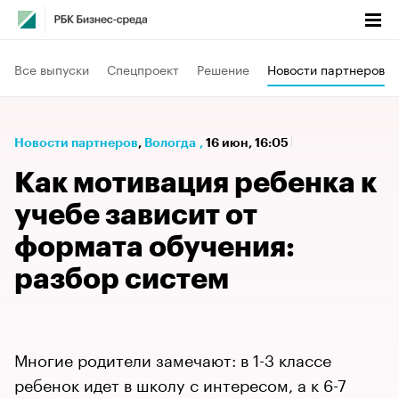
Все выпуски
Спецпроект
Решение
Новости партнеров
Новости партнеров
⁠,
Вологда
,
16 июн, 16:05
Как мотивация ребенка к
учебе зависит от
формата обучения:
разбор систем
Многие родители замечают: в 1-3 классе
ребенок идет в школу с интересом, а к 6-7