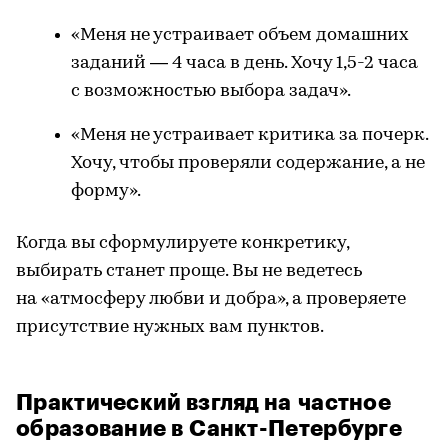
«Меня не устраивает объем домашних
заданий — 4 часа в день. Хочу 1,5-2 часа
с возможностью выбора задач».
«Меня не устраивает критика за почерк.
Хочу, чтобы проверяли содержание, а не
форму».
Когда вы сформулируете конкретику,
выбирать станет проще. Вы не ведетесь
на «атмосферу любви и добра», а проверяете
присутствие нужных вам пунктов.
Практический взгляд на частное
образование в Санкт-Петербурге