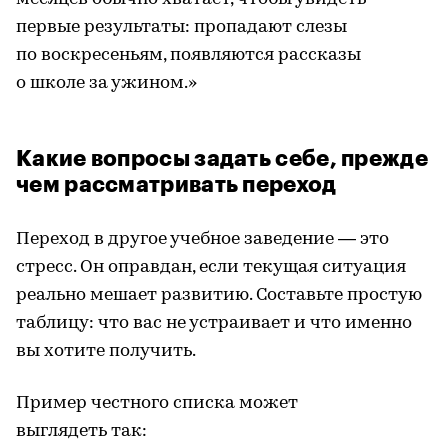
первые результаты: пропадают слезы
по воскресеньям, появляются рассказы
о школе за ужином.»
Какие вопросы задать себе, прежде
чем рассматривать переход
Переход в другое учебное заведение — это
стресс. Он оправдан, если текущая ситуация
реально мешает развитию. Составьте простую
таблицу: что вас не устраивает и что именно
вы хотите получить.
Пример честного списка может
выглядеть так: