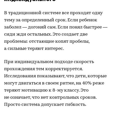
В традиционной системе все проходят одну
тему за определенный срок. Если ребенок
заболел — догоняй сам. Если понял быстрее —
сиди жди остальных. Это создает две
проблемы: отстающие копят пробелы,
а сильные теряют интерес.
При индивидуальном подходе скорость
прохождения тем корректируется.
Исследования показывают, что дети, которые
могут двигаться в своем ритме, на 40% реже
теряют мотивацию к 8-му классу. Это
не означает, что нет контрольных сроков.
Просто система допускает гибкость.