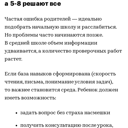
а 5-8 решают все
Частая ошибка родителей — идеально
подобрать начальную школу и расслабиться.
Но проблемы часто начинаются позже.
В средней школе объем информации
удваивается, а количество проверочных работ
растет.
Если база навыков сформирована (скорость
чтения, письма, понимание условия задач),
то важнее становится среда. Ребенок должен
иметь возможность:
задать вопрос без страха насмешки
получить консультацию после урока,