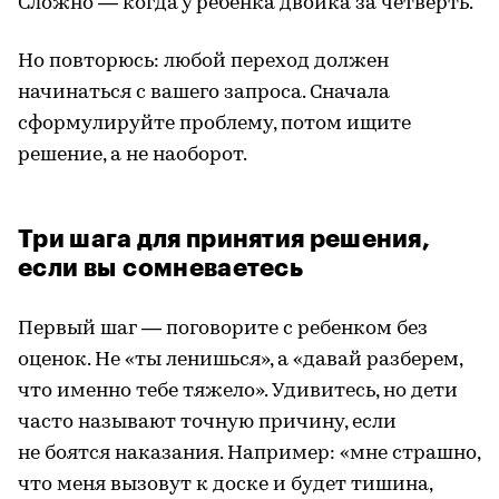
Сложно — когда у ребенка двойка за четверть.
Но повторюсь: любой переход должен
начинаться с вашего запроса. Сначала
сформулируйте проблему, потом ищите
решение, а не наоборот.
Три шага для принятия решения,
если вы сомневаетесь
Первый шаг — поговорите с ребенком без
оценок. Не «ты ленишься», а «давай разберем,
что именно тебе тяжело». Удивитесь, но дети
часто называют точную причину, если
не боятся наказания. Например: «мне страшно,
что меня вызовут к доске и будет тишина,