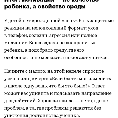
ребенка, а свойство среды
У детей нет врожденной «лень». Есть защитные
реакции на неподходящий формат: уход
в телефон, болезни, агрессия или полное
молчание. Ваша задача не «исправить»
ребенка, а подобрать среду, где его
особенности не мешают, а помогают учиться.
Начните с малого: на этой неделе спросите
у сына или дочери: «Если бы ты мог изменить
в школе одну вещь, что бы это было?». Ответ
может вас удивить и подсказать направление
для действий. Хорошая школа — не та, где нет
проблем, а та, где проблемы решаются без
унижения достоинства ученика.