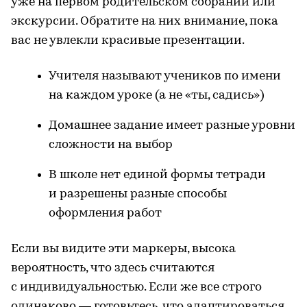
уже на первом родительском собрании или
экскурсии. Обратите на них внимание, пока
вас не увлекли красивые презентации.
Учителя называют учеников по имени
на каждом уроке (а не «ты, садись»)
Домашнее задание имеет разные уровни
сложности на выбор
В школе нет единой формы тетради
и разрешены разные способы
оформления работ
Если вы видите эти маркеры, высока
вероятность, что здесь считаются
с индивидуальностью. Если же все строго
одинаково — готовьтесь, что адаптироваться