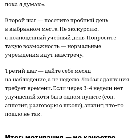
пока я думаю».
Второй шаг — посетите пробный день
в выбранном месте. Не экскурсию,
а полноценный учебный день. Попросите
такую возможность — нормальные
учреждения идут навстречу.
Третий шаг — дайте себе месяц
на наблюдение, а не неделю. Любая адаптация
требует времени. Если через 3-4 недели нет
улучшений хотя бы в одном пункте (сон,
аппетит, разговоры о школе), значит, что-то
пошло не так.
Итог: мотивация — не качество