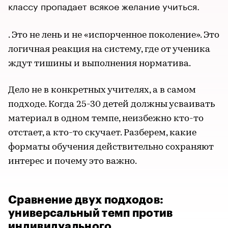
классу пропадает всякое желание учиться.
. Это не лень и не «испорченное поколение». Это
логичная реакция на систему, где от ученика
ждут тишины и выполнения норматива.
Дело не в конкретных учителях, а в самом
подходе. Когда 25-30 детей должны усваивать
материал в одном темпе, неизбежно кто-то
отстает, а кто-то скучает. Разберем, какие
форматы обучения действительно сохраняют
интерес и почему это важно.
Сравнение двух подходов:
универсальный темп против
индивидуального