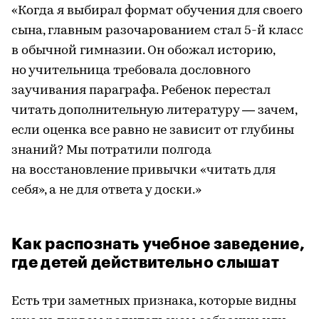
«Когда я выбирал формат обучения для своего
сына, главным разочарованием стал 5-й класс
в обычной гимназии. Он обожал историю,
но учительница требовала дословного
заучивания параграфа. Ребенок перестал
читать дополнительную литературу — зачем,
если оценка все равно не зависит от глубины
знаний? Мы потратили полгода
на восстановление привычки «читать для
себя», а не для ответа у доски.»
Как распознать учебное заведение,
где детей действительно слышат
Есть три заметных признака, которые видны