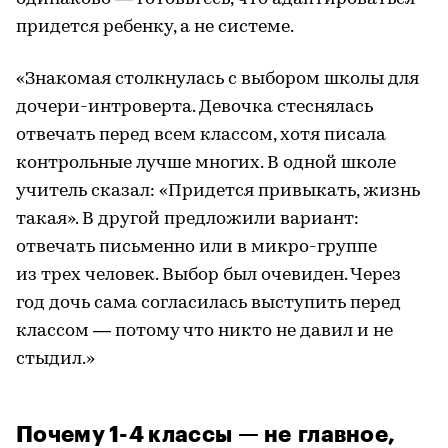
придется ребенку, а не системе.
«Знакомая столкнулась с выбором школы для
дочери-интроверта. Девочка стеснялась
отвечать перед всем классом, хотя писала
контрольные лучше многих. В одной школе
учитель сказал: «Придется привыкать, жизнь
такая». В другой предложили вариант:
отвечать письменно или в микро-группе
из трех человек. Выбор был очевиден. Через
год дочь сама согласилась выступить перед
классом — потому что никто не давил и не
стыдил.»
Почему 1-4 классы — не главное,