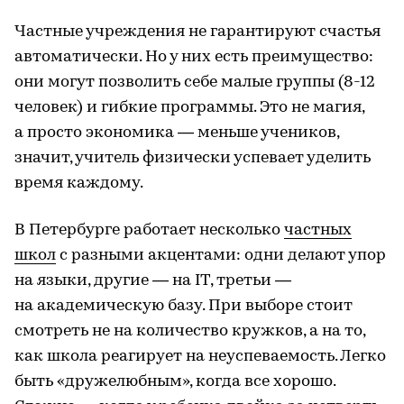
Частные учреждения не гарантируют счастья
автоматически. Но у них есть преимущество:
они могут позволить себе малые группы (8-12
человек) и гибкие программы. Это не магия,
а просто экономика — меньше учеников,
значит, учитель физически успевает уделить
время каждому.
В Петербурге работает несколько
частных
школ
с разными акцентами: одни делают упор
на языки, другие — на IT, третьи —
на академическую базу. При выборе стоит
смотреть не на количество кружков, а на то,
как школа реагирует на неуспеваемость. Легко
быть «дружелюбным», когда все хорошо.