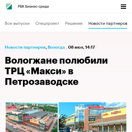
Все выпуски
Спецпроект
Решение
Новости партнеров
Новости партнеров
⁠,
Вологда
,
08 июл, 14:17
Вологжане полюбили
ТРЦ «Макси» в
Петрозаводске