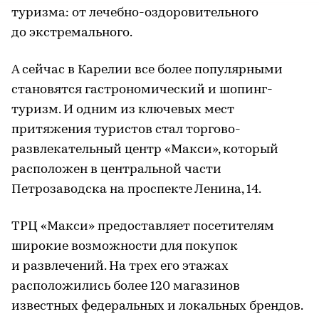
туризма: от лечебно-оздоровительного
до экстремального.
А сейчас в Карелии все более популярными
становятся гастрономический и шопинг-
туризм. И одним из ключевых мест
притяжения туристов стал торгово-
развлекательный центр «Макси», который
расположен в центральной части
Петрозаводска на проспекте Ленина, 14.
ТРЦ «Макси» предоставляет посетителям
широкие возможности для покупок
и развлечений. На трех его этажах
расположились более 120 магазинов
известных федеральных и локальных брендов.