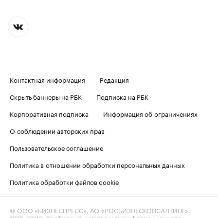
Контактная информация
Редакция
Скрыть баннеры на РБК
Подписка на РБК
Корпоративная подписка
Информация об ограничениях
О соблюдении авторских прав
Пользовательское соглашение
Политика в отношении обработки персональных данных
Политика обработки файлов cookie
© ООО «БИЗНЕСПРЕСС», АО «РОСБИЗНЕСКОНСАЛТИНГ»,
1995–2026
. Сообщения и материалы информационного