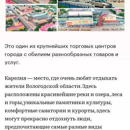
Это один из крупнейших торговых центров
города с обилием разнообразных товаров и
услуг.
Карелия — место, где очень любят отдыхать
жители Вологодской области. Здесь
расположены красивейшие реки и озера, леса
и горы, уникальные памятники культуры,
комфортные санатории и курорты, здесь
могут прекрасно отдохнуть люди,
предпочитающие самые разные виды