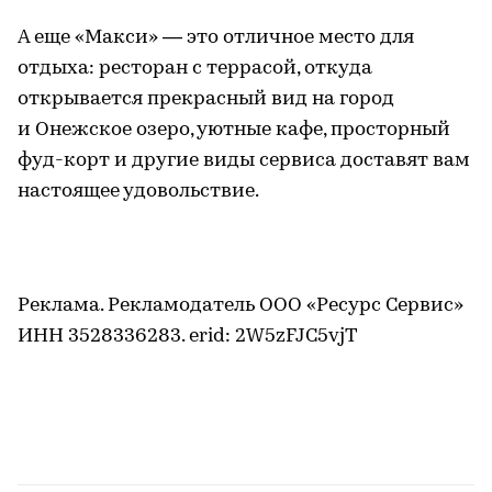
А еще «Макси» — это отличное место для
отдыха: ресторан с террасой, откуда
открывается прекрасный вид на город
и Онежское озеро, уютные кафе, просторный
фуд-корт и другие виды сервиса доставят вам
настоящее удовольствие.
Реклама. Рекламодатель ООО «Ресурс Сервис»
ИНН 3528336283. erid: 2W5zFJC5vjT