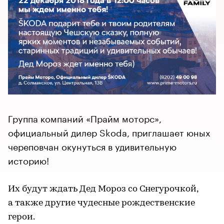
Группа компаний «Прайм моторс»,
официальный дилер Skoda, приглашает юных
череповчан окунуться в удивительную
историю!
Их будут ждать Дед Мороз со Снегурочкой,
а также другие чудесные рождественские
герои.