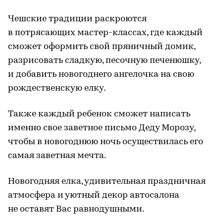
Чешские традиции раскроются
в потрясающих мастер-классах, где каждый
сможет оформить свой пряничный домик,
разрисовать сладкую, песочную печенюшку,
и добавить новогоднего ангелочка на свою
рождественскую елку.
Также каждый ребенок сможет написать
именно свое заветное письмо Деду Морозу,
чтобы в новогоднюю ночь осуществилась его
самая заветная мечта.
Новогодняя елка, удивительная праздничная
атмосфера и уютный декор автосалона
не оставят Вас равнодушными.