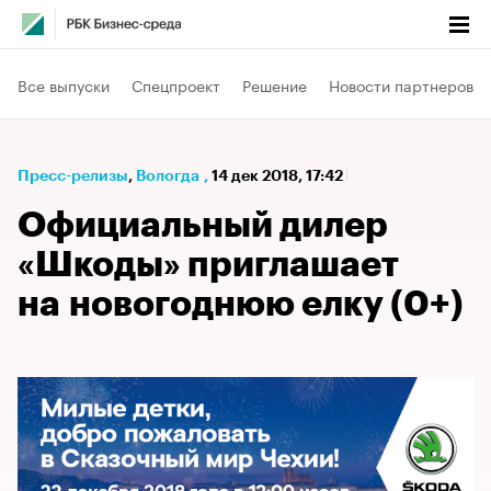
Все выпуски
Спецпроект
Решение
Новости партнеров
Пресс-релизы
⁠,
Вологда
,
14 дек 2018, 17:42
Официальный дилер
«Шкоды» приглашает
на новогоднюю елку (0+)