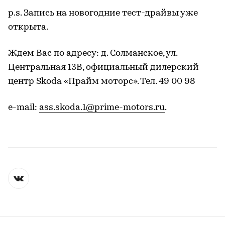
p.s. Запись на новогодние тест-драйвы уже
открыта.
Ждем Вас по адресу: д. Солманское, ул.
Центральная 13В, официальный дилерский
центр Skoda «Прайм моторс». Тел. 49 00 98
e-mail:
ass.skoda.1@prime-motors.ru
.