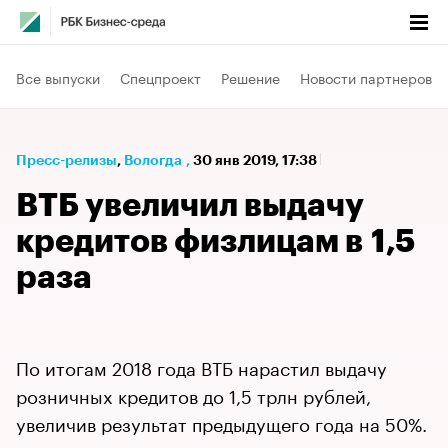
Все выпуски
Спецпроект
Решение
Новости партнеров
Пресс-релизы
⁠,
Вологда
,
30 янв 2019, 17:38
ВТБ увеличил выдачу
кредитов физлицам в 1,5
раза
По итогам 2018 года ВТБ нарастил выдачу
розничных кредитов до 1,5 трлн рублей,
увеличив результат предыдущего года на 50%.