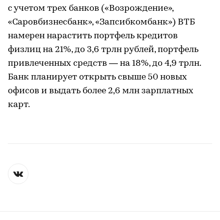
с учетом трех банков («Возрождение»,
«Саровбизнесбанк», «Запсибкомбанк») ВТБ
намерен нарастить портфель кредитов
физлиц на 21%, до 3,6 трлн рублей, портфель
привлеченных средств — на 18%, до 4,9 трлн.
Банк планирует открыть свыше 50 новых
офисов и выдать более 2,6 млн зарплатных
карт.