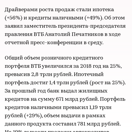
Драйверами роста продаж стали ипотека
(+56%) и кредиты наличными (+49%). Об этом
заявил заместитель президента-председателя
правления ВТБ Анатолий Печатников в ходе
отчетной пресс-конференции в среду.
Общий объем розничного кредитного
портфеля ВТБ увеличился за 2018 год на 25%,
превысив 2,8 трлн рублей. Ипотечный
портфель достиг 1,4 трлн рублей (рост на 25%).
За прошлый год банк выдал жилищных
кредитов на сумму 671 млрд рублей. Портфель
кредитов наличными превысил 1,19 трлн
рублей (+29%), объем выдачи в рамках
данного продукта составил 781 млрд рублей.