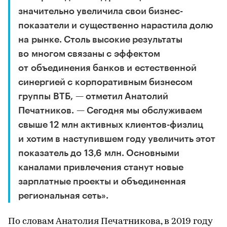
значительно увеличила свои бизнес-
показатели и существенно нарастила долю
на рынке. Столь высокие результаты
во многом связаны с эффектом
от объединения банков и естественной
синергией с корпоративным бизнесом
группы ВТБ, — отметил Анатолий
Печатников. — Сегодня мы обслуживаем
свыше 12 млн активных клиентов-физлиц
и хотим в наступившем году увеличить этот
показатель до 13,6 млн. Основными
каналами привлечения станут новые
зарплатные проекты и объединенная
региональная сеть».
По словам Анатолия Печатникова, в 2019 году