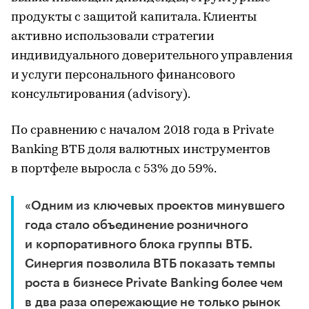
продукты с защитой капитала. Клиенты
активно использовали стратегии
индивидуального доверительного управления
и услуги персонального финансового
консультирования (advisory).
По сравнению с началом 2018 года в Private
Banking ВТБ доля валютных инструментов
в портфеле выросла с 53% до 59%.
«Одним из ключевых проектов минувшего
года стало объединение розничного
и корпоративного блока группы ВТБ.
Синергия позволила ВТБ показать темпы
роста в бизнесе Private Banking более чем
в два раза опережающие не только рынок