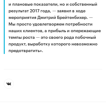
и плановые показатели, но и собственный
результат 2017 года, — заявил в ходе
мероприятия Дмитрий Брейтенбихер. —
Мы просто удовлетворяем потребности
наших клиентов, а прибыль и опережающие
темпы роста — это своего рода побочный
продукт, выработку которого невозможно
предотвратить».