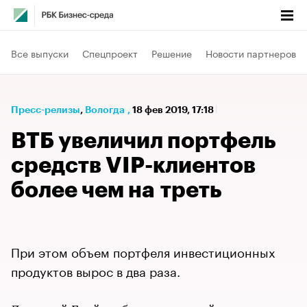
Все выпуски
Спецпроект
Решение
Новости партнеров
Пресс-релизы
⁠,
Вологда
,
18 фев 2019, 17:18
ВТБ увеличил портфель
средств VIP-клиентов
более чем на треть
При этом объем портфеля инвестиционных
продуктов вырос в два раза.