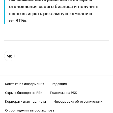
становления своего бизнеса и получить
шанс выиграть рекламную кампанию
от ВТБ».
Контактная информация
Редакция
Скрыть баннеры на РБК
Подписка на РБК
Корпоративная подписка
Информация об ограничениях
О соблюдении авторских прав