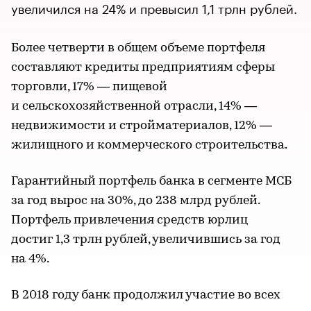
увеличился на 24% и превысил 1,1 трлн рублей.
Более четверти в общем объеме портфеля
составляют кредиты предприятиям сферы
торговли, 17% — пищевой
и сельскохозяйственной отрасли, 14% —
недвижимости и стройматериалов, 12% —
жилищного и коммерческого строительства.
Гарантийный портфель банка в сегменте МСБ
за год вырос на 30%, до 238 млрд рублей.
Портфель привлечения средств юрлиц
достиг 1,3 трлн рублей, увеличившись за год
на 4%.
В 2018 году банк продолжил участие во всех