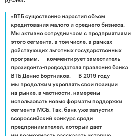
рублей.
«ВТБ существенно нарастил объем
кредитования малого и среднего бизнеса.
Мы активно сотрудничаем с предприятиями
этого сегмента, в том числе, в рамках
действующих льготных государственных
программ, — комментирует заместитель
президента-председателя правления банка
ВТБ Денис Бортников. — В 2019 году
мы продолжим укреплять свои позиции
на рынке, в частности, намерены
использовать новые форматы поддержки
сегмента МСБ. Так, банк уже запустил
всероссийский конкурс среди
предпринимателей, который дает
им возможность рассказать историю