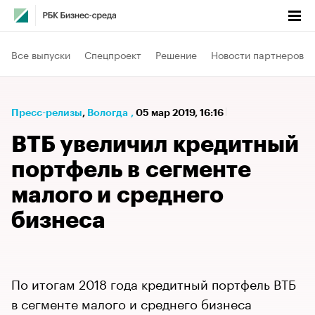
Все выпуски
Спецпроект
Решение
Новости партнеров
Пресс-релизы
⁠,
Вологда
,
05 мар 2019, 16:16
ВТБ увеличил кредитный
портфель в сегменте
малого и среднего
бизнеса
По итогам 2018 года кредитный портфель ВТБ
в сегменте малого и среднего бизнеса