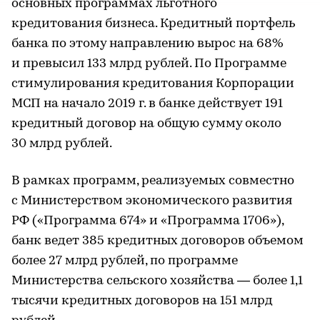
основных программах льготного
кредитования бизнеса. Кредитный портфель
банка по этому направлению вырос на 68%
и превысил 133 млрд рублей. По Программе
стимулирования кредитования Корпорации
МСП на начало 2019 г. в банке действует 191
кредитный договор на общую сумму около
30 млрд рублей.
В рамках программ, реализуемых совместно
с Министерством экономического развития
РФ («Программа 674» и «Программа 1706»),
банк ведет 385 кредитных договоров объемом
более 27 млрд рублей, по программе
Министерства сельского хозяйства — более 1,1
тысячи кредитных договоров на 151 млрд