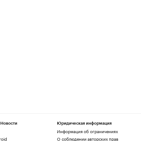
 Новости
Юридическая информация
Информация об ограничениях
roid
О соблюдении авторских прав