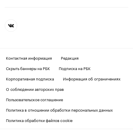
Контактная информация
Редакция
Скрыть баннеры на РБК
Подписка на РБК
Корпоративная подписка
Информация об ограничениях
О соблюдении авторских прав
Пользовательское соглашение
Политика в отношении обработки персональных данных
Политика обработки файлов cookie