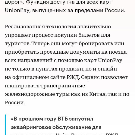
дорог». Функция доступна для всех карт
UnionPay, выпущенных за пределами России.
Реализованная технология значительно
упрощает процесс покупки билетов для
туристов. Теперь они могут бронировать или
приобретать проездные документы на поезда
всех направлений с помощью карт UnionPay
не только в пунктах продажи, но и онлайн
на официальном сайте РЖД. Сервис позволяет
планировать трансграничные
железнодорожные туры как из Китая, так и по
России.
«В прошлом году ВТБ запустил
эквайринговое обслуживание для