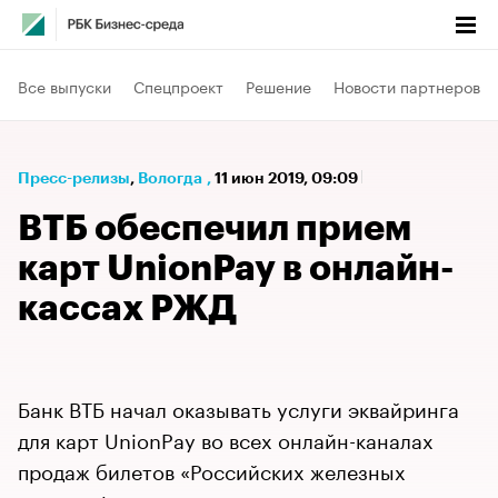
Все выпуски
Спецпроект
Решение
Новости партнеров
Пресс-релизы
⁠,
Вологда
,
11 июн 2019, 09:09
ВТБ обеспечил прием
карт UnionPay в онлайн-
кассах РЖД
Банк ВТБ начал оказывать услуги эквайринга
для карт UnionPay во всех онлайн-каналах
продаж билетов «Российских железных