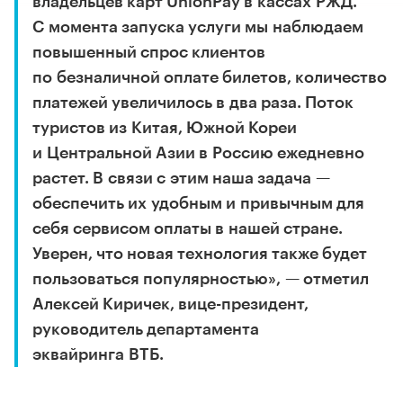
владельцев карт UnionPay в кассах РЖД.
С момента запуска услуги мы наблюдаем
повышенный спрос клиентов
по безналичной оплате билетов, количество
платежей увеличилось в два раза. Поток
туристов из Китая, Южной Кореи
и Центральной Азии в Россию ежедневно
растет. В связи с этим наша задача —
обеспечить их удобным и привычным для
себя сервисом оплаты в нашей стране.
Уверен, что новая технология также будет
пользоваться популярностью», — отметил
Алексей Киричек, вице-президент,
руководитель департамента
эквайринга ВТБ.