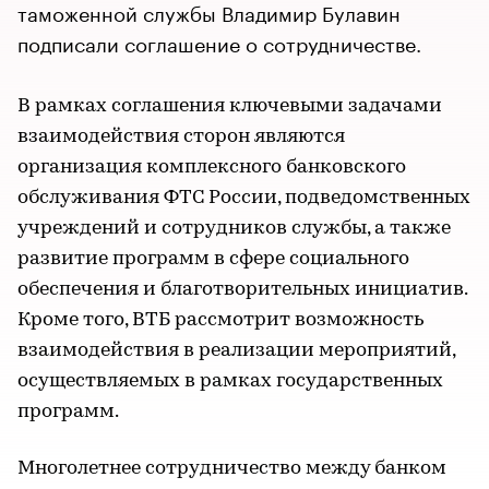
таможенной службы Владимир Булавин
подписали соглашение о сотрудничестве.
В рамках соглашения ключевыми задачами
взаимодействия сторон являются
организация комплексного банковского
обслуживания ФТС России, подведомственных
учреждений и сотрудников службы, а также
развитие программ в сфере социального
обеспечения и благотворительных инициатив.
Кроме того, ВТБ рассмотрит возможность
взаимодействия в реализации мероприятий,
осуществляемых в рамках государственных
программ.
Многолетнее сотрудничество между банком