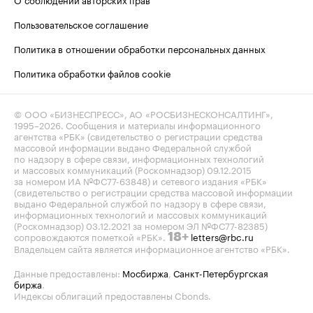
Пользовательское соглашение
Политика в отношении обработки персональных данных
Политика обработки файлов cookie
© ООО «БИЗНЕСПРЕСС», АО «РОСБИЗНЕСКОНСАЛТИНГ»,
1995–2026
. Сообщения и материалы информационного
агентства «РБК» (свидетельство о регистрации средства
массовой информации выдано Федеральной службой
по надзору в сфере связи, информационных технологий
и массовых коммуникаций (Роскомнадзор) 09.12.2015
за номером ИА №ФС77-63848) и сетевого издания «РБК»
(свидетельство о регистрации средства массовой информации
выдано Федеральной службой по надзору в сфере связи,
информационных технологий и массовых коммуникаций
(Роскомнадзор) 03.12.2021 за номером ЭЛ №ФС77-82385)
сопровождаются пометкой «РБК».
letters@rbc.ru
18+
Владельцем сайта является информационное агентство «РБК».
Данные предоставлены:
Мосбиржа
,
Санкт-Петербургская
биржа
.
Индексы облигаций предоставлены Cbonds.