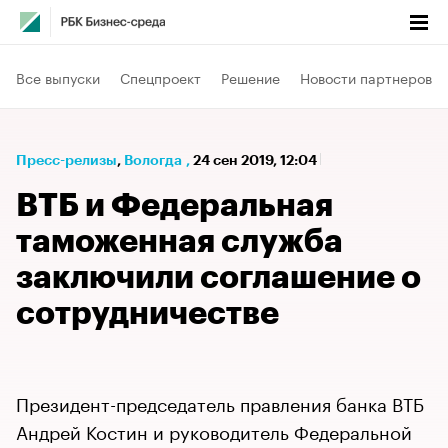
Все выпуски
Спецпроект
Решение
Новости партнеров
Пресс-релизы
⁠,
Вологда
,
24 сен 2019, 12:04
ВТБ и Федеральная
таможенная служба
заключили соглашение о
сотрудничестве
Президент-председатель правления банка ВТБ
Андрей Костин и руководитель Федеральной