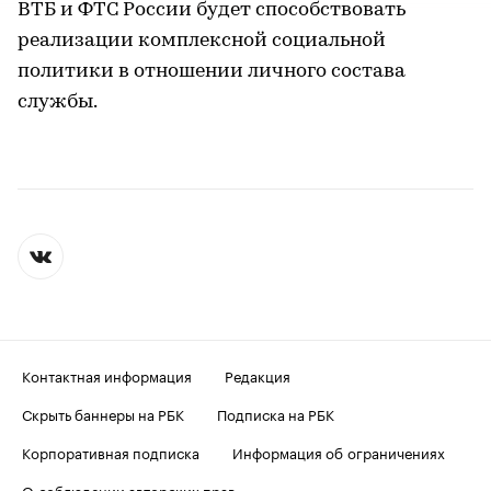
ВТБ и ФТС России будет способствовать
реализации комплексной социальной
политики в отношении личного состава
службы.
Контактная информация
Редакция
Скрыть баннеры на РБК
Подписка на РБК
Корпоративная подписка
Информация об ограничениях
О соблюдении авторских прав