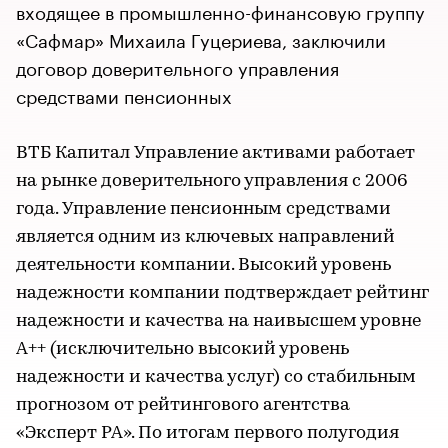
входящее в промышленно-финансовую группу
«Сафмар» Михаила Гуцериева, заключили
договор доверительного управления
средствами пенсионных
ВТБ Капитал Управление активами работает
на рынке доверительного управления с 2006
года. Управление пенсионным средствами
является одним из ключевых направлений
деятельности компании. Высокий уровень
надежности компании подтверждает рейтинг
надежности и качества на наивысшем уровне
А++ (исключительно высокий уровень
надежности и качества услуг) со стабильным
прогнозом от рейтингового агентства
«Эксперт РА». По итогам первого полугодия