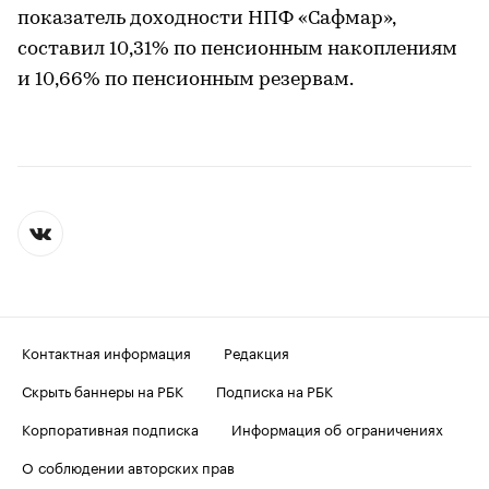
показатель доходности НПФ «Сафмар»,
составил 10,31% по пенсионным накоплениям
и 10,66% по пенсионным резервам.
Контактная информация
Редакция
Скрыть баннеры на РБК
Подписка на РБК
Корпоративная подписка
Информация об ограничениях
О соблюдении авторских прав