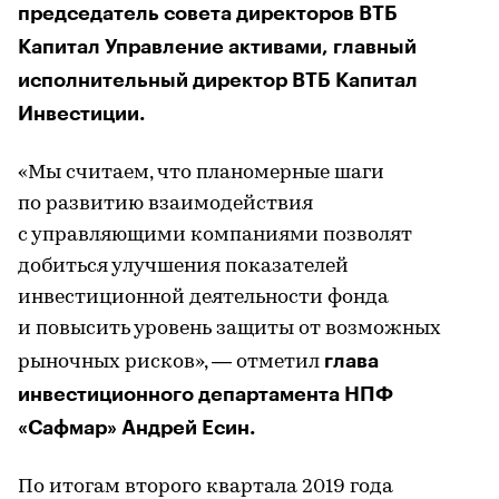
председатель совета директоров ВТБ
Капитал Управление активами, главный
исполнительный директор ВТБ Капитал
Инвестиции.
«Мы считаем, что планомерные шаги
по развитию взаимодействия
с управляющими компаниями позволят
добиться улучшения показателей
инвестиционной деятельности фонда
и повысить уровень защиты от возможных
глава
рыночных рисков», — отметил
инвестиционного департамента НПФ
«Сафмар» Андрей Есин.
По итогам второго квартала 2019 года