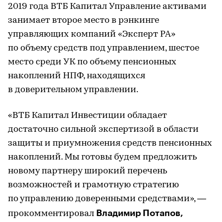
2019 года ВТБ Капитал Управление активами
занимает второе место в рэнкинге
управляющих компаний «Эксперт РА»
по объему средств под управлением, шестое
место среди УК по объему пенсионных
накоплений НПФ, находящихся
в доверительном управлении.
«ВТБ Капитал Инвестиции обладает
достаточно сильной экспертизой в области
защиты и приумножения средств пенсионных
накоплений. Мы готовы будем предложить
новому партнеру широкий перечень
возможностей и грамотную стратегию
по управлению доверенными средствами», —
Владимир Потапов,
прокомментировал