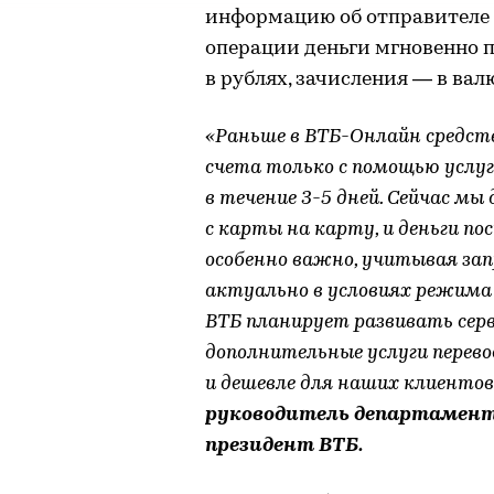
информацию об отправителе 
операции деньги мгновенно п
в рублях, зачисления — в вал
«Раньше в ВТБ-Онлайн средст
счета только с помощью услуг
в течение 3-5 дней. Сейчас мы
с карты на карту, и деньги п
особенно важно, учитывая зап
актуально в условиях режима 
ВТБ планирует развивать серв
дополнительные услуги перево
и дешевле для наших клиентов
руководитель департамент
президент ВТБ.