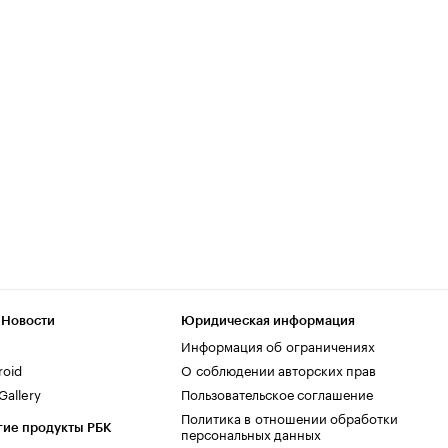
 Новости
Юридическая информация
Информация об ограничениях
roid
О соблюдении авторских прав
allery
Пользовательское соглашение
Политика в отношении обработки
гие продукты РБК
персональных данных