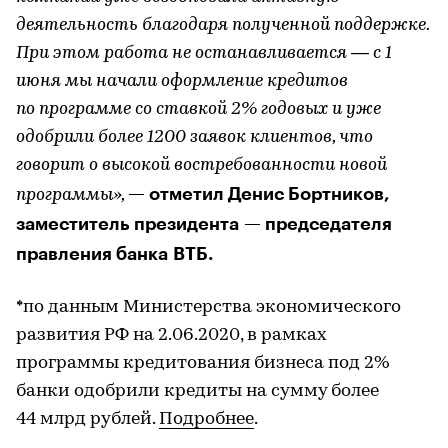
деятельность благодаря полученной поддержке.
При этом работа не останавливается — с 1
июня мы начали оформление кредитов
по программе со ставкой 2% годовых и уже
одобрили более 1200 заявок клиентов, что
говорит о высокой востребованности новой
— отметил Денис Бортников,
программы»,
заместитель президента — председателя
правления банка ВТБ.
*по данным Министерства экономического
развития РФ на 2.06.2020, в рамках
программы кредитования бизнеса под 2%
банки одобрили кредиты на сумму более
44 млрд рублей.
Подробнее
.