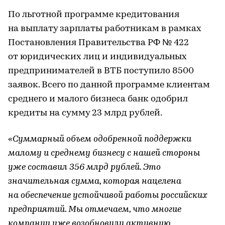
По льготной программе кредитования
на выплату зарплаты работникам в рамках
Постановления Правительства РФ № 422
от юридических лиц и индивидуальных
предпринимателей в ВТБ поступило 8500
заявок. Всего по данной программе клиентам
среднего и малого бизнеса банк одобрил
кредиты на сумму 23 млрд рублей.
«Суммарный объем одобренной поддержки
малому и среднему бизнесу с нашей стороны
уже составил 356 млрд рублей. Это
значительная сумма, которая нацелена
на обеспечение устойчивой работы российских
предприятий. Мы отмечаем, что многие
компании уже возобновили активную