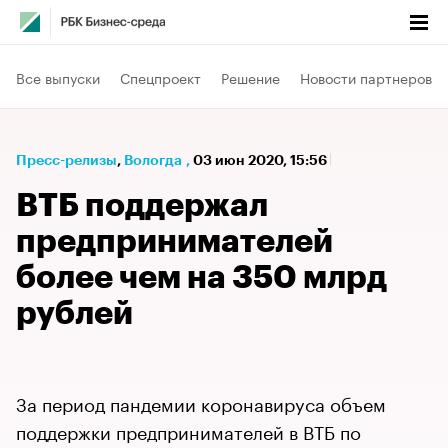
Все выпуски
Спецпроект
Решение
Новости партнеров
Пресс-релизы
⁠,
Вологда
,
03 июн 2020, 15:56
ВТБ поддержал
предпринимателей
более чем на 350 млрд
рублей
За период пандемии коронавируса объем
поддержки предпринимателей в ВТБ по