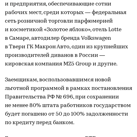
и предприятия, обеспечивающие сотни
рабочих мест, среди которых — федеральная
сеть розничной торговли парфюмерией
и косметикой «Золотое яблоко», отель Lotte
в Самаре, автодилер бренда Volkswagen
в Твери ГК Макрон Авто, один из крупнейших
производителей диванов в России —
кировская компания MZ5 Group и другие.
Заемщикам, воспользовавшимся новой
льготной программой в рамках постановления
Правительства РФ № 696, при сохранении
не менее 80% штата работников государством
будет погашено от 50 до 100% задолженности
по кредиту перед банком.