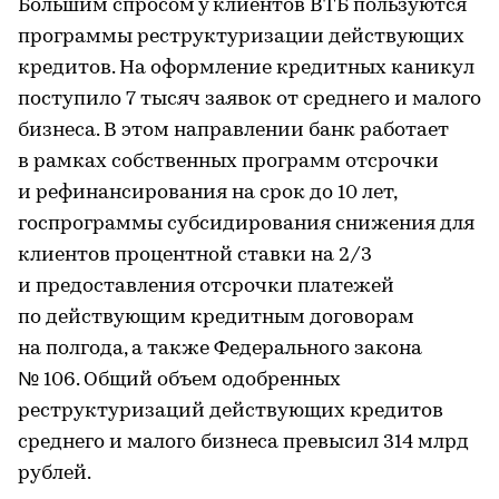
Большим спросом у клиентов ВТБ пользуются
программы реструктуризации действующих
кредитов. На оформление кредитных каникул
поступило 7 тысяч заявок от среднего и малого
бизнеса. В этом направлении банк работает
в рамках собственных программ отсрочки
и рефинансирования на срок до 10 лет,
госпрограммы субсидирования снижения для
клиентов процентной ставки на 2/3
и предоставления отсрочки платежей
по действующим кредитным договорам
на полгода, а также Федерального закона
№ 106. Общий объем одобренных
реструктуризаций действующих кредитов
среднего и малого бизнеса превысил 314 млрд
рублей.