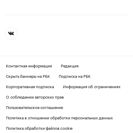
Контактная информация
Редакция
Скрыть баннеры на РБК
Подписка на РБК
Корпоративная подписка
Информация об ограничениях
О соблюдении авторских прав
Пользовательское соглашение
Политика в отношении обработки персональных данных
Политика обработки файлов cookie