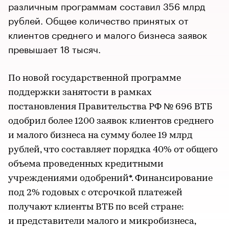
различным программам составил 356 млрд
рублей. Общее количество принятых от
клиентов среднего и малого бизнеса заявок
превышает 18 тысяч.
По новой государственной программе
поддержки занятости в рамках
постановления Правительства РФ № 696 ВТБ
одобрил более 1200 заявок клиентов среднего
и малого бизнеса на сумму более 19 млрд
рублей, что составляет порядка 40% от общего
объема проведенных кредитными
учреждениями одобрений*. Финансирование
под 2% годовых с отсрочкой платежей
получают клиенты ВТБ по всей стране:
и представители малого и микробизнеса,