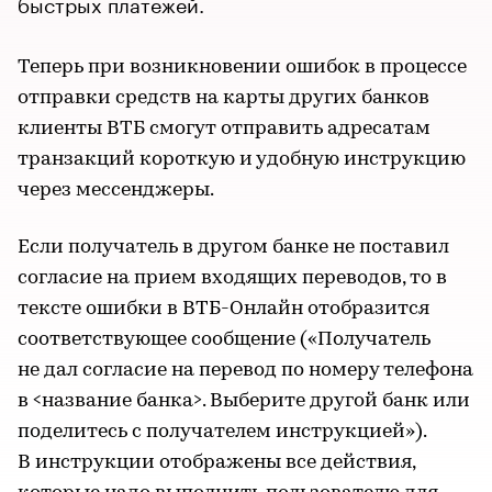
быстрых платежей.
Теперь при возникновении ошибок в процессе
отправки средств на карты других банков
клиенты ВТБ смогут отправить адресатам
транзакций короткую и удобную инструкцию
через мессенджеры.
Если получатель в другом банке не поставил
согласие на прием входящих переводов, то в
тексте ошибки в ВТБ-Онлайн отобразится
соответствующее сообщение («Получатель
не дал согласие на перевод по номеру телефона
в <название банка>. Выберите другой банк или
поделитесь с получателем инструкцией»).
В инструкции отображены все действия,