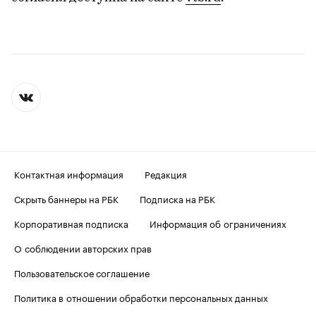
Контактная информация
Редакция
Скрыть баннеры на РБК
Подписка на РБК
Корпоративная подписка
Информация об ограничениях
О соблюдении авторских прав
Пользовательское соглашение
Политика в отношении обработки персональных данных