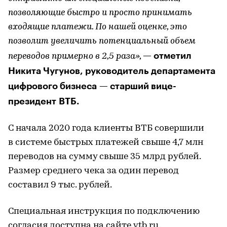
позволяющие быстро и просто принимать
входящие платежи. По нашей оценке, это
позволит увеличить потенциальный объем
— отметил
переводов примерно в 2,5 раза»,
Никита Чугунов, руководитель департамента
цифрового бизнеса — старший вице-
президент ВТБ.
С начала 2020 года клиенты ВТБ совершили
в системе быстрых платежей свыше 4,7 млн
переводов на сумму свыше 35 млрд рублей.
Размер среднего чека за один перевод
составил 9 тыс. рублей.
Специальная инструкция по подключению
согласия доступна на сайте
vtb.ru
.