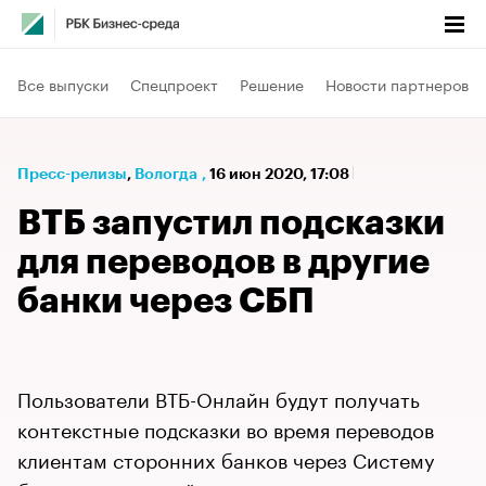
Все выпуски
Спецпроект
Решение
Новости партнеров
Пресс-релизы
⁠,
Вологда
,
16 июн 2020, 17:08
ВТБ запустил подсказки
для переводов в другие
банки через СБП
Пользователи ВТБ-Онлайн будут получать
контекстные подсказки во время переводов
клиентам сторонних банков через Систему