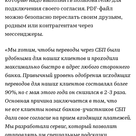
которые надо выполнить пользователю для
подключения своего согласия. PDF-файл
можно безопасно переслать своим друзьям,
родным или контрагентам через
мессенджеры.
«Мы хотим, чтобы переводы через СБП были
удобными для наших клиентов и проходили
максимально быстро в адрес любого стороннего
банка. Привычный уровень одобрения исходящих
переводов для наших клиентов составлял более
90%, но с мая этого года он снизился в 2-3 раза.
Основная причина заключается в том, что
не все клиенты новых банков-участников СБП
дали свое согласие на прием входящих платежей.
Мы разработали сервис, который позволит
отправлять им специальные подсказки,