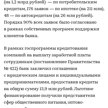
(на 1,2 млрд рублей) — по потребительским
кредитам, 176 заявок — по ипотеке (на 211 млн),
48 — по автокредитам (на 26 млн рублей).
Порядка 90% всех заявок было согласовано
в рамках собственных программ поддержки
клиентов банка.
В рамках госпрограммы кредитования
компаний на выплату заработной платы
сотрудникам (постановление Правительства
№ 422) банк заключил соглашения
с юридическим лицами и индивидуальными
предпринимателями, предоставив кредиты
на общую сумму 13,9 млн рублей. Льготное
финансирование получили представители
сфер общественного питания, оптово-