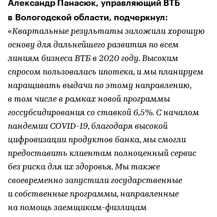
Александр Панасюк, управляющий ВТБ
в Вологодской области, подчеркнул:
«Квартальные результаты заложили хорошую
основу для дальнейшего развития по всем
линиям бизнеса ВТБ в 2020 году. Высоким
спросом пользовалась ипотека, и мы планируем
наращивать выдачи по этому направлению,
в том числе в рамках новой программы
госсубсидирования со ставкой 6,5%. С началом
пандемии COVID-19, благодаря высокой
цифровизации продуктов банка, мы смогли
предоставить клиентам полноценный сервис
без риска для их здоровья. Мы также
своевременно запустили государственные
и собственные программы, направленные
на помощь заемщикам-физлицам