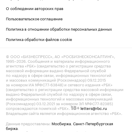
О соблюдении авторских прав
Пользовательское соглашение
Политика в отношении обработки персональных данных
Политика обработки файлов cookie
© ООО «БИЗНЕСПРЕСС», АО «РОСБИЗНЕСКОНСАЛТИНГ»,
1995–2026
. Сообщения и материалы информационного
агентства «РБК» (свидетельство о регистрации средства
массовой информации выдано Федеральной службой
по надзору в сфере связи, информационных технологий
и массовых коммуникаций (Роскомнадзор) 09.12.2015
за номером ИА №ФС77-63848) и сетевого издания «РБК»
(свидетельство о регистрации средства массовой информации
выдано Федеральной службой по надзору в сфере связи,
информационных технологий и массовых коммуникаций
(Роскомнадзор) 03.12.2021 за номером ЭЛ №ФС77-82385)
сопровождаются пометкой «РБК».
letters@rbc.ru
18+
Владельцем сайта является информационное агентство «РБК».
Данные предоставлены:
Мосбиржа
,
Санкт-Петербургская
биржа
.