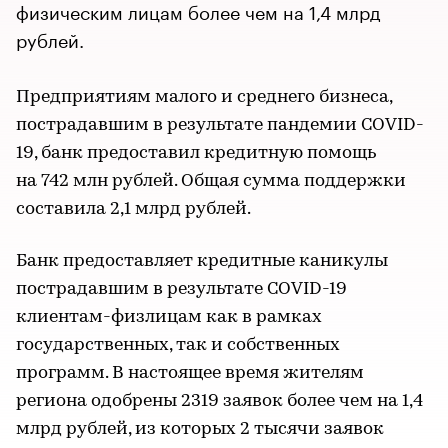
физическим лицам более чем на 1,4 млрд
рублей.
Предприятиям малого и среднего бизнеса,
пострадавшим в результате пандемии COVID-
19, банк предоставил кредитную помощь
на 742 млн рублей. Общая сумма поддержки
составила 2,1 млрд рублей.
Банк предоставляет кредитные каникулы
пострадавшим в результате COVID-19
клиентам-физлицам как в рамках
государственных, так и собственных
программ. В настоящее время жителям
региона одобрены 2319 заявок более чем на 1,4
млрд рублей, из которых 2 тысячи заявок