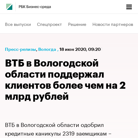
Все выпуски
Спецпроект
Решение
Новости партнеров
Пресс-релизы
⁠,
Вологда
,
18 июн 2020, 09:20
ВТБ в Вологодской
области поддержал
клиентов более чем на 2
млрд рублей
ВТБ в Вологодской области одобрил
кредитные каникулы 2319 заемщикам –