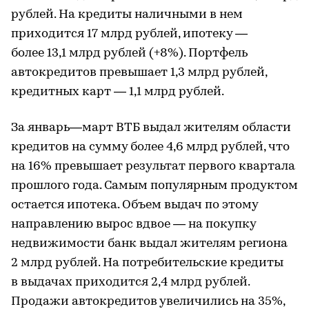
рублей. На кредиты наличными в нем
приходится 17 млрд рублей, ипотеку —
более 13,1 млрд рублей (+8%). Портфель
автокредитов превышает 1,3 млрд рублей,
кредитных карт — 1,1 млрд рублей.
За январь—март ВТБ выдал жителям области
кредитов на сумму более 4,6 млрд рублей, что
на 16% превышает результат первого квартала
прошлого года. Самым популярным продуктом
остается ипотека. Объем выдач по этому
направлению вырос вдвое — на покупку
недвижимости банк выдал жителям региона
2 млрд рублей. На потребительские кредиты
в выдачах приходится 2,4 млрд рублей.
Продажи автокредитов увеличились на 35%,