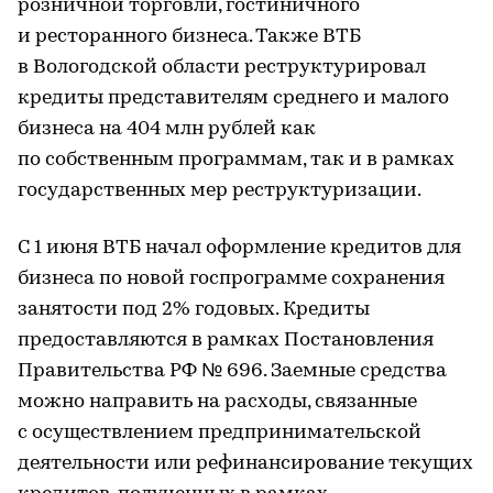
розничной торговли, гостиничного
и ресторанного бизнеса. Также ВТБ
в Вологодской области реструктурировал
кредиты представителям среднего и малого
бизнеса на 404 млн рублей как
по собственным программам, так и в рамках
государственных мер реструктуризации.
С 1 июня ВТБ начал оформление кредитов для
бизнеса по новой госпрограмме сохранения
занятости под 2% годовых. Кредиты
предоставляются в рамках Постановления
Правительства РФ № 696. Заемные средства
можно направить на расходы, связанные
с осуществлением предпринимательской
деятельности или рефинансирование текущих