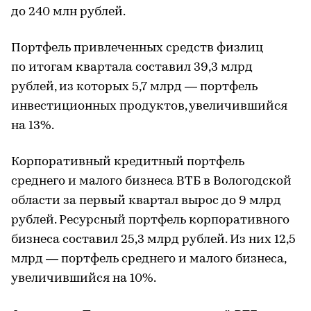
до 240 млн рублей.
Портфель привлеченных средств физлиц
по итогам квартала составил 39,3 млрд
рублей, из которых 5,7 млрд — портфель
инвестиционных продуктов, увеличившийся
на 13%.
Корпоративный кредитный портфель
среднего и малого бизнеса ВТБ в Вологодской
области за первый квартал вырос до 9 млрд
рублей. Ресурсный портфель корпоративного
бизнеса составил 25,3 млрд рублей. Из них 12,5
млрд — портфель среднего и малого бизнеса,
увеличившийся на 10%.