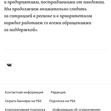
и предприятиям, пострадавшими от пандемии.
Мы продолжаем внимательно следить
за ситуацией в регионе и в приоритетном
порядке работаем со всеми обращениями
за поддержкой».
Контактная информация
Редакция
Скрыть баннеры на РБК
Подписка на РБК
Корпоративная подписка
Информация об ограничениях