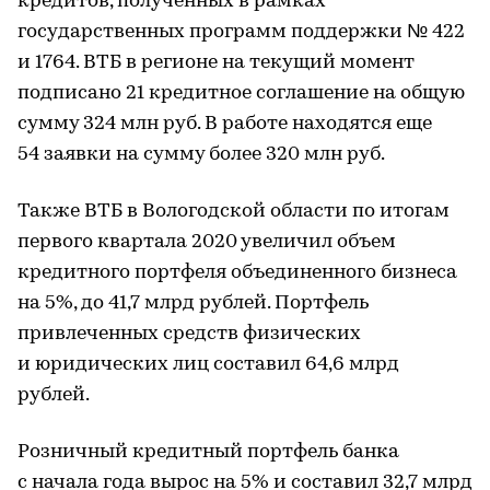
кредитов, полученных в рамках
государственных программ поддержки № 422
и 1764. ВТБ в регионе на текущий момент
подписано 21 кредитное соглашение на общую
сумму 324 млн руб. В работе находятся еще
54 заявки на сумму более 320 млн руб.
Также ВТБ в Вологодской области по итогам
первого квартала 2020 увеличил объем
кредитного портфеля объединенного бизнеса
на 5%, до 41,7 млрд рублей. Портфель
привлеченных средств физических
и юридических лиц составил 64,6 млрд
рублей.
Розничный кредитный портфель банка
с начала года вырос на 5% и составил 32,7 млрд