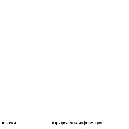
 Новости
Юридическая информация