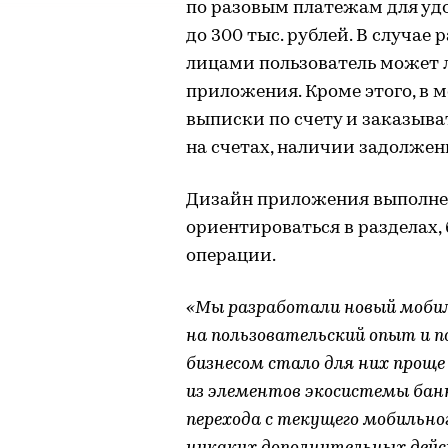
по разовым платежам для уд
до 300 тыс. рублей. В случа
лицами пользователь может 
приложения. Кроме этого, в 
выписки по счету и заказыват
на счетах, наличии задолжен
Дизайн приложения выполнен
ориентироваться в разделах,
операции.
«Мы разработали новый мобил
на пользовательский опыт и 
бизнесом стало для них проще 
из элементов экосистемы банка
перехода с текущего мобильно