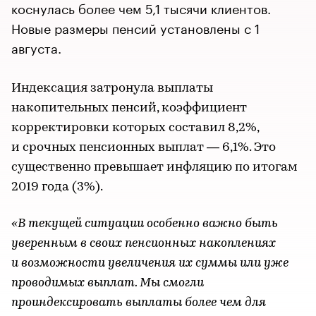
коснулась более чем 5,1 тысячи клиентов.
Новые размеры пенсий установлены с 1
августа.
Индексация затронула выплаты
накопительных пенсий, коэффициент
корректировки которых составил 8,2%,
и срочных пенсионных выплат — 6,1%. Это
существенно превышает инфляцию по итогам
2019 года (3%).
«В текущей ситуации особенно важно быть
уверенным в своих пенсионных накоплениях
и возможности увеличения их суммы или уже
проводимых выплат. Мы смогли
проиндексировать выплаты более чем для