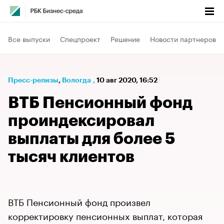
Все выпуски
Спецпроект
Решение
Новости партнеров
Пресс-релизы
⁠,
Вологда
,
10 авг 2020, 16:52
ВТБ Пенсионный фонд
проиндексировал
выплаты для более 5
тысяч клиентов
ВТБ Пенсионный фонд произвел
корректировку пенсионных выплат, которая