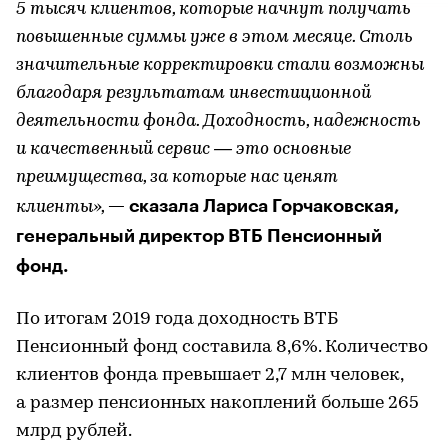
5 тысяч клиентов, которые начнут получать
повышенные суммы уже в этом месяце. Столь
значительные корректировки стали возможны
благодаря результатам инвестиционной
деятельности фонда. Доходность, надежность
и качественный сервис — это основные
преимущества, за которые нас ценят
— сказала Лариса Горчаковская,
клиенты»,
генеральный директор ВТБ Пенсионный
фонд.
По итогам 2019 года доходность ВТБ
Пенсионный фонд составила 8,6%. Количество
клиентов фонда превышает 2,7 млн человек,
а размер пенсионных накоплений больше 265
млрд рублей.