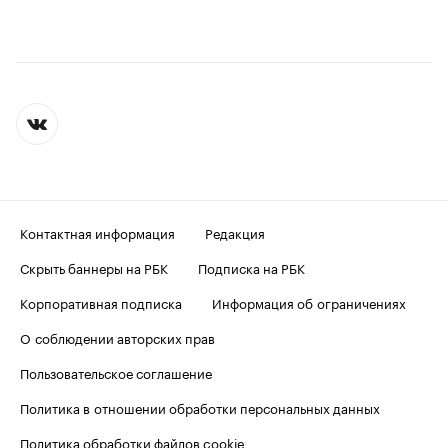
Контактная информация
Редакция
Скрыть баннеры на РБК
Подписка на РБК
Корпоративная подписка
Информация об ограничениях
О соблюдении авторских прав
Пользовательское соглашение
Политика в отношении обработки персональных данных
Политика обработки файлов cookie