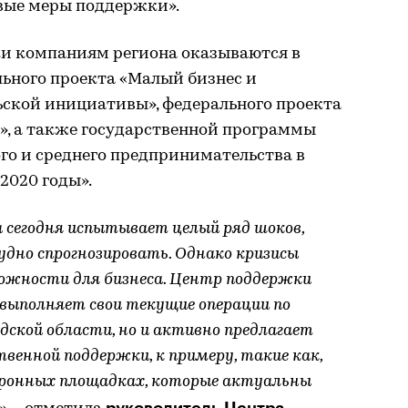
вые меры поддержки».
и компаниям региона оказываются в
ьного проекта «Малый бизнес и
ской инициативы», федерального проекта
», а также государственной программы
го и среднего предпринимательства в
2020 годы».
 сегодня испытывает целый ряд шоков,
удно спрогнозировать. Однако кризисы
ожности для бизнеса. Центр поддержки
 выполняет свои текущие операции по
дской области, но и активно предлагает
енной поддержки, к примеру, такие как,
тронных площадках, которые актуальны
руководитель Центра