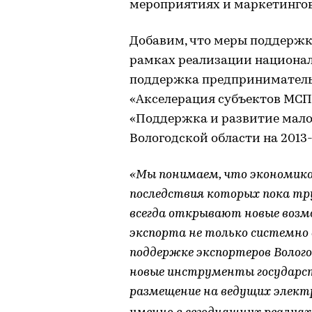
мероприятиях и маркетинго
Добавим, что меры поддержк
рамках реализации национал
поддержка предприниматель
«Акселерация субъектов МСП
«Поддержка и развитие мало
Вологодской области на 2013-
«Мы понимаем, что экономика
последствия которых пока тр
всегда открывают новые возм
экспорта не только системно
поддержке экспортеров Волого
новые инструменты государств
размещение на ведущих элек