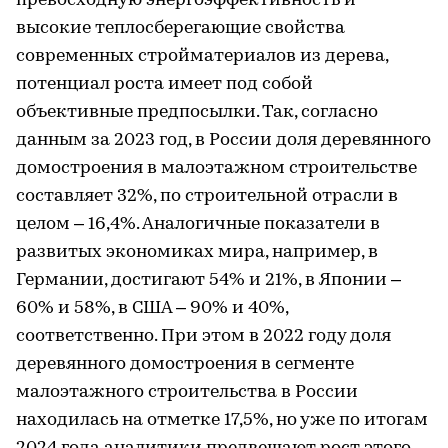
превосходную энергоэффективность и
высокие теплосберегающие свойства
современных стройматериалов из дерева,
потенциал роста имеет под собой
объективные предпосылки. Так, согласно
данным за 2023 год, в России доля деревянного
домостроения в малоэтажном строительстве
составляет 32%, по строительной отрасли в
целом – 16,4%. Аналогичные показатели в
развитых экономиках мира, например, в
Германии, достигают 54% и 21%, в Японии –
60% и 58%, в США – 90% и 40%,
соответственно. При этом в 2022 году доля
деревянного домостроения в сегменте
малоэтажного строительства в России
находилась на отметке 17,5%, но уже по итогам