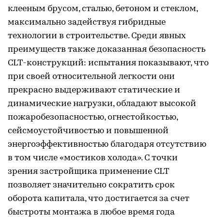
клееным брусом, сталью, бетоном и стеклом,
максимально задействуя гибридные
технологии в строительстве. Среди явных
преимуществ также доказанная безопасность
CLT-конструкций: испытания показывают, что
при своей относительной легкости они
прекрасно выдерживают статические и
динамические нагрузки, обладают высокой
пожаробезопасностью, огнестойкостью,
сейсмоустойчивостью и повышенной
энергоэффективностью благодаря отсутствию
в том числе «мостиков холода». С точки
зрения застройщика применение CLT
позволяет значительно сократить срок
оборота капитала, что достигается за счет
быстроты монтажа в любое время года