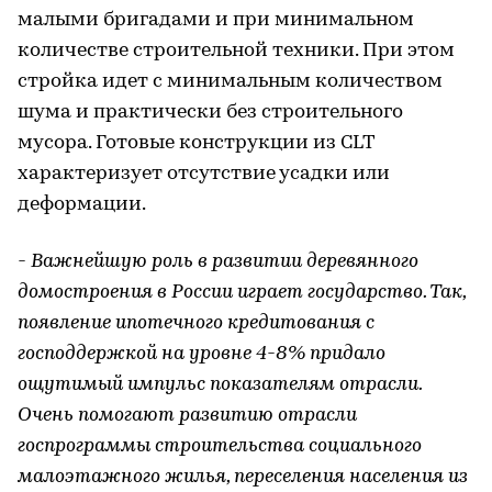
малыми бригадами и при минимальном
количестве строительной техники. При этом
стройка идет с минимальным количеством
шума и практически без строительного
мусора. Готовые конструкции из CLT
характеризует отсутствие усадки или
деформации.
- Важнейшую роль в развитии деревянного
домостроения в России играет государство. Так,
появление ипотечного кредитования с
господдержкой на уровне 4-8% придало
ощутимый импульс показателям отрасли.
Очень помогают развитию отрасли
госпрограммы строительства социального
малоэтажного жилья, переселения населения из