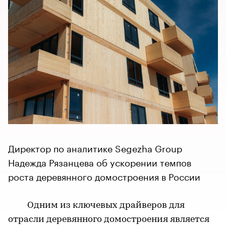
Директор по аналитике Segezha Group
Надежда Рязанцева об ускорении темпов
роста деревянного домостроения в России
Одним из ключевых драйверов для
отрасли деревянного домостроения является