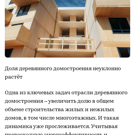
Доля деревянного домостроения неуклонно
растёт
Одна из ключевых задач отрасли деревянного
домостроения – увеличить долю в общем
объеме строительства жилых и нежилых
домов, в том числе многоэтажных. И такая
динамика уже прослеживается. Учитывая