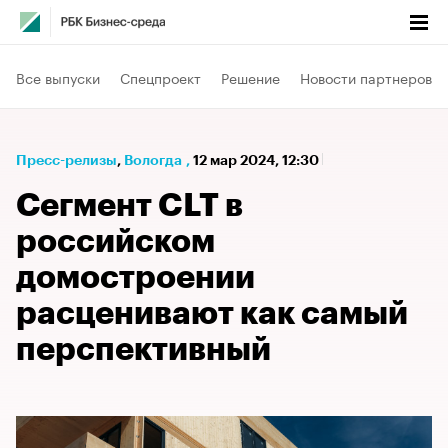
Все выпуски
Спецпроект
Решение
Новости партнеров
Пресс-релизы
⁠,
Вологда
,
12 мар 2024, 12:30
Сегмент CLT в
российском
домостроении
расценивают как самый
перспективный