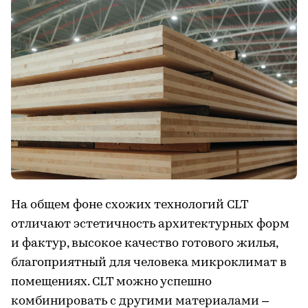
На общем фоне схожих технологий CLT
отличают эстетичность архитектурных форм
и фактур, высокое качество готового жилья,
благоприятный для человека микроклимат в
помещениях. CLT можно успешно
комбинировать с другими материалами –