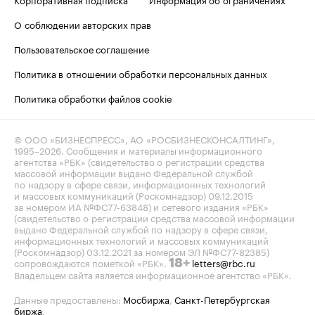
О соблюдении авторских прав
Пользовательское соглашение
Политика в отношении обработки персональных данных
Политика обработки файлов cookie
© ООО «БИЗНЕСПРЕСС», АО «РОСБИЗНЕСКОНСАЛТИНГ»,
1995–2026
. Сообщения и материалы информационного
агентства «РБК» (свидетельство о регистрации средства
массовой информации выдано Федеральной службой
по надзору в сфере связи, информационных технологий
и массовых коммуникаций (Роскомнадзор) 09.12.2015
за номером ИА №ФС77-63848) и сетевого издания «РБК»
(свидетельство о регистрации средства массовой информации
выдано Федеральной службой по надзору в сфере связи,
информационных технологий и массовых коммуникаций
(Роскомнадзор) 03.12.2021 за номером ЭЛ №ФС77-82385)
сопровождаются пометкой «РБК».
letters@rbc.ru
18+
Владельцем сайта является информационное агентство «РБК».
Данные предоставлены:
Мосбиржа
,
Санкт-Петербургская
биржа
.