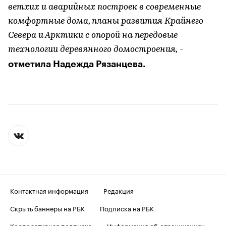
ветхих и аварийных построек в современные
комфортные дома, планы развития Крайнего
Севера и Арктики с опорой на передовые
технологии деревянного домостроения,
-
отметила Надежда Рязанцева.
Контактная информация
Редакция
Скрыть баннеры на РБК
Подписка на РБК
Корпоративная подписка
Информация об ограничениях