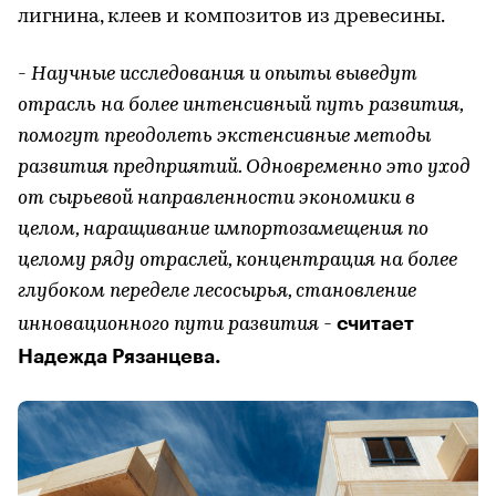
лигнина, клеев и композитов из древесины.
-
Научные исследования и опыты выведут
отрасль на более интенсивный путь развития,
помогут преодолеть экстенсивные методы
развития предприятий. Одновременно это уход
от сырьевой направленности экономики в
целом, наращивание импортозамещения по
целому ряду отраслей, концентрация на более
глубоком переделе лесосырья, становление
считает
инновационного пути развития -
Надежда Рязанцева.