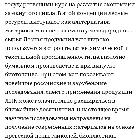
государственный курс на развитие экономики
замкнутого цикла. В этой концепции лесные
ресурсы выступают как альтернатива
материалам из ископаемого углеводородного
сырья. Лесная продукция уже широко
используется в строительстве, химической и
текстильной промышленности, целлюлозно-
бумажном производстве и при выпуске
биотоплива. При этом, как показывают
новейшие российские и зарубежные
исследования, спектр применения продукции
ЛПК может значительно расшириться в
ближайшие десятилетия. В настоящее время
научные исследования направлены на
получение современных материалов на основе
древесной пены, гликолей, биопластика,