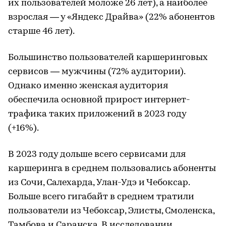
их пользователей моложе 26 лет), а наиболее
взрослая — у «Яндекс Драйва» (22% абонентов
старше 46 лет).
Большинство пользователей каршеринговых
сервисов — мужчины (72% аудитории).
Однако именно женская аудитория
обеспечила основной прирост интернет-
трафика таких приложений в 2023 году
(+16%).
В 2023 году дольше всего сервисами для
каршеринга в среднем пользовались абоненты
из Сочи, Салехарда, Улан-Удэ и Чебоксар.
Больше всего гигабайт в среднем тратили
пользователи из Чебоксар, Элисты, Смоленска,
Тамбова и Саранска. В исследовании