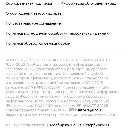
Корпоративная подписка
Информация об ограничениях
О соблюдении авторских прав
Пользовательское соглашение
Политика в отношении обработки персональных данных
Политика обработки файлов cookie
© ООО «БИЗНЕСПРЕСС», АО «РОСБИЗНЕСКОНСАЛТИНГ»,
1995–2026
. Сообщения и материалы информационного
агентства «РБК» (свидетельство о регистрации средства
массовой информации выдано Федеральной службой
по надзору в сфере связи, информационных технологий
и массовых коммуникаций (Роскомнадзор) 09.12.2015
за номером ИА №ФС77-63848) и сетевого издания «РБК»
(свидетельство о регистрации средства массовой информации
выдано Федеральной службой по надзору в сфере связи,
информационных технологий и массовых коммуникаций
(Роскомнадзор) 03.12.2021 за номером ЭЛ №ФС77-82385)
сопровождаются пометкой «РБК».
letters@rbc.ru
18+
Владельцем сайта является информационное агентство «РБК».
Данные предоставлены:
Мосбиржа
,
Санкт-Петербургская