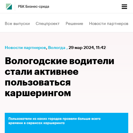
Все выпуски
Спецпроект
Решение
Новости партнеров
Новости партнеров
⁠,
Вологда
,
29 мар 2024, 11:42
Вологодские водители
стали активнее
пользоваться
каршерингом