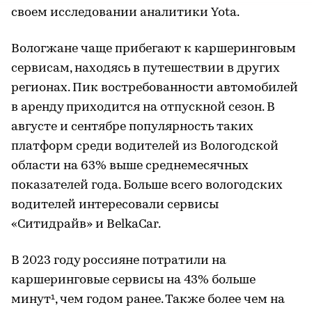
своем исследовании аналитики Yota.
Вологжане чаще прибегают к каршеринговым
сервисам, находясь в путешествии в других
регионах. Пик востребованности автомобилей
в аренду приходится на отпускной сезон. В
августе и сентябре популярность таких
платформ среди водителей из Вологодской
области на 63% выше среднемесячных
показателей года. Больше всего вологодских
водителей интересовали сервисы
«Ситидрайв» и BelkaCar.
В 2023 году россияне потратили на
каршеринговые сервисы на 43% больше
минут¹, чем годом ранее. Также более чем на