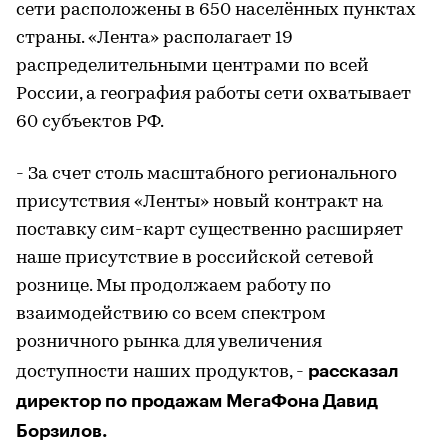
сети расположены в 650 населённых пунктах
страны. «Лента» располагает 19
распределительными центрами по всей
России, а география работы сети охватывает
60 субъектов РФ.
- За счет столь масштабного регионального
присутствия «Ленты» новый контракт на
поставку сим-карт существенно расширяет
наше присутствие в российской сетевой
рознице. Мы продолжаем работу по
взаимодействию со всем спектром
розничного рынка для увеличения
рассказал
доступности наших продуктов, -
директор по продажам МегаФона Давид
Борзилов.