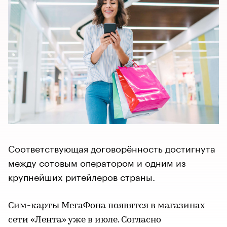
Соответствующая договорённость достигнута
между сотовым оператором и одним из
крупнейших ритейлеров страны.
Сим-карты МегаФона появятся в магазинах
сети «Лента» уже в июле. Согласно