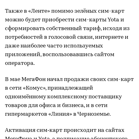
Также в «Ленте» помимо зелёных сим-карт
можно будет приобрести сим-карты Yota и
сформировать собственный тариф, исходя из
потребностей в голосовой связи, интернете и
даже наиболее часто используемых
приложений, воспользовавшись сайтом
оператора.
В мае МегаФон начал продажи своих сим-карт
в сети «Комус», принадлежащей
одноимённому комплексному поставщику
товаров для офиса и бизнеса, и в сети
гипермаркетов «Линия» в Черноземье.
Активация сим‑карт происходит на сайтах