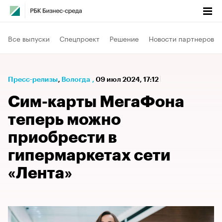
Все выпуски
Спецпроект
Решение
Новости партнеров
Пресс-релизы
⁠,
Вологда
,
09 июл 2024, 17:12
Сим-карты МегаФона
теперь можно
приобрести в
гипермаркетах сети
«Лента»