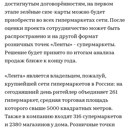
достигнутым договорённостям, на первом
этапе зелёные сим-карты можно будет
приобрести во всех гипермаркетах сети. После
оценки проекта сотрудничество может быть
распространено и на другой формат
розничных точек «Ленты» - супермаркеты.
Решение будет принято по итогам анализа
продаж ближе к концу года.
«Лента» является владельцем, пожалуй,
крупнейшей сети гипермаркетов в России: на
сегодняшний день ритейлер объединяет 261
гипермаркет, средняя торговая площадь
которого свыше 5000 квадратных метров.
Также в компанию входят 316 супермаркетов
и 2380 магазинов у дома. Розничные точки