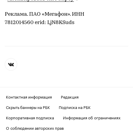
Реклама. ПАО «Мегафон». ИНН
7812014560 erid: LjN8KSuds
Контактная информация
Редакция
Скрыть баннеры на РБК
Подписка на РБК
Корпоративная подписка
Информация об ограничениях
О соблюдении авторских прав