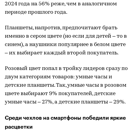
2024 года на 56% реже, чем в аналогичном
периоде прошлого года.
Планшеты, напротив, предпочитают брать
именно в сером цвете (но если для детей – то в
синем), а наушники популярнее в белом цвете
– их выбирает каждый второй покупатель.
Розовый цвет попал в тройку лидеров сразу по
двум категориям товаров: умные часы и
детские планшеты. Так, умные часы в розовом
цвете выбирают 9% покупателей, детские
умные часы – 27%, а детские планшеты – 29%.
Среди чехлов на смартфоны победили яркие
расцветки