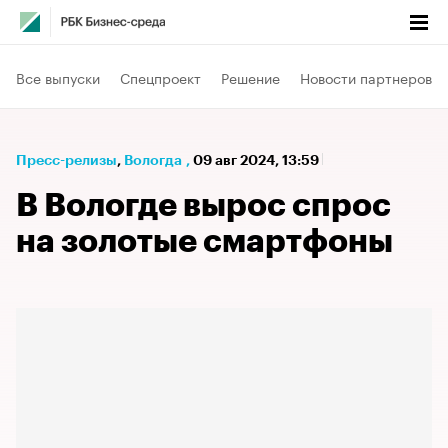
Все выпуски
Спецпроект
Решение
Новости партнеров
Пресс-релизы
⁠,
Вологда
,
09 авг 2024, 13:59
В Вологде вырос спрос
на золотые смартфоны