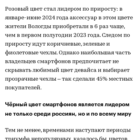
Розовый цвет стал лидером по приросту: в
январе-июне 2024 года аксессуар в этом цвете
жители Вологды приобретали в 6 раз чаще,
чем в первом полугодии 2023 года. Следом по
приросту идут коричневые, зеленые и
фиолетовые чехлы. Однако наибольшая часть
владельцев смартфонов предпочитает не
скрывать любимый цвет девайса и выбирает
прозрачные чехлы – так сделали 45% местных
покупателей.
Чёрный цвет смартфонов является лидером
не только среди россиян, но и по всему миру
Тем не менее, временами наступают периоды
триумфа непопулярных, казалось бы, цветов.