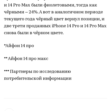
и 14 Pro Max были фиолетовыми, тогда как
чёрными – 24%. А вот в аналогичном периоде
текущего года чёрный цвет вернул позиции, и
две трети проданных iPhone 14 Pro и 14 Pro Max
снова были в чёрном цвете.
*Айфон 14 про
** Айфон 14 про макс
*** Партнеры по исследованию
потребительской информации