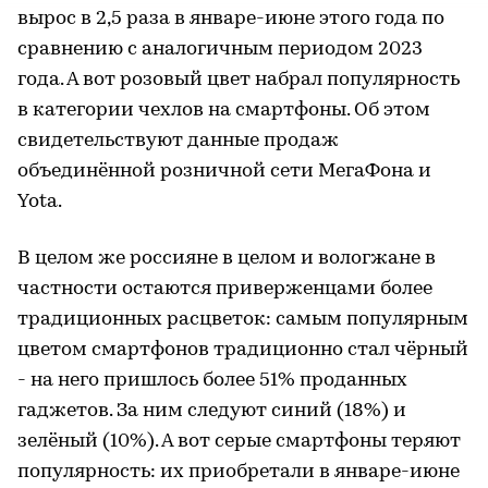
вырос в 2,5 раза в январе-июне этого года по
сравнению с аналогичным периодом 2023
года. А вот розовый цвет набрал популярность
в категории чехлов на смартфоны. Об этом
свидетельствуют данные продаж
объединённой розничной сети МегаФона и
Yota.
В целом же россияне в целом и вологжане в
частности остаются приверженцами более
традиционных расцветок: самым популярным
цветом смартфонов традиционно стал чёрный
- на него пришлось более 51% проданных
гаджетов. За ним следуют синий (18%) и
зелёный (10%). А вот серые смартфоны теряют
популярность: их приобретали в январе-июне