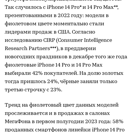
Так случилось с iPhone 14 Pro* и 14 Pro Max**,
презентованными в 2022 году: модели в
фиолетовом цвете моментально стали
лидерами продаж в США. Согласно
исследованию CIRP (Consumer Intelligence
Research Partners***), в преддверии
новогодних праздников в декабре того же года
фиолетовые iPhone 14 Pro и 14 Pro Max
выбирали 42% покупателей. На долю золотых
тогда пришлось 24%, чёрные заняли только
третью строчку с 23%.
Тренд на фиолетовый цвет данных моделей
прослеживается и в продажах в салонах
МегаФона в первом полугодии 2023 года: 58%
проданных смартфонов линейки iPhone 14 Pro