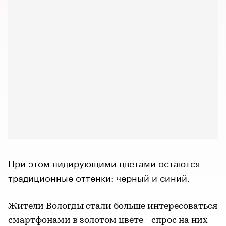
При этом лидирующими цветами остаются
традиционные оттенки: черный и синий.
Жители Вологды стали больше интересоваться
смартфонами в золотом цвете - спрос на них