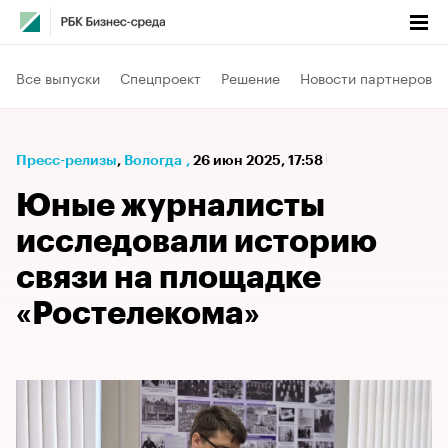
Все выпуски
Спецпроект
Решение
Новости партнеров
Пресс-релизы
⁠,
Вологда
,
26 июн 2025, 17:58
Юные журналисты
исследовали историю
связи на площадке
«Ростелекома»