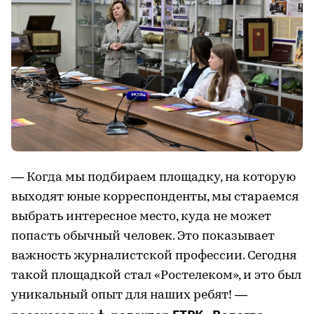
— Когда мы подбираем площадку, на которую
выходят юные корреспонденты, мы стараемся
выбрать интересное место, куда не может
попасть обычный человек. Это показывает
важность журналистской профессии. Сегодня
такой площадкой стал «Ростелеком», и это был
уникальный опыт для наших ребят! —