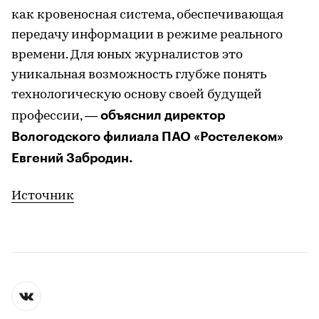
как кровеносная система, обеспечивающая
передачу информации в режиме реального
времени. Для юных журналистов это
уникальная возможность глубже понять
технологическую основу своей будущей
объяснил директор
профессии, —
Вологодского филиала ПАО «Ростелеком»
Евгений Забродин.
Источник