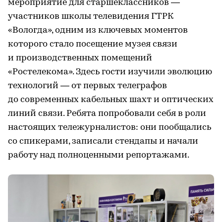
мероприятие для старшеклассников —
участников школы телевидения ГТРК
«Вологда», одним из ключевых моментов
которого стало посещение музея связи
и производственных помещений
«Ростелекома». Здесь гости изучили эволюцию
технологий — от первых телеграфов
до современных кабельных шахт и оптических
линий связи. Ребята попробовали себя в роли
настоящих тележурналистов: они пообщались
со спикерами, записали стендапы и начали
работу над полноценными репортажами.