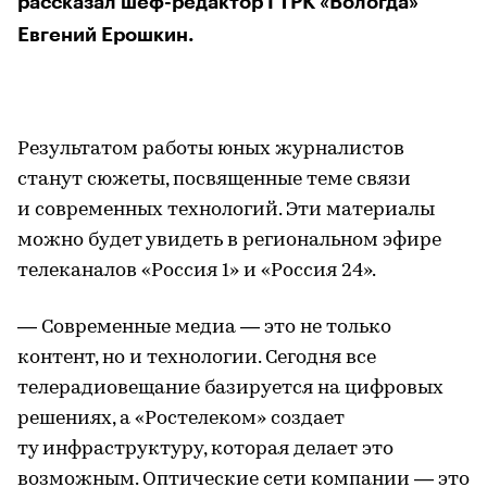
рассказал шеф-редактор ГТРК «Вологда»
Евгений Ерошкин.
Результатом работы юных журналистов
станут сюжеты, посвященные теме связи
и современных технологий. Эти материалы
можно будет увидеть в региональном эфире
телеканалов «Россия 1» и «Россия 24».
— Современные медиа — это не только
контент, но и технологии. Сегодня все
телерадиовещание базируется на цифровых
решениях, а «Ростелеком» создает
ту инфраструктуру, которая делает это
возможным. Оптические сети компании — это