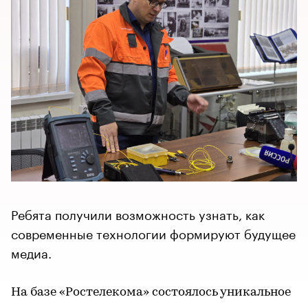
Ребята получили возможность узнать, как
современные технологии формируют будущее
медиа.
На базе «Ростелекома» состоялось уникальное