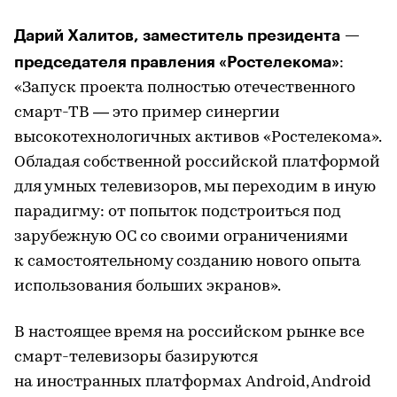
Дарий Халитов, заместитель президента —
председателя правления «Ростелекома»
:
«Запуск проекта полностью отечественного
смарт-ТВ — это пример синергии
высокотехнологичных активов «Ростелекома».
Обладая собственной российской платформой
для умных телевизоров, мы переходим в иную
парадигму: от попыток подстроиться под
зарубежную ОС со своими ограничениями
к самостоятельному созданию нового опыта
использования больших экранов».
В настоящее время на российском рынке все
смарт-телевизоры базируются
на иностранных платформах Android, Android