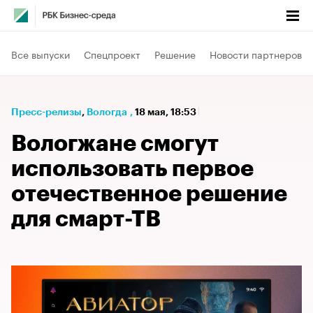
Все выпуски
Спецпроект
Решение
Новости партнеров
Пресс-релизы
⁠,
Вологда
,
18 мая, 18:53
Вологжане смогут
использовать первое
отечественное решение
для смарт-ТВ