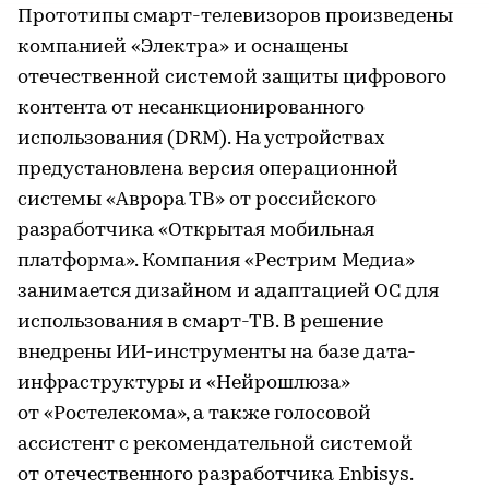
Прототипы смарт-телевизоров произведены
компанией «Электра» и оснащены
отечественной системой защиты цифрового
контента от несанкционированного
использования (DRM). На устройствах
предустановлена версия операционной
системы «Аврора ТВ» от российского
разработчика «Открытая мобильная
платформа». Компания «Рестрим Медиа»
занимается дизайном и адаптацией ОС для
использования в смарт-ТВ. В решение
внедрены ИИ-инструменты на базе дата-
инфраструктуры и «Нейрошлюза»
от «Ростелекома», а также голосовой
ассистент с рекомендательной системой
от отечественного разработчика Enbisys.