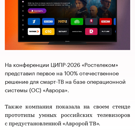
На конференции ЦИПР-2026 «Ростелеком»
представил первое на 100% отечественное
решение для смарт-ТВ на базе операционной
системы (ОС) «Аврора».
Также компания показала на своем стенде
прототипы умных российских телевизоров
с предустановленной «Авророй ТВ».