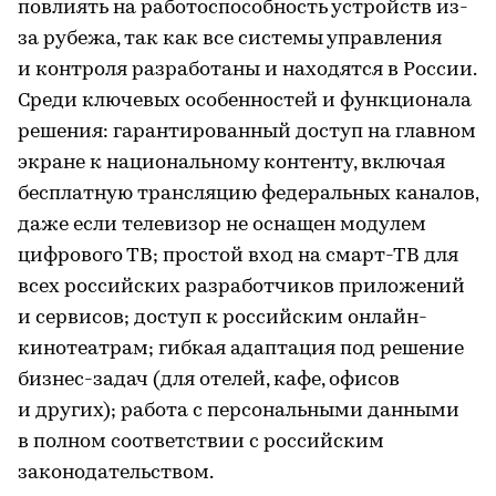
повлиять на работоспособность устройств из-
за рубежа, так как все системы управления
и контроля разработаны и находятся в России.
Среди ключевых особенностей и функционала
решения: гарантированный доступ на главном
экране к национальному контенту, включая
бесплатную трансляцию федеральных каналов,
даже если телевизор не оснащен модулем
цифрового ТВ; простой вход на смарт-ТВ для
всех российских разработчиков приложений
и сервисов; доступ к российским онлайн-
кинотеатрам; гибкая адаптация под решение
бизнес-задач (для отелей, кафе, офисов
и других); работа с персональными данными
в полном соответствии с российским
законодательством.