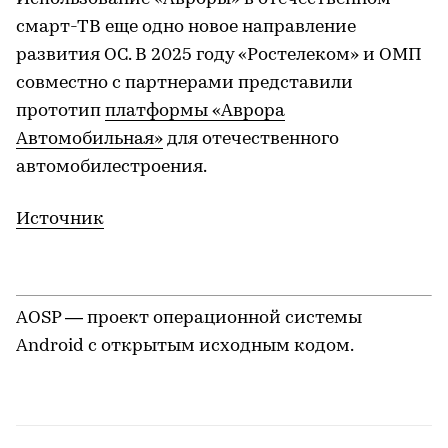
смарт-ТВ еще одно новое направление
развития ОС. В 2025 году «Ростелеком» и ОМП
совместно с партнерами представили
прототип
платформы «Аврора
Автомобильная»
для отечественного
автомобилестроения.
Источник
AOSP — проект операционной системы
Android с открытым исходным кодом.