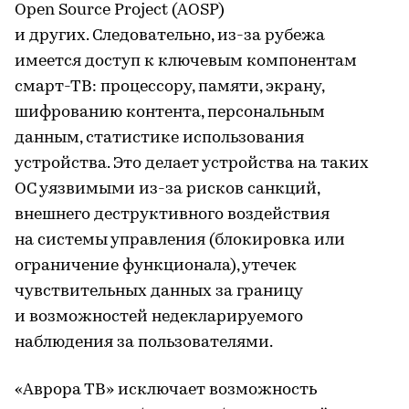
Open Source Project (AOSP)
и других. Следовательно, из-за рубежа
имеется доступ к ключевым компонентам
смарт-ТВ: процессору, памяти, экрану,
шифрованию контента, персональным
данным, статистике использования
устройства. Это делает устройства на таких
ОС уязвимыми из-за рисков санкций,
внешнего деструктивного воздействия
на системы управления (блокировка или
ограничение функционала), утечек
чувствительных данных за границу
и возможностей недекларируемого
наблюдения за пользователями.
«Аврора ТВ» исключает возможность