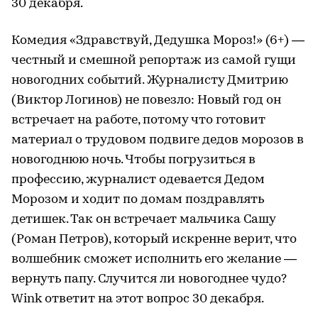
30 декабря.
Комедия «Здравствуй, Дедушка Мороз!» (6+) —
честный и смешной репортаж из самой гущи
новогодних событий. Журналисту Дмитрию
(Виктор Логинов) не повезло: Новый год он
встречает на работе, потому что готовит
материал о трудовом подвиге дедов морозов в
новогоднюю ночь. Чтобы погрузиться в
профессию, журналист одевается Дедом
Морозом и ходит по домам поздравлять
детишек. Так он встречает мальчика Сашу
(Роман Петров), который искренне верит, что
волшебник сможет исполнить его желание —
вернуть папу. Случится ли новогоднее чудо?
Wink ответит на этот вопрос 30 декабря.