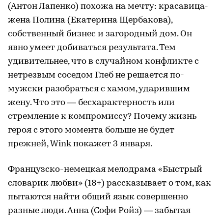
(Антон Лапенко) похожа на мечту: красавица-
жена Полина (Екатерина Щербакова),
собственный бизнес и загородный дом. Он
явно умеет добиваться результата. Тем
удивительнее, что в случайном конфликте с
нетрезвым соседом Глеб не решается по-
мужски разобраться с хамом, ударившим
жену. Что это — бесхарактерность или
стремление к компромиссу? Почему жизнь
героя с этого момента больше не будет
прежней, Wink покажет 3 января.
Французско-немецкая мелодрама «Быстрый
словарик любви» (18+) рассказывает о том, как
пытаются найти общий язык совершенно
разные люди. Анна (Софи Ройз) — забытая