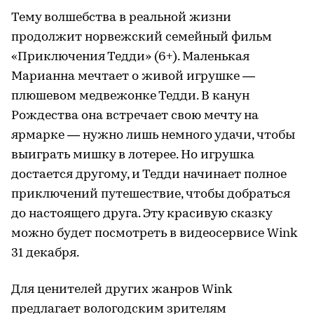
Тему волшебства в реальной жизни
продолжит норвежский семейный фильм
«Приключения Тедди» (6+). Маленькая
Марианна мечтает о живой игрушке —
плюшевом медвежонке Тедди. В канун
Рождества она встречает свою мечту на
ярмарке — нужно лишь немного удачи, чтобы
выиграть мишку в лотерее. Но игрушка
достается другому, и Тедди начинает полное
приключений путешествие, чтобы добраться
до настоящего друга. Эту красивую сказку
можно будет посмотреть в видеосервисе Wink
31 декабря.
Для ценителей других жанров Wink
предлагает вологодским зрителям