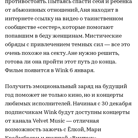
противостоять. Пытаясь спасти себя и ребенка
от абьюзивных отношений, Аня находит в
интернете ссылку на видео о таинственном
сообществе «сестер», которые помогают
попавшим в беду женщинам. Мистические
обряды с привлечением темных сил — все это
очень похоже на секту. Ане нужно решить,
готова ли она пройти этот путь до конца.
Фильм появится в Wink 6 января.
Получить эмоциональный заряд на будущий
год поможет не только кино, но и концерты
любимых исполнителей. Начиная с 30 декабря
подписчикам Wink будут доступны концерты
от канала Velvet Music — отличная
возможность зажечь с Ёлкой, Мари