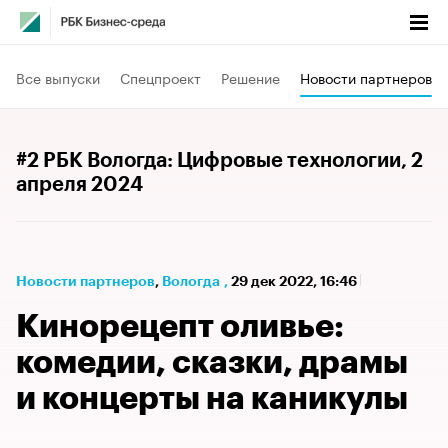
Все выпуски
Спецпроект
Решение
Новости партнеров
#2 РБК Вологда: Цифровые технологии
, 2
апреля 2024
Новости партнеров
⁠,
Вологда
,
29 дек 2022, 16:46
Кинорецепт оливье:
комедии, сказки, драмы
и концерты на каникулы