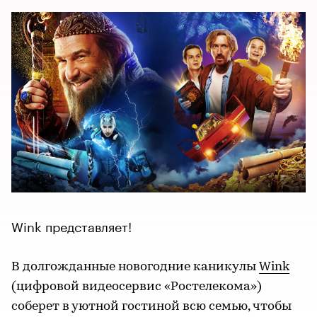
Wink представляет!
В долгожданные новогодние каникулы
Wink
(цифровой видеосервис «Ростелекома»)
соберет в уютной гостиной всю семью, чтобы