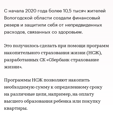
C начала 2020 года более 10,5 тысяч жителей
Вологодской области создали финансовый
резерв и защитили себя от непредвиденных
расходов, связанных со здоровьем.
Это получилось сделать при помощи программ
накопительного страхования жизни (НСЖ),
разработанных СК «Сбербанк страхование
жизни».
Программы НСЖ позволяют накопить
необходимую сумму к определенному сроку
на различные цели, например, на оплату
высшего образования ребенка или покупку
квартиры.