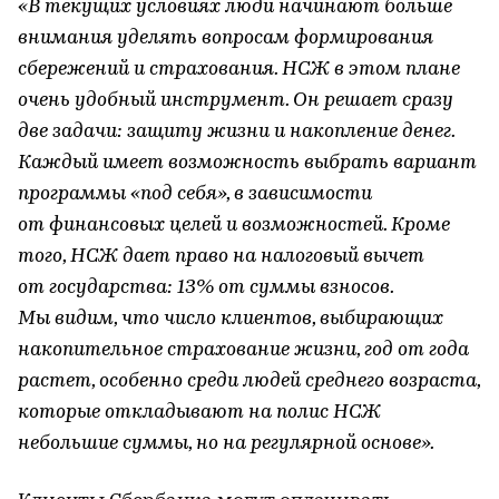
«В текущих условиях люди начинают больше
внимания уделять вопросам формирования
сбережений и страхования. НСЖ в этом плане
очень удобный инструмент. Он решает сразу
две задачи: защиту жизни и накопление денег.
Каждый имеет возможность выбрать вариант
программы «под себя», в зависимости
от финансовых целей и возможностей. Кроме
того, НСЖ дает право на налоговый вычет
от государства: 13% от суммы взносов.
Мы видим, что число клиентов, выбирающих
накопительное страхование жизни, год от года
растет, особенно среди людей среднего возраста,
которые откладывают на полис НСЖ
небольшие суммы, но на регулярной основе».