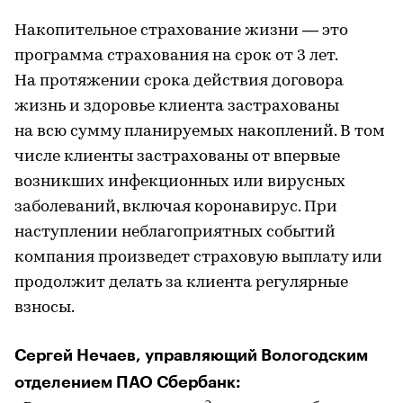
Накопительное страхование жизни — это
программа страхования на срок от 3 лет.
На протяжении срока действия договора
жизнь и здоровье клиента застрахованы
на всю сумму планируемых накоплений. В том
числе клиенты застрахованы от впервые
возникших инфекционных или вирусных
заболеваний, включая коронавирус. При
наступлении неблагоприятных событий
компания произведет страховую выплату или
продолжит делать за клиента регулярные
взносы.
Сергей Нечаев, управляющий Вологодским
отделением ПАО Сбербанк: