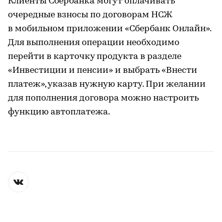
Клиенты Сбербанка могут оплачивать
очередные взносы по договорам НСЖ
в мобильном приложении «Сбербанк Онлайн».
Для выполнения операции необходимо
перейти в карточку продукта в разделе
«Инвестиции и пенсии» и выбрать «Внести
платеж», указав нужную карту. При желании
для пополнения договора можно настроить
функцию автоплатежа.