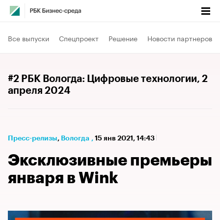
Все выпуски
Спецпроект
Решение
Новости партнеров
#2 РБК Вологда: Цифровые технологии
, 2
апреля 2024
Пресс-релизы
⁠,
Вологда
,
15 янв 2021, 14:43
Эксклюзивные премьеры
января в Wink