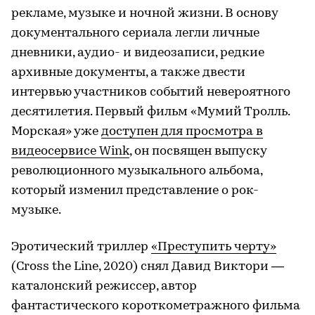
рекламе, музыке и ночной жизни. В основу
документального сериала легли личные
дневники, аудио- и видеозаписи, редкие
архивные документы, а также двести
интервью участников событий невероятного
десятилетия. Первый фильм «Мумий Тролль.
Морская» уже
доступен для просмотра в
видеосервисе Wink
, он посвящен выпуску
революционного музыкального альбома,
который изменил представление о рок-
музыке.
Эротический триллер
«Преступить черту»
(Cross the Line, 2020) снял Давид Виктори —
каталонский режиссер, автор
фантастического короткометражного фильма