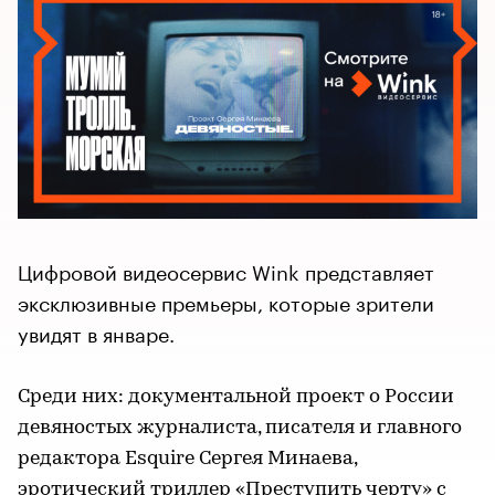
Цифровой видеосервис Wink представляет
эксклюзивные премьеры, которые зрители
увидят в январе.
Среди них: документальной проект о России
девяностых журналиста, писателя и главного
редактора Esquire Сергея Минаева,
эротический триллер «Преступить черту» c