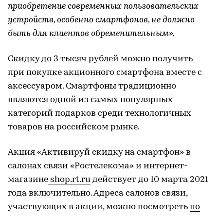
приобретение современных пользовательских
устройств, особенно смартфонов, не должно
быть для клиентов обременительным».
Скидку до 3 тысяч рублей можно получить
при покупке акционного смартфона вместе с
аксессуаром. Смартфоны традиционно
являются одной из самых популярных
категорий подарков среди технологичных
товаров на российском рынке.
Акция «Активируй скидку на смартфон» в
салонах связи «Ростелекома» и интернет-
магазине
shop.rt.ru
действует до 10 марта 2021
года включительно. Адреса салонов связи,
участвующих в акции, можно посмотреть
по