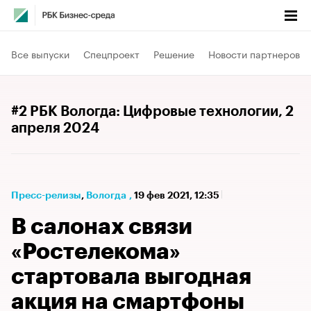
Все выпуски
Спецпроект
Решение
Новости партнеров
#2 РБК Вологда: Цифровые технологии
, 2
апреля 2024
Пресс-релизы
⁠,
Вологда
,
19 фев 2021, 12:35
В салонах связи
«Ростелекома»
стартовала выгодная
акция на смартфоны