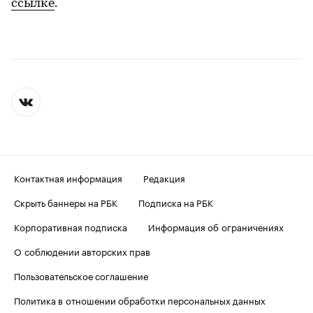
ссылке
.
Контактная информация
Редакция
Скрыть баннеры на РБК
Подписка на РБК
Корпоративная подписка
Информация об ограничениях
О соблюдении авторских прав
Пользовательское соглашение
Политика в отношении обработки персональных данных