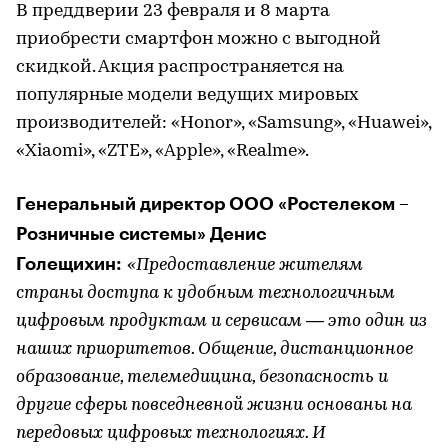
В преддверии 23 февраля и 8 марта
приобрести смартфон можно с выгодной
скидкой. Акция распространяется на
популярные модели ведущих мировых
производителей: «Honor», «Samsung», «Huawei»,
«Xiaomi», «ZTE», «Apple», «Realme».
Генеральный директор ООО «Ростелеком –
Розничные системы» Денис
Голещихин:
«Предоставление жителям
страны доступа к удобным технологичным
цифровым продуктам и сервисам — это один из
наших приоритетов. Общение, дистанционное
образование, телемедицина, безопасность и
другие сферы повседневной жизни основаны на
передовых цифровых технологиях. И