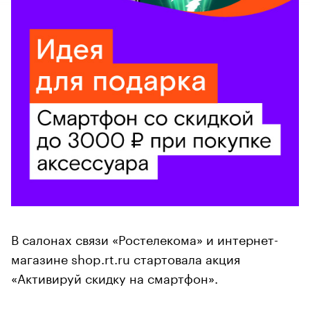
В салонах связи «Ростелекома» и интернет-
магазине shop.rt.ru стартовала акция
«Активируй скидку на смартфон».