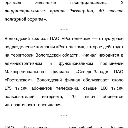
органов местного самоуправления, 2
территориальных органа Росгвардии, 49 постов
».
пожарной охраны
* * *
Вологодский филиал ПАО «Ростелеком»
— структурное
подразделение компании «Ростелеком», которое действует
на территории Вологодской области. Филиал находится в
административном и функциональном подчинении
Макрорегионального филиала «Северо-Запад» ПАО
«Ростелеком». Вологодский филиал обслуживает около
175 тысяч абонентов телефонии, свыше 160 тысяч
пользователей интернета, 70 тысяч абонентов
интерактивного телевидения.
* * *
ПАО «Ростелеком»
— крупнейший в России