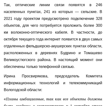
Так, оптические линии связи появятся в 246
населенных пунктах, 241 из которых — сельские. В
2021 году проектом предусмотрено подключение 328
объектов, для чего потребуется проложить более 300
км волоконно-оптического кабеля. В частности, до
октября текущего года интернет появится в двух самых
отдаленных фельдшерско-акушерских пунктах области,
расположенных в деревнях Будрино и Томашево
Великоустюгского района. В настоящий момент они
обеспечены только телефонной связью.
Ирина Просвирякова, председатель Комитета
информационных технологий и телекоммуникаций
Вологодской области:
«
Планы амбициозные, так как все объекты должны