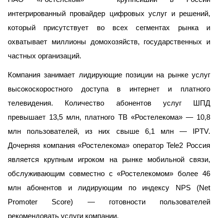
интегрированный провайдер цифровых услуг и решений,
который присутствует во всех сегментах рынка и
охватывает миллионы домохозяйств, государственных и
частных организаций.
Компания занимает лидирующие позиции на рынке услуг
высокоскоростного доступа в интернет и платного
телевидения. Количество абонентов услуг ШПД
превышает 13,5 млн, платного ТВ «Ростелекома» — 10,8
млн пользователей, из них свыше 6,1 млн — IPTV.
Дочерняя компания «Ростелекома» оператор Tele2 Россия
является крупным игроком на рынке мобильной связи,
обслуживающим совместно с «Ростелекомом» более 46
млн абонентов и лидирующим по индексу NPS (Net
Promoter Score) — готовности пользователей
рекомендовать услуги компании.