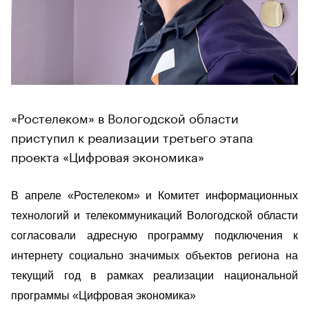
«Ростелеком» в Вологодской области
приступил к реализации третьего этапа
проекта «Цифровая экономика»
В апреле «Ростелеком» и Комитет информационных
технологий и телекоммуникаций Вологодской области
согласовали адресную программу подключения к
интернету социально значимых объектов региона на
текущий год в рамках реализации национальной
программы «Цифровая экономика»