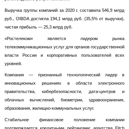
Выручка группы компаний за 2020 г. составила 546,9 млрд
руб., OIBDA достигла 194,1 млрд руб. (35,5% от выручки),
чистая прибыль — 25,3 млрд руб.
«Ростелеком» является лидером рынка
телекоммуникационных услуг для органов государственной
власти России и корпоративных пользователей всех
уровней.
Компания — признанный технологический лидер в
инновационных решениях в области электронного
правительства, кибербезопасности, дата-центров и
облачных вычислений, биометрии, здравоохранения,
образования, жилищно-коммунальных услуг.
Стабильное финансовое положение компании
подтверждается кредитными рейтингами: агентства Fitch