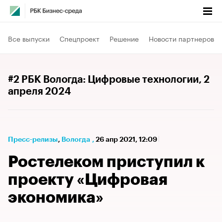
Все выпуски
Спецпроект
Решение
Новости партнеров
#2 РБК Вологда: Цифровые технологии
, 2
апреля 2024
Пресс-релизы
⁠,
Вологда
,
26 апр 2021, 12:09
Ростелеком приступил к
проекту «Цифровая
экономика»