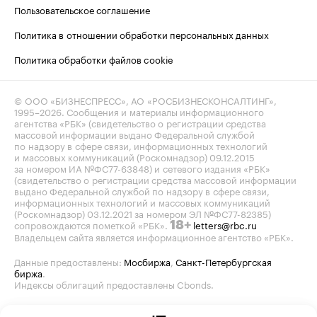
Пользовательское соглашение
Политика в отношении обработки персональных данных
Политика обработки файлов cookie
© ООО «БИЗНЕСПРЕСС», АО «РОСБИЗНЕСКОНСАЛТИНГ»,
1995–2026
. Сообщения и материалы информационного
агентства «РБК» (свидетельство о регистрации средства
массовой информации выдано Федеральной службой
по надзору в сфере связи, информационных технологий
и массовых коммуникаций (Роскомнадзор) 09.12.2015
за номером ИА №ФС77-63848) и сетевого издания «РБК»
(свидетельство о регистрации средства массовой информации
выдано Федеральной службой по надзору в сфере связи,
информационных технологий и массовых коммуникаций
(Роскомнадзор) 03.12.2021 за номером ЭЛ №ФС77-82385)
сопровождаются пометкой «РБК».
letters@rbc.ru
18+
Владельцем сайта является информационное агентство «РБК».
Данные предоставлены:
Мосбиржа
,
Санкт-Петербургская
биржа
.
Индексы облигаций предоставлены Cbonds.